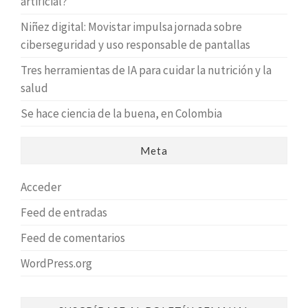
artificial?
Niñez digital: Movistar impulsa jornada sobre
ciberseguridad y uso responsable de pantallas
Tres herramientas de IA para cuidar la nutrición y la
salud
Se hace ciencia de la buena, en Colombia
Meta
Acceder
Feed de entradas
Feed de comentarios
WordPress.org