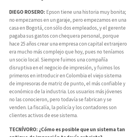
DIEGO ROSERO:
Epson tiene una historia muy bonita;
no empezamos en un garaje, pero empezamos en una
casa en Bogotá, con sólo dos empleados, y el gerente
pagaba sus gastos con chequera personal, porque
hace 25 años crear una empresa con capital extranjero
era mucho más complejo que hoy, pues no teníamos
un socio local. Siempre fuimos una compañía
disruptiva en el negocio de impresión, y fuimos los
primeros en introducir en Colombia el viejo sistema
de impresoras de matriz de punto, el más confiable y
económico de la industria. Los usuarios más jóvenes
no las conocieron, pero todavía se fabrican y se
venden. La fiscalía, la policía y los contadores son
clientes activos de ese sistema.
TECNÍVORO: ¿Cómo es posible que un sistema tan