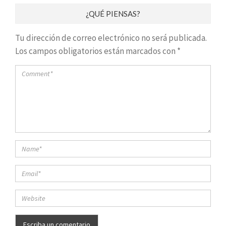
¿QUÉ PIENSAS?
Tu dirección de correo electrónico no será publicada.
Los campos obligatorios están marcados con
*