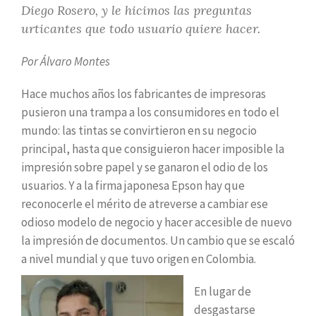
Diego Rosero, y le hicimos las preguntas
urticantes que todo usuario quiere hacer.
Por Álvaro Montes
Hace muchos años los fabricantes de impresoras
pusieron una trampa a los consumidores en todo el
mundo: las tintas se convirtieron en su negocio
principal, hasta que consiguieron hacer imposible la
impresión sobre papel y se ganaron el odio de los
usuarios. Y a la firma japonesa Epson hay que
reconocerle el mérito de atreverse a cambiar ese
odioso modelo de negocio y hacer accesible de nuevo
la impresión de documentos. Un cambio que se escaló
a nivel mundial y que tuvo origen en Colombia.
En lugar de
desgastarse