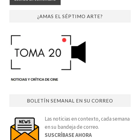
¿AMAS EL SÉPTIMO ARTE?
BOLETÍN SEMANAL EN SU CORREO
Las noticias en contexto, cada semana
en su bandeja de correo.
SUSCRÍBASE AHORA