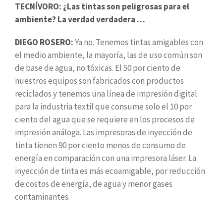
TECNÍVORO: ¿Las tintas son peligrosas para el
ambiente? La verdad verdadera …
DIEGO ROSERO:
Ya no. Tenemos tintas amigables con
el medio ambiente, la mayoría, las de uso común son
de base de agua, no tóxicas. El 50 por ciento de
nuestros equipos son fabricados con productos
reciclados y tenemos una línea de impresión digital
para la industria textil que consume solo el 10 por
ciento del agua que se requiere en los procesos de
impresión análoga. Las impresoras de inyección de
tinta tienen 90 por ciento menos de consumo de
energía en comparación con una impresora láser. La
inyección de tinta es más ecoamigable, por reducción
de costos de energía, de agua y menor gases
contaminantes.