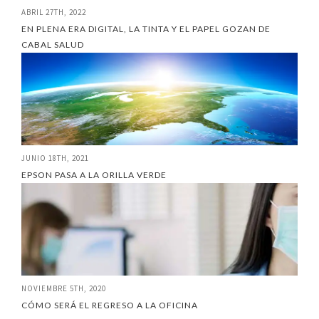
ABRIL 27TH, 2022
EN PLENA ERA DIGITAL, LA TINTA Y EL PAPEL GOZAN DE
CABAL SALUD
JUNIO 18TH, 2021
EPSON PASA A LA ORILLA VERDE
NOVIEMBRE 5TH, 2020
CÓMO SERÁ EL REGRESO A LA OFICINA