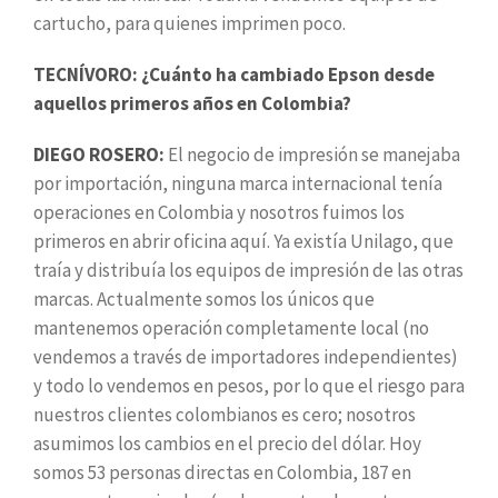
cartucho, para quienes imprimen poco.
TECNÍVORO: ¿Cuánto ha cambiado Epson desde
aquellos primeros años en Colombia?
DIEGO ROSERO:
El negocio de impresión se manejaba
por importación, ninguna marca internacional tenía
operaciones en Colombia y nosotros fuimos los
primeros en abrir oficina aquí. Ya existía Unilago, que
traía y distribuía los equipos de impresión de las otras
marcas. Actualmente somos los únicos que
mantenemos operación completamente local (no
vendemos a través de importadores independientes)
y todo lo vendemos en pesos, por lo que el riesgo para
nuestros clientes colombianos es cero; nosotros
asumimos los cambios en el precio del dólar. Hoy
somos 53 personas directas en Colombia, 187 en