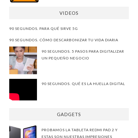
VIDEOS
90 SEGUNDOS. PARA QUÉ SIRVE 5G
90 SEGUNDOS. CÓMO DESCARBONIZAR TU VIDA DIARIA
90 SEGUNDOS. 5 PASOS PARA DIGITALIZAR
UN PEQUEÑO NEGOCIO
90 SEGUNDOS. QUÉ ES LA HUELLA DIGITAL
GADGETS
PROBAMOS LA TABLETA REDMI PAD 2 Y
ESTAS SON NUESTRAS IMPRESIONES