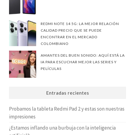
REDMI NOTE 14 5G: LA MEJOR RELACIÓN
CALIDAD PRECIO QUE SE PUEDE
ENCONTRAR EN EL MERCADO
COLOMBIANO
AMANTES DEL BUEN SONIDO: AQUÍ ESTÁ LA
IA PARA ESCUCHAR MEJOR LAS SERIES Y
PELÍCULAS
Entradas recientes
Probamos la tableta Redmi Pad 2 y estas son nuestras
impresiones
¿Estamos inflando una burbuja con la inteligencia