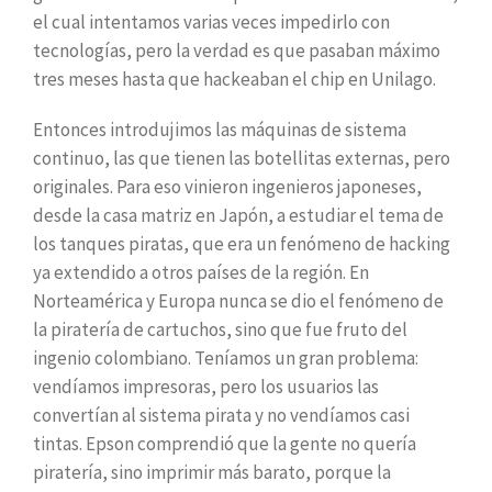
el cual intentamos varias veces impedirlo con
tecnologías, pero la verdad es que pasaban máximo
tres meses hasta que hackeaban el chip en Unilago.
Entonces introdujimos las máquinas de sistema
continuo, las que tienen las botellitas externas, pero
originales. Para eso vinieron ingenieros japoneses,
desde la casa matriz en Japón, a estudiar el tema de
los tanques piratas, que era un fenómeno de hacking
ya extendido a otros países de la región. En
Norteamérica y Europa nunca se dio el fenómeno de
la piratería de cartuchos, sino que fue fruto del
ingenio colombiano. Teníamos un gran problema:
vendíamos impresoras, pero los usuarios las
convertían al sistema pirata y no vendíamos casi
tintas. Epson comprendió que la gente no quería
piratería, sino imprimir más barato, porque la