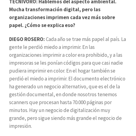
TECNÍVORO: Hablemos del aspecto ambiental.
Mucha transformación digital, pero las
organizaciones imprimen cada vez más sobre
papel. ¿Cómo se explica eso?
DIEGO ROSERO:
Cada año se trae más papel al país. La
gente le perdió miedo a imprimir. En las
organizaciones imprimir a color era prohibido, y a las
impresoras se les ponían códigos para que casi nadie
pudiera imprimir en color. En el hogar también se
perdió el miedo a imprimir. El documento electrónico
ha generado un negocio alternativo, que es el de la
gestión documental, en donde nosotros tenemos
scanners que procesan hasta 70.000 páginas por
minutos. Hay un negocio de digitalización muy
grande, pero sigue siendo más grande el negocio de
impresión.