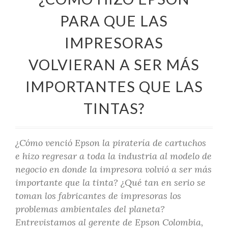
PARA QUE LAS
IMPRESORAS
VOLVIERAN A SER MÁS
IMPORTANTES QUE LAS
TINTAS?
¿Cómo venció Epson la piratería de cartuchos
e hizo regresar a toda la industria al modelo de
negocio en donde la impresora volvió a ser más
importante que la tinta? ¿Qué tan en serio se
toman los fabricantes de impresoras los
problemas ambientales del planeta?
Entrevistamos al gerente de Epson Colombia,