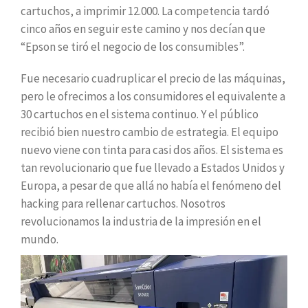
cartuchos, a imprimir 12.000. La competencia tardó
cinco años en seguir este camino y nos decían que
“Epson se tiró el negocio de los consumibles”.
Fue necesario cuadruplicar el precio de las máquinas,
pero le ofrecimos a los consumidores el equivalente a
30 cartuchos en el sistema continuo. Y el público
recibió bien nuestro cambio de estrategia. El equipo
nuevo viene con tinta para casi dos años. El sistema es
tan revolucionario que fue llevado a Estados Unidos y
Europa, a pesar de que allá no había el fenómeno del
hacking para rellenar cartuchos. Nosotros
revolucionamos la industria de la impresión en el
mundo.