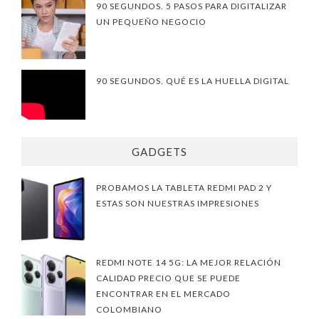
90 SEGUNDOS. 5 PASOS PARA DIGITALIZAR
UN PEQUEÑO NEGOCIO
90 SEGUNDOS. QUÉ ES LA HUELLA DIGITAL
GADGETS
PROBAMOS LA TABLETA REDMI PAD 2 Y
ESTAS SON NUESTRAS IMPRESIONES
REDMI NOTE 14 5G: LA MEJOR RELACIÓN
CALIDAD PRECIO QUE SE PUEDE
ENCONTRAR EN EL MERCADO
COLOMBIANO