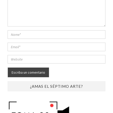
¿AMAS EL SÉPTIMO ARTE?