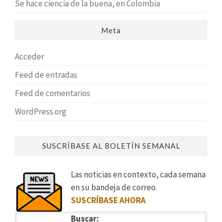
Se hace ciencia de la buena, en Colombia
Meta
Acceder
Feed de entradas
Feed de comentarios
WordPress.org
SUSCRÍBASE AL BOLETÍN SEMANAL
Las noticias en contexto, cada semana
en su bandeja de correo.
SUSCRÍBASE AHORA
Buscar: