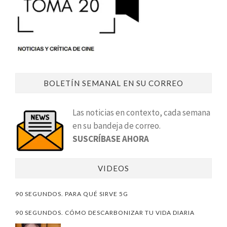
BOLETÍN SEMANAL EN SU CORREO
Las noticias en contexto, cada semana
en su bandeja de correo.
SUSCRÍBASE AHORA
VIDEOS
90 SEGUNDOS. PARA QUÉ SIRVE 5G
90 SEGUNDOS. CÓMO DESCARBONIZAR TU VIDA DIARIA