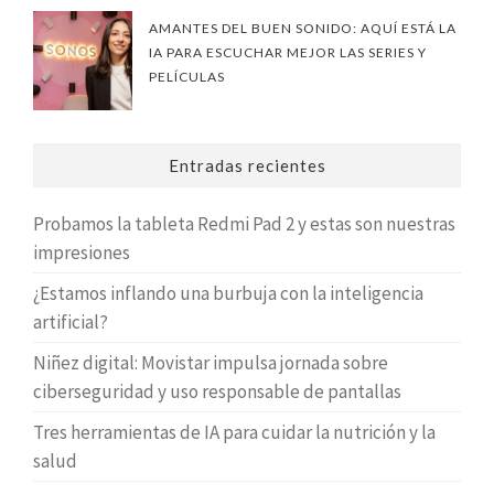
AMANTES DEL BUEN SONIDO: AQUÍ ESTÁ LA
IA PARA ESCUCHAR MEJOR LAS SERIES Y
PELÍCULAS
Entradas recientes
Probamos la tableta Redmi Pad 2 y estas son nuestras
impresiones
¿Estamos inflando una burbuja con la inteligencia
artificial?
Niñez digital: Movistar impulsa jornada sobre
ciberseguridad y uso responsable de pantallas
Tres herramientas de IA para cuidar la nutrición y la
salud