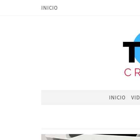
INICIO
INICIO
VI