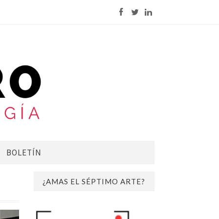
BOLETÍN
¿AMAS EL SÉPTIMO ARTE?