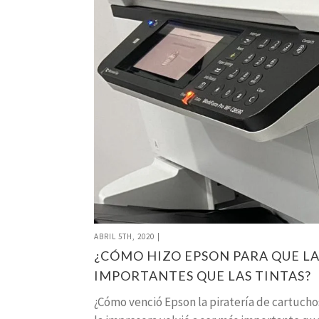
ABRIL 5TH, 2020
|
¿CÓMO HIZO EPSON PARA QUE LA
IMPORTANTES QUE LAS TINTAS?
¿Cómo venció Epson la piratería de cartuchos