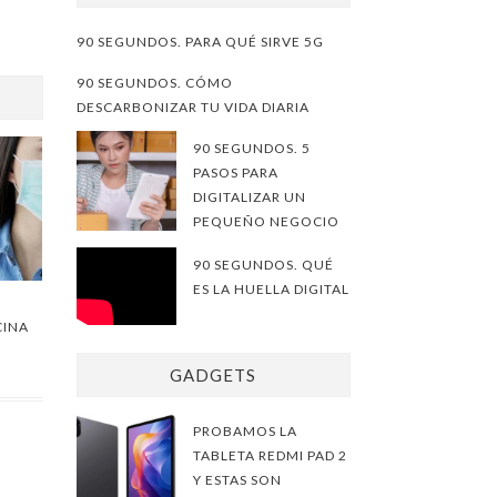
90 SEGUNDOS. PARA QUÉ SIRVE 5G
90 SEGUNDOS. CÓMO
DESCARBONIZAR TU VIDA DIARIA
90 SEGUNDOS. 5
PASOS PARA
DIGITALIZAR UN
PEQUEÑO NEGOCIO
90 SEGUNDOS. QUÉ
ES LA HUELLA DIGITAL
CINA
GADGETS
PROBAMOS LA
TABLETA REDMI PAD 2
Y ESTAS SON