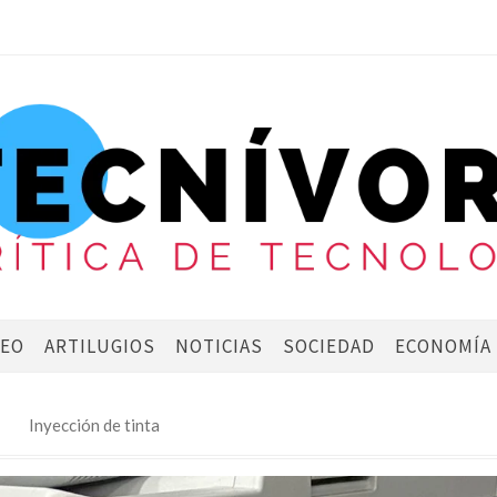
DEO
ARTILUGIOS
NOTICIAS
SOCIEDAD
ECONOMÍA
Inyección de tinta