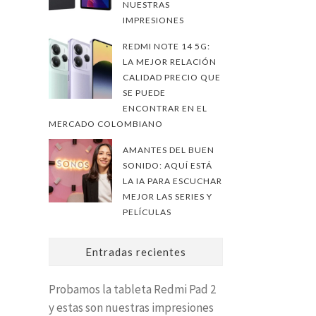
NUESTRAS
IMPRESIONES
REDMI NOTE 14 5G:
LA MEJOR RELACIÓN
CALIDAD PRECIO QUE
SE PUEDE
ENCONTRAR EN EL
MERCADO COLOMBIANO
AMANTES DEL BUEN
SONIDO: AQUÍ ESTÁ
LA IA PARA ESCUCHAR
MEJOR LAS SERIES Y
PELÍCULAS
Entradas recientes
Probamos la tableta Redmi Pad 2
y estas son nuestras impresiones