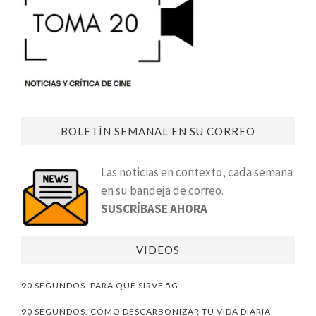
BOLETÍN SEMANAL EN SU CORREO
Las noticias en contexto, cada semana
en su bandeja de correo.
SUSCRÍBASE AHORA
VIDEOS
90 SEGUNDOS. PARA QUÉ SIRVE 5G
90 SEGUNDOS. CÓMO DESCARBONIZAR TU VIDA DIARIA