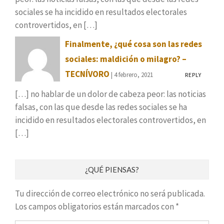
sociales se ha incidido en resultados electorales
controvertidos, en […]
Finalmente, ¿qué cosa son las redes
sociales: maldición o milagro? –
TECNÍVORO
| 4 febrero, 2021
REPLY
[…] no hablar de un dolor de cabeza peor: las noticias
falsas, con las que desde las redes sociales se ha
incidido en resultados electorales controvertidos, en
[…]
¿QUÉ PIENSAS?
Tu dirección de correo electrónico no será publicada.
Los campos obligatorios están marcados con
*