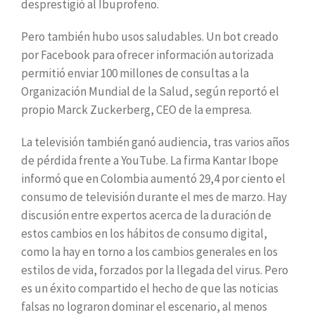
desprestigió al Ibuprofeno.
Pero también hubo usos saludables. Un bot creado
por Facebook para ofrecer información autorizada
permitió enviar 100 millones de consultas a la
Organización Mundial de la Salud, según reportó el
propio Marck Zuckerberg, CEO de la empresa.
La televisión también ganó audiencia, tras varios años
de pérdida frente a YouTube. La firma Kantar Ibope
informó que en Colombia aumentó 29,4 por ciento el
consumo de televisión durante el mes de marzo. Hay
discusión entre expertos acerca de la duración de
estos cambios en los hábitos de consumo digital,
como la hay en torno a los cambios generales en los
estilos de vida, forzados por la llegada del virus. Pero
es un éxito compartido el hecho de que las noticias
falsas no lograron dominar el escenario, al menos