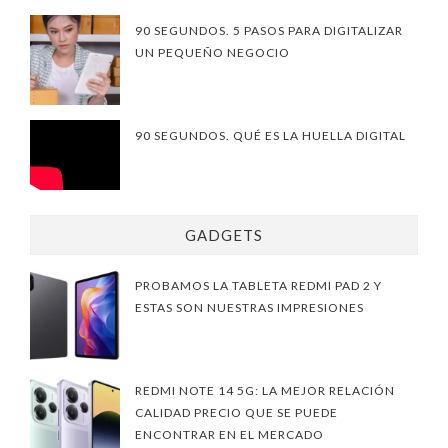
90 SEGUNDOS. 5 PASOS PARA DIGITALIZAR
UN PEQUEÑO NEGOCIO
90 SEGUNDOS. QUÉ ES LA HUELLA DIGITAL
GADGETS
PROBAMOS LA TABLETA REDMI PAD 2 Y
ESTAS SON NUESTRAS IMPRESIONES
REDMI NOTE 14 5G: LA MEJOR RELACIÓN
CALIDAD PRECIO QUE SE PUEDE
ENCONTRAR EN EL MERCADO