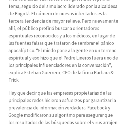
tema, seguido del simulacro liderado por la alcaldesa
de Bogotá. El número de nuevos infectados es la
tercera tendencia de mayor relieve. Pero nuevamente
allí, el público prefirió buscar a orientadores
espirituales reconocidos y a los médicos, en lugar de
las fuentes falsas que trataron de sembrar el pánico
apocalíptico. “El miedo pone a la gente en un terreno
espiritual y eso hizo que el Padre Lineros fuera uno de
los principales influenciadores en la conversación”,
explica Esteban Guerrero, CEO de la firma Barbara &
Frick.
Hay que decir que las empresas propietarias de las
principales redes hicieron esfuerzos por garantizar la
prevalencia de información verdadera. Facebook y
Google modificaron su algoritmo para asegurar que
los resultados de las búsquedas sobre el virus arrojen