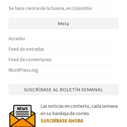
Se hace ciencia de la buena, en Colombia
Meta
Acceder
Feed de entradas
Feed de comentarios
WordPress.org
SUSCRÍBASE AL BOLETÍN SEMANAL
Las noticias en contexto, cada semana
en su bandeja de correo.
SUSCRÍBASE AHORA