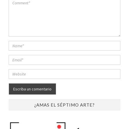
¿AMAS EL SÉPTIMO ARTE?