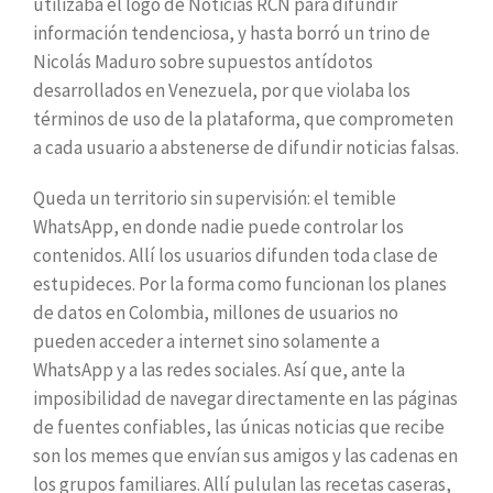
utilizaba el logo de Noticias RCN para difundir
información tendenciosa, y hasta borró un trino de
Nicolás Maduro sobre supuestos antídotos
desarrollados en Venezuela, por que violaba los
términos de uso de la plataforma, que comprometen
a cada usuario a abstenerse de difundir noticias falsas.
Queda un territorio sin supervisión: el temible
WhatsApp, en donde nadie puede controlar los
contenidos. Allí los usuarios difunden toda clase de
estupideces. Por la forma como funcionan los planes
de datos en Colombia, millones de usuarios no
pueden acceder a internet sino solamente a
WhatsApp y a las redes sociales. Así que, ante la
imposibilidad de navegar directamente en las páginas
de fuentes confiables, las únicas noticias que recibe
son los memes que envían sus amigos y las cadenas en
los grupos familiares. Allí pululan las recetas caseras,