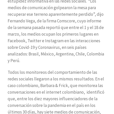
estupidez informativa en las redes sociales. “Los
medios de comunicación golpearon la mesa para
recuperar ese terreno aparentemente perdido”, dijo
Fernando Vega, de la firma Comscore, cuyo informe
de la semana pasada reportó que entre el 1 y el 18 de
marzo, los medios ocupan los primeros lugares en
Facebook, Twitter e Instagram en las interacciones
sobre Covid-19 y Coronavirus, en seis países
analizados: Brasil, México, Argentina, Chile, Colombia
y Perú.
Todos los monitoreos del comportamiento de las
redes sociales llegaron a los mismos resultados. En el
caso colombiano, Barbara & Frick, que monitorea las
conversaciones en el internet colombiano, identificó
que, entre los diez mayores influenciadores de la
conversación sobre la pandemia en el país en los
últimos 30 días, hay siete medios de comunicación,