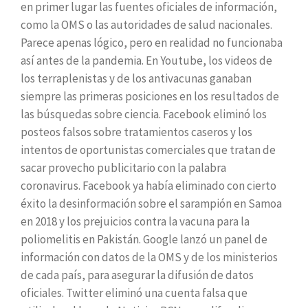
en primer lugar las fuentes oficiales de información,
como la OMS o las autoridades de salud nacionales.
Parece apenas lógico, pero en realidad no funcionaba
así antes de la pandemia. En Youtube, los videos de
los terraplenistas y de los antivacunas ganaban
siempre las primeras posiciones en los resultados de
las búsquedas sobre ciencia. Facebook eliminó los
posteos falsos sobre tratamientos caseros y los
intentos de oportunistas comerciales que tratan de
sacar provecho publicitario con la palabra
coronavirus. Facebook ya había eliminado con cierto
éxito la desinformación sobre el sarampión en Samoa
en 2018 y los prejuicios contra la vacuna para la
poliomelitis en Pakistán. Google lanzó un panel de
información con datos de la OMS y de los ministerios
de cada país, para asegurar la difusión de datos
oficiales. Twitter eliminó una cuenta falsa que