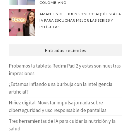
COLOMBIANO
AMANTES DEL BUEN SONIDO: AQUÍ ESTÁ LA
IA PARA ESCUCHAR MEJOR LAS SERIES Y
PELÍCULAS
Entradas recientes
Probamos la tableta Redmi Pad 2 y estas son nuestras
impresiones
¿Estamos inflando una burbuja con la inteligencia
artificial?
Niñez digital: Movistar impulsa jornada sobre
ciberseguridad y uso responsable de pantallas
Tres herramientas de IA para cuidar la nutrición y la
salud