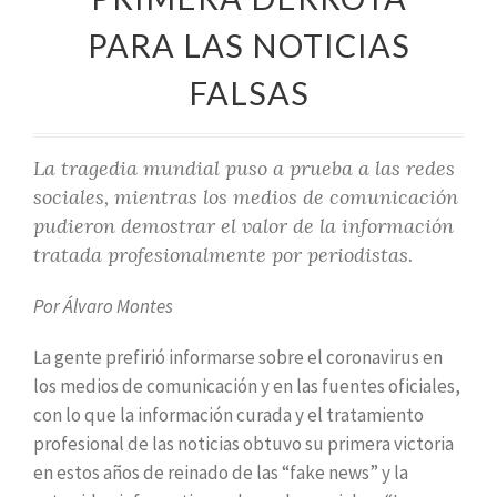
PARA LAS NOTICIAS
FALSAS
La tragedia mundial puso a prueba a las redes
sociales, mientras los medios de comunicación
pudieron demostrar el valor de la información
tratada profesionalmente por periodistas.
Por Álvaro Montes
La gente prefirió informarse sobre el coronavirus en
los medios de comunicación y en las fuentes oficiales,
con lo que la información curada y el tratamiento
profesional de las noticias obtuvo su primera victoria
en estos años de reinado de las “fake news” y la