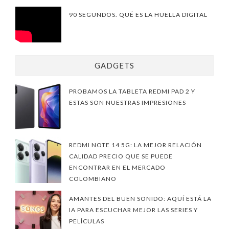
90 SEGUNDOS. QUÉ ES LA HUELLA DIGITAL
GADGETS
PROBAMOS LA TABLETA REDMI PAD 2 Y
ESTAS SON NUESTRAS IMPRESIONES
REDMI NOTE 14 5G: LA MEJOR RELACIÓN
CALIDAD PRECIO QUE SE PUEDE
ENCONTRAR EN EL MERCADO
COLOMBIANO
AMANTES DEL BUEN SONIDO: AQUÍ ESTÁ LA
IA PARA ESCUCHAR MEJOR LAS SERIES Y
PELÍCULAS