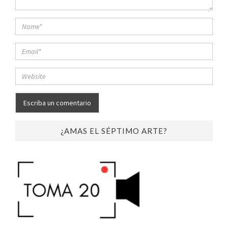
¿AMAS EL SÉPTIMO ARTE?