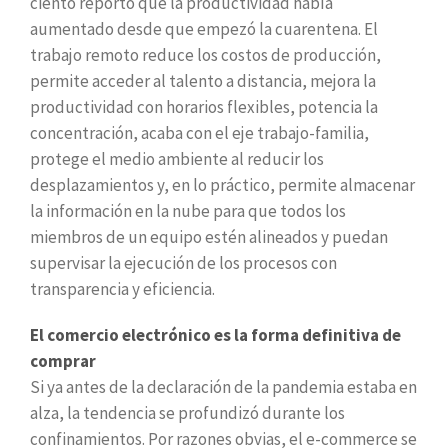
ciento reportó que la productividad había
aumentado desde que empezó la cuarentena. El
trabajo remoto reduce los costos de producción,
permite acceder al talento a distancia, mejora la
productividad con horarios flexibles, potencia la
concentración, acaba con el eje trabajo-familia,
protege el medio ambiente al reducir los
desplazamientos y, en lo práctico, permite almacenar
la información en la nube para que todos los
miembros de un equipo estén alineados y puedan
supervisar la ejecución de los procesos con
transparencia y eficiencia.
El comercio electrónico es la forma definitiva de
comprar
Si ya antes de la declaración de la pandemia estaba en
alza, la tendencia se profundizó durante los
confinamientos. Por razones obvias, el e-commerce se