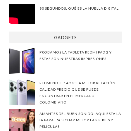
90 SEGUNDOS. QUÉ ES LA HUELLA DIGITAL
GADGETS
PROBAMOS LA TABLETA REDMI PAD 2 Y
ESTAS SON NUESTRAS IMPRESIONES
REDMI NOTE 14 5G: LA MEJOR RELACIÓN
CALIDAD PRECIO QUE SE PUEDE
ENCONTRAR EN EL MERCADO
COLOMBIANO
AMANTES DEL BUEN SONIDO: AQUÍ ESTÁ LA
IA PARA ESCUCHAR MEJOR LAS SERIES Y
PELÍCULAS