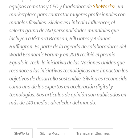
equipos remotos y CEO y fundadora de
SheWorks!
, un
marketplace para contratar mujeres profesionales con
modelos flexibles. Silvina es Linkedin influencer, el
selecto grupo de 500 personalidades mundiales que
incluyen a Richard Branson, Bill Gates y Arianna
Huffington. Es parte de la agenda de colaboradores del
World Economic Forum y en 2019 recibió el premio
Equals in Tech, la iniciativa de las Naciones Unidas que
reconoce a las iniciativas tecnológicas que impactan los
objetivos de desarrollo sostenible. Silvina es reconocida
como una de las expertas en aceleración digital y
tecnologías. Sus artículos de opinión son publicados en
más de 140 medios alrededor del mundo.
SheWorks
Silvina Moschini
TransparentBusiness