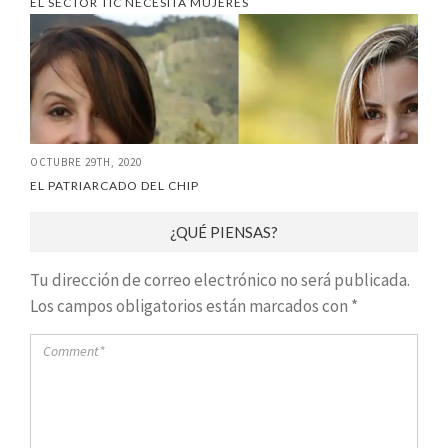
EL SECTOR TIC NECESITA MUJERES
OCTUBRE 29TH, 2020
EL PATRIARCADO DEL CHIP
¿QUÉ PIENSAS?
Tu dirección de correo electrónico no será publicada.
Los campos obligatorios están marcados con
*