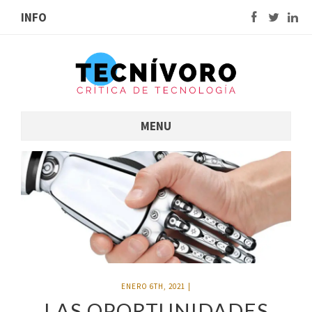
INFO
MENU
ENERO 6TH, 2021
|
LAS OPORTUNIDADES