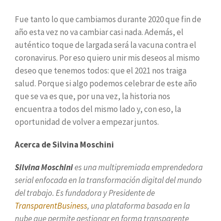
Fue tanto lo que cambiamos durante 2020 que fin de
año esta vez no va cambiar casi nada. Además, el
auténtico toque de largada será la vacuna contra el
coronavirus. Por eso quiero unir mis deseos al mismo
deseo que tenemos todos: que el 2021 nos traiga
salud. Porque si algo podemos celebrar de este año
que se va es que, por una vez, la historia nos
encuentra a todos del mismo lado y, con eso, la
oportunidad de volver a empezar juntos.
Acerca de Silvina Moschini
Silvina Moschini
es una multipremiada emprendedora
serial enfocada en la transformación digital del mundo
del trabajo. Es fundadora y Presidente de
TransparentBusiness
, una plataforma basada en la
nube que permite gestionar en forma transparente