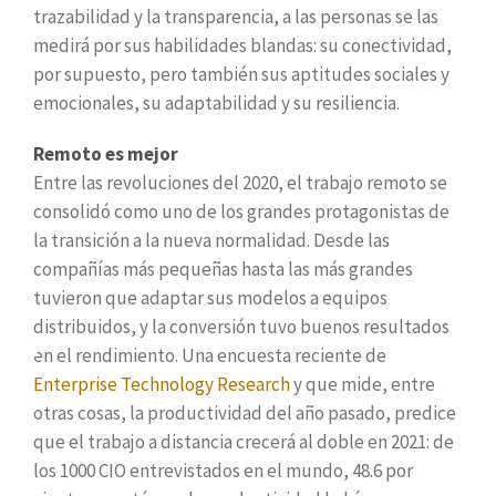
trazabilidad y la transparencia, a las personas se las
medirá por sus habilidades blandas: su conectividad,
por supuesto, pero también sus aptitudes sociales y
emocionales, su adaptabilidad y su resiliencia.
Remoto es mejor
Entre las revoluciones del 2020, el trabajo remoto se
consolidó como uno de los grandes protagonistas de
la transición a la nueva normalidad. Desde las
compañías más pequeñas hasta las más grandes
tuvieron que adaptar sus modelos a equipos
distribuidos, y la conversión tuvo buenos resultados
en el rendimiento. Una encuesta reciente de
Enterprise Technology Research
y que mide, entre
otras cosas, la productividad del año pasado, predice
que el trabajo a distancia crecerá al doble en 2021: de
los 1000 CIO entrevistados en el mundo, 48.6 por