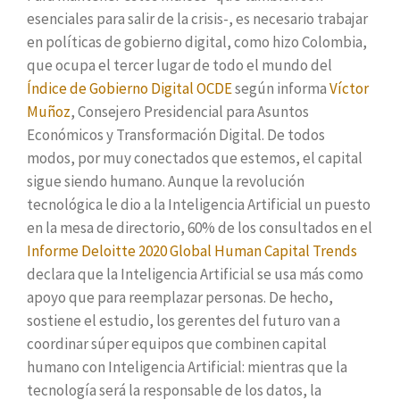
esenciales para salir de la crisis-, es necesario trabajar
en políticas de gobierno digital, como hizo Colombia,
que ocupa el tercer lugar de todo el mundo del
Índice de Gobierno Digital OCDE
según informa
Víctor
Muñoz
, Consejero Presidencial para Asuntos
Económicos y Transformación Digital. De todos
modos, por muy conectados que estemos, el capital
sigue siendo humano. Aunque la revolución
tecnológica le dio a la Inteligencia Artificial un puesto
en la mesa de directorio, 60% de los consultados en el
Informe Deloitte 2020 Global Human Capital Trends
declara que la Inteligencia Artificial se usa más como
apoyo que para reemplazar personas. De hecho,
sostiene el estudio, los gerentes del futuro van a
coordinar súper equipos que combinen capital
humano con Inteligencia Artificial: mientras que la
tecnología será la responsable de los datos, la