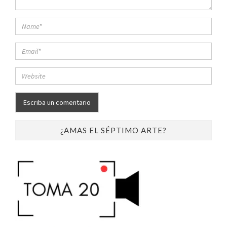
¿AMAS EL SÉPTIMO ARTE?