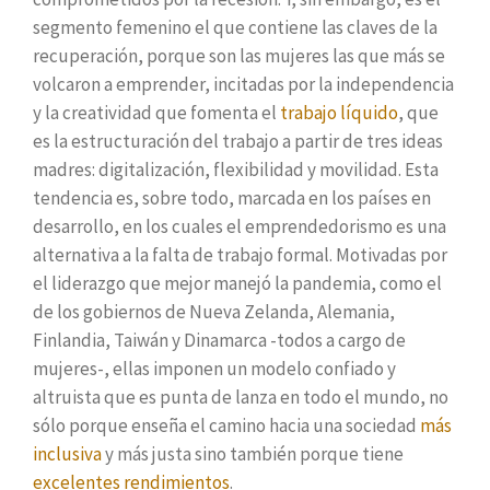
segmento femenino el que contiene las claves de la
recuperación, porque son las mujeres las que más se
volcaron a emprender, incitadas por la independencia
y la creatividad que fomenta el
trabajo líquido
, que
es la estructuración del trabajo a partir de tres ideas
madres: digitalización, flexibilidad y movilidad. Esta
tendencia es, sobre todo, marcada en los países en
desarrollo, en los cuales el emprendedorismo es una
alternativa a la falta de trabajo formal. Motivadas por
el liderazgo que mejor manejó la pandemia, como el
de los gobiernos de Nueva Zelanda, Alemania,
Finlandia, Taiwán y Dinamarca -todos a cargo de
mujeres-, ellas imponen un modelo confiado y
altruista que es punta de lanza en todo el mundo, no
sólo porque enseña el camino hacia una sociedad
más
inclusiva
y más justa sino también porque tiene
excelentes rendimientos
.