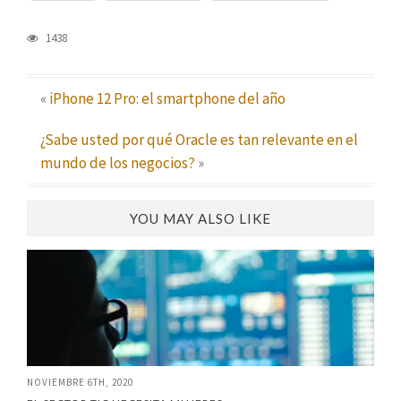
1438
«
iPhone 12 Pro: el smartphone del año
¿Sabe usted por qué Oracle es tan relevante en el
mundo de los negocios?
»
YOU MAY ALSO LIKE
NOVIEMBRE 6TH, 2020