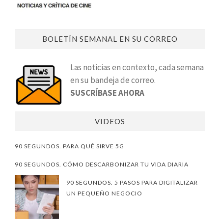
BOLETÍN SEMANAL EN SU CORREO
Las noticias en contexto, cada semana
en su bandeja de correo.
SUSCRÍBASE AHORA
VIDEOS
90 SEGUNDOS. PARA QUÉ SIRVE 5G
90 SEGUNDOS. CÓMO DESCARBONIZAR TU VIDA DIARIA
90 SEGUNDOS. 5 PASOS PARA DIGITALIZAR
UN PEQUEÑO NEGOCIO