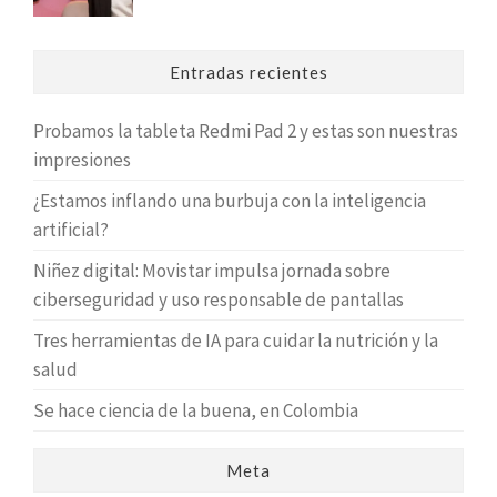
Entradas recientes
Probamos la tableta Redmi Pad 2 y estas son nuestras
impresiones
¿Estamos inflando una burbuja con la inteligencia
artificial?
Niñez digital: Movistar impulsa jornada sobre
ciberseguridad y uso responsable de pantallas
Tres herramientas de IA para cuidar la nutrición y la
salud
Se hace ciencia de la buena, en Colombia
Meta