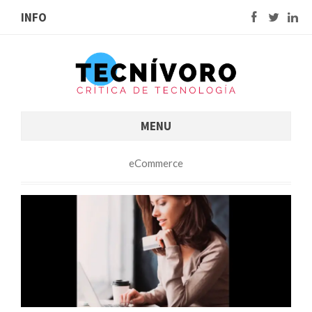
INFO
MENU
eCommerce