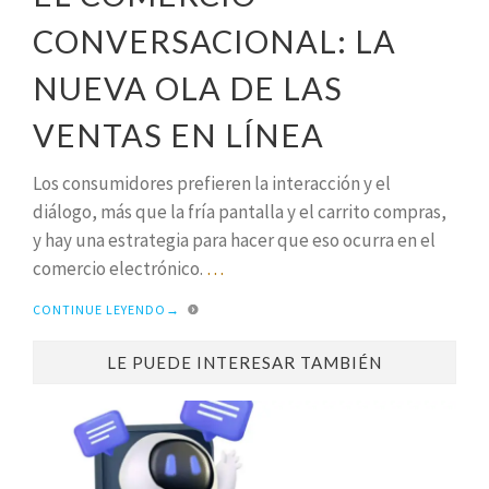
CONVERSACIONAL: LA
NUEVA OLA DE LAS
VENTAS EN LÍNEA
Los consumidores prefieren la interacción y el
diálogo, más que la fría pantalla y el carrito compras,
y hay una estrategia para hacer que eso ocurra en el
comercio electrónico.
…
CONTINUE LEYENDO
→
LE PUEDE INTERESAR TAMBIÉN