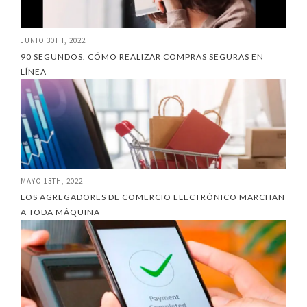
JUNIO 30TH, 2022
90 SEGUNDOS. CÓMO REALIZAR COMPRAS SEGURAS EN
LÍNEA
MAYO 13TH, 2022
LOS AGREGADORES DE COMERCIO ELECTRÓNICO MARCHAN
A TODA MÁQUINA