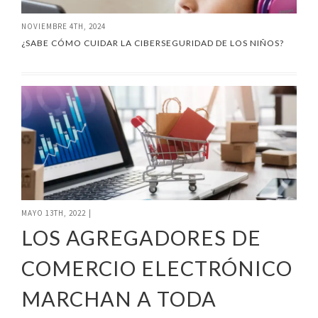
NOVIEMBRE 4TH, 2024
¿SABE CÓMO CUIDAR LA CIBERSEGURIDAD DE LOS NIÑOS?
MAYO 13TH, 2022
|
LOS AGREGADORES DE
COMERCIO ELECTRÓNICO
MARCHAN A TODA