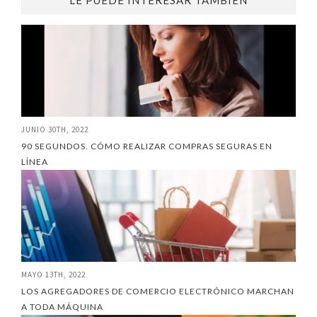
JUNIO 30TH, 2022
90 SEGUNDOS. CÓMO REALIZAR COMPRAS SEGURAS EN
LÍNEA
MAYO 13TH, 2022
LOS AGREGADORES DE COMERCIO ELECTRÓNICO MARCHAN
A TODA MÁQUINA