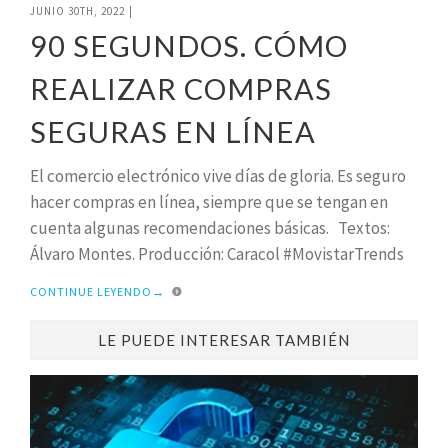
JUNIO 30TH, 2022
|
90 SEGUNDOS. CÓMO
REALIZAR COMPRAS
SEGURAS EN LÍNEA
El comercio electrónico vive días de gloria. Es seguro
hacer compras en línea, siempre que se tengan en
cuenta algunas recomendaciones básicas. Textos:
Álvaro Montes. Producción: Caracol #MovistarTrends
CONTINUE LEYENDO
→
LE PUEDE INTERESAR TAMBIÉN