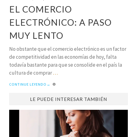
EL COMERCIO
ELECTRÓNICO: A PASO
MUY LENTO
No obstante que el comercio electrónico es un factor
de competitividad en las economías de hoy, falta
todavía bastante para que se consolide en el país la
cultura de comprar
…
CONTINUE LEYENDO
→
LE PUEDE INTERESAR TAMBIÉN