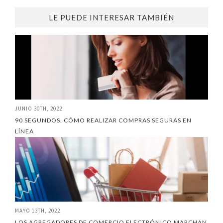
LE PUEDE INTERESAR TAMBIÉN
JUNIO 30TH, 2022
90 SEGUNDOS. CÓMO REALIZAR COMPRAS SEGURAS EN
LÍNEA
MAYO 13TH, 2022
LOS AGREGADORES DE COMERCIO ELECTRÓNICO MARCHAN