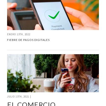
ENERO 13TH, 2022
FIEBRE DE PAGOS DIGITALES
JULIO 13TH, 2021
|
EL COMERCIO