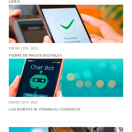
LÍNEA
ENERO 13TH, 2022
FIEBRE DE PAGOS DIGITALES
ENERO 12TH, 2022
LOS ROBOTS SE TOMAN EL COMERCIO