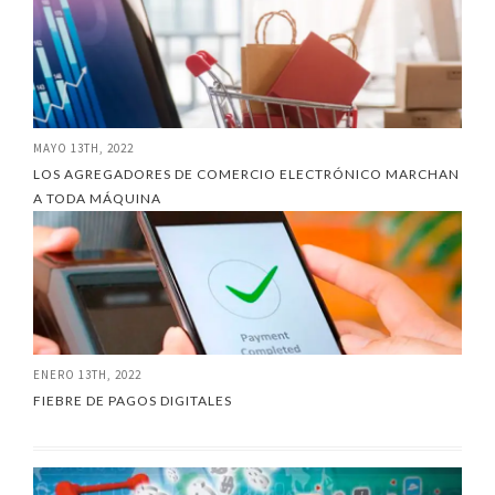
MAYO 13TH, 2022
LOS AGREGADORES DE COMERCIO ELECTRÓNICO MARCHAN
A TODA MÁQUINA
ENERO 13TH, 2022
FIEBRE DE PAGOS DIGITALES