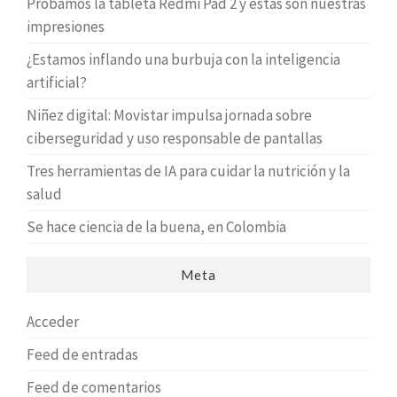
Probamos la tableta Redmi Pad 2 y estas son nuestras
impresiones
¿Estamos inflando una burbuja con la inteligencia
artificial?
Niñez digital: Movistar impulsa jornada sobre
ciberseguridad y uso responsable de pantallas
Tres herramientas de IA para cuidar la nutrición y la
salud
Se hace ciencia de la buena, en Colombia
Meta
Acceder
Feed de entradas
Feed de comentarios