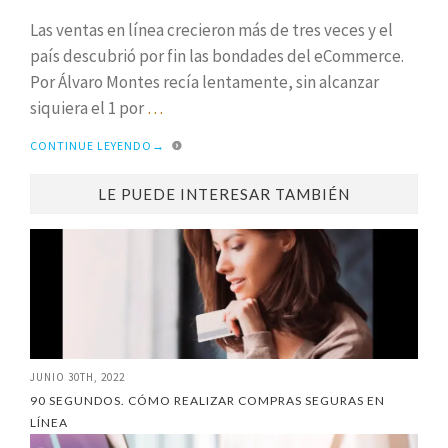
Las ventas en línea crecieron más de tres veces y el
país descubrió por fin las bondades del eCommerce.
Por Álvaro Montes recía lentamente, sin alcanzar
siquiera el 1 por
…
CONTINUE LEYENDO
→
LE PUEDE INTERESAR TAMBIÉN
JUNIO 30TH, 2022
90 SEGUNDOS. CÓMO REALIZAR COMPRAS SEGURAS EN
LÍNEA