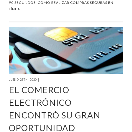
90 SEGUNDOS. CÓMO REALIZAR COMPRAS SEGURAS EN
LÍNEA
JUNIO 25TH, 2020
|
EL COMERCIO
ELECTRÓNICO
ENCONTRÓ SU GRAN
OPORTUNIDAD