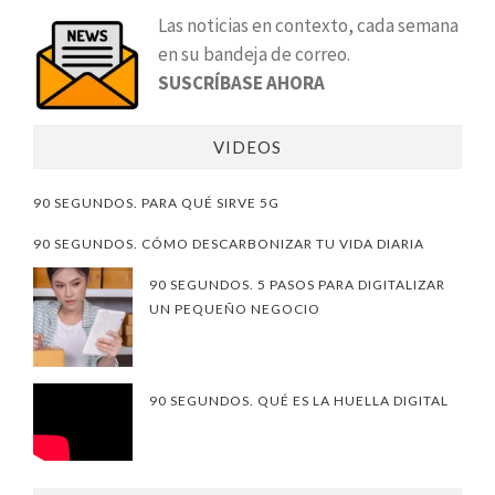
Las noticias en contexto, cada semana
en su bandeja de correo.
SUSCRÍBASE AHORA
VIDEOS
90 SEGUNDOS. PARA QUÉ SIRVE 5G
90 SEGUNDOS. CÓMO DESCARBONIZAR TU VIDA DIARIA
90 SEGUNDOS. 5 PASOS PARA DIGITALIZAR
UN PEQUEÑO NEGOCIO
90 SEGUNDOS. QUÉ ES LA HUELLA DIGITAL