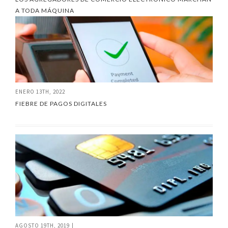
A TODA MÁQUINA
ENERO 13TH, 2022
FIEBRE DE PAGOS DIGITALES
AGOSTO 19TH, 2019
|