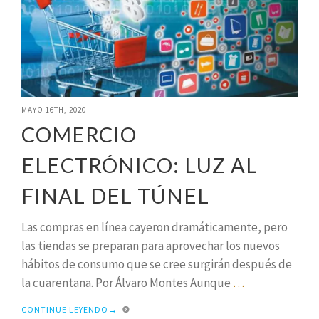
MAYO 16TH, 2020
|
COMERCIO
ELECTRÓNICO: LUZ AL
FINAL DEL TÚNEL
Las compras en línea cayeron dramáticamente, pero
las tiendas se preparan para aprovechar los nuevos
hábitos de consumo que se cree surgirán después de
la cuarentana. Por Álvaro Montes Aunque
…
CONTINUE LEYENDO
→