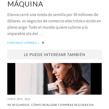
MÁQUINA
Elevva cerró una ronda de semilla por 30 millones de
dólares. os negocios de comercio electrónico están en
pleno auge. Todo el mundo quiere subirse a la
imparable ola del
…
CONTINUE LEYENDO
→
LE PUEDE INTERESAR TAMBIÉN
JUNIO 30TH, 2022
90 SEGUNDOS. CÓMO REALIZAR COMPRAS SEGURAS EN