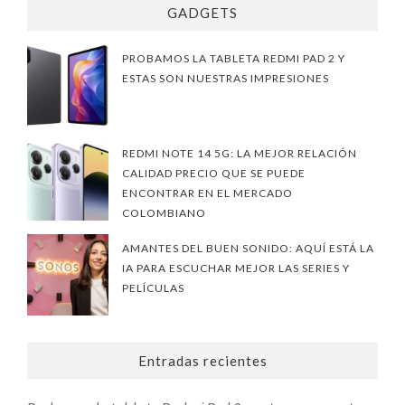
GADGETS
PROBAMOS LA TABLETA REDMI PAD 2 Y
ESTAS SON NUESTRAS IMPRESIONES
REDMI NOTE 14 5G: LA MEJOR RELACIÓN
CALIDAD PRECIO QUE SE PUEDE
ENCONTRAR EN EL MERCADO
COLOMBIANO
AMANTES DEL BUEN SONIDO: AQUÍ ESTÁ LA
IA PARA ESCUCHAR MEJOR LAS SERIES Y
PELÍCULAS
Entradas recientes