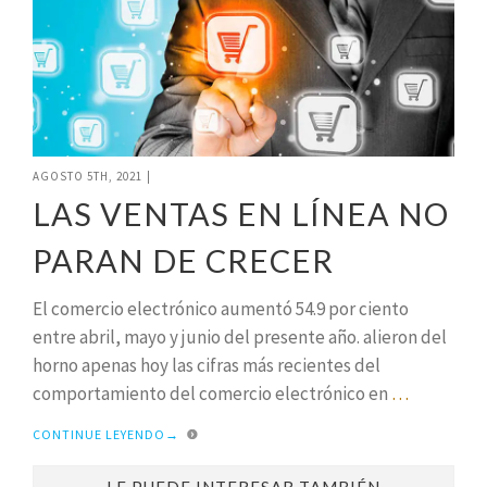
AGOSTO 5TH, 2021
|
LAS VENTAS EN LÍNEA NO
PARAN DE CRECER
El comercio electrónico aumentó 54.9 por ciento
entre abril, mayo y junio del presente año. alieron del
horno apenas hoy las cifras más recientes del
comportamiento del comercio electrónico en
…
CONTINUE LEYENDO
→
LE PUEDE INTERESAR TAMBIÉN