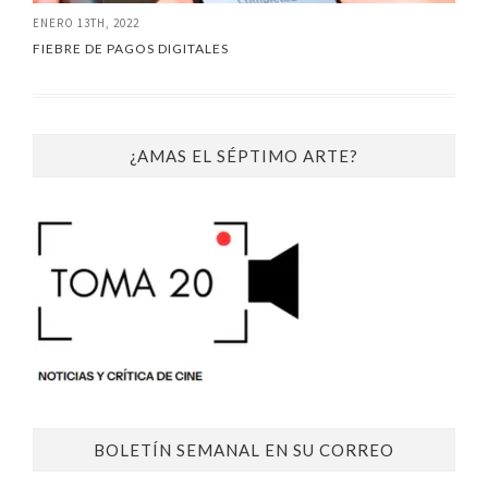
ENERO 13TH, 2022
FIEBRE DE PAGOS DIGITALES
¿AMAS EL SÉPTIMO ARTE?
BOLETÍN SEMANAL EN SU CORREO