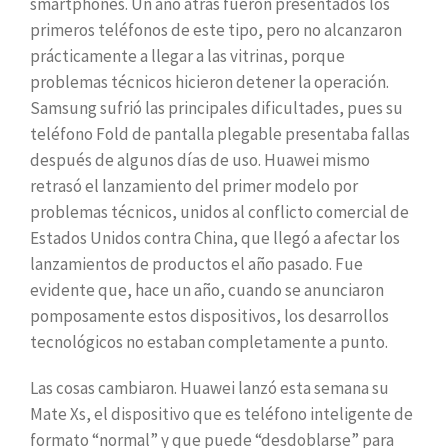
smartphones. Un año atrás fueron presentados los
primeros teléfonos de este tipo, pero no alcanzaron
prácticamente a llegar a las vitrinas, porque
problemas técnicos hicieron detener la operación.
Samsung sufrió las principales dificultades, pues su
teléfono Fold de pantalla plegable presentaba fallas
después de algunos días de uso. Huawei mismo
retrasó el lanzamiento del primer modelo por
problemas técnicos, unidos al conflicto comercial de
Estados Unidos contra China, que llegó a afectar los
lanzamientos de productos el año pasado. Fue
evidente que, hace un año, cuando se anunciaron
pomposamente estos dispositivos, los desarrollos
tecnológicos no estaban completamente a punto.
Las cosas cambiaron. Huawei lanzó esta semana su
Mate Xs, el dispositivo que es teléfono inteligente de
formato “normal” y que puede “desdoblarse” para