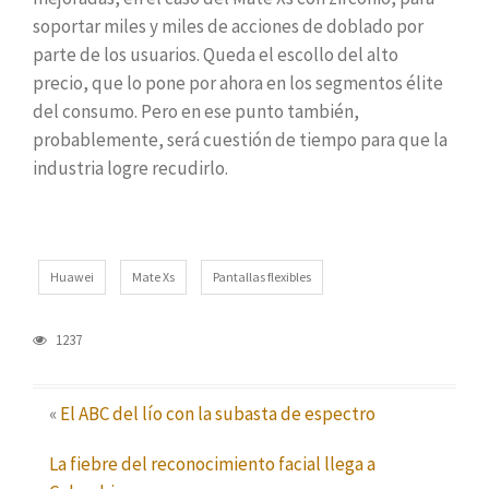
soportar miles y miles de acciones de doblado por
parte de los usuarios. Queda el escollo del alto
precio, que lo pone por ahora en los segmentos élite
del consumo. Pero en ese punto también,
probablemente, será cuestión de tiempo para que la
industria logre recudirlo.
Huawei
Mate Xs
Pantallas flexibles
1237
«
El ABC del lío con la subasta de espectro
La fiebre del reconocimiento facial llega a