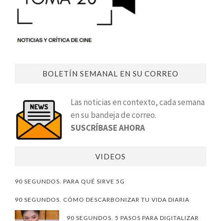
BOLETÍN SEMANAL EN SU CORREO
Las noticias en contexto, cada semana
en su bandeja de correo.
SUSCRÍBASE AHORA
VIDEOS
90 SEGUNDOS. PARA QUÉ SIRVE 5G
90 SEGUNDOS. CÓMO DESCARBONIZAR TU VIDA DIARIA
90 SEGUNDOS. 5 PASOS PARA DIGITALIZAR