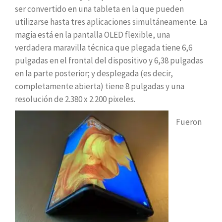
ser convertido en una tableta en la que pueden
utilizarse hasta tres aplicaciones simultáneamente. La
magia está en la pantalla OLED flexible, una
verdadera maravilla técnica que plegada tiene 6,6
pulgadas en el frontal del dispositivo y 6,38 pulgadas
en la parte posterior; y desplegada (es decir,
completamente abierta) tiene 8 pulgadas y una
resolución de 2.380 x 2.200 pixeles.
Fueron