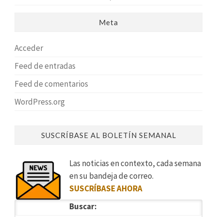
Meta
Acceder
Feed de entradas
Feed de comentarios
WordPress.org
SUSCRÍBASE AL BOLETÍN SEMANAL
Las noticias en contexto, cada semana
en su bandeja de correo.
SUSCRÍBASE AHORA
Buscar: