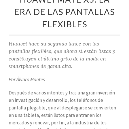
ERA DE LAS PANTALLAS
FLEXIBLES
Huawei hace su segundo lance con las
pantallas flexibles, que ahora sí están listas y
constituyen el último grito de la moda en
smartphones de gama alta.
Por Álvaro Montes
Después de varios intentos y tras una gran inversión
en investigación y desarrollo, los teléfonos de
pantalla plegable, que al desplegarse se convierten
en una tableta, están listos para entrar en los
mercados y renovar, por fin, a la industria de los