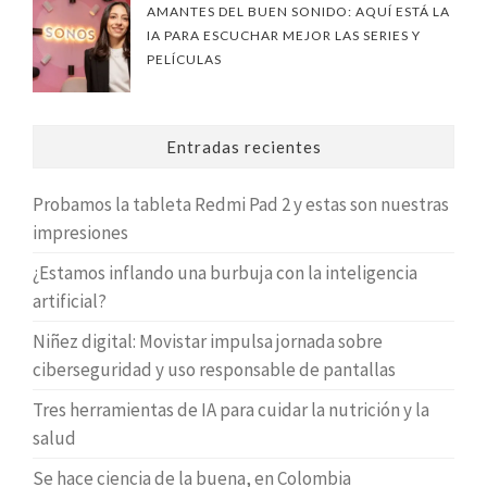
AMANTES DEL BUEN SONIDO: AQUÍ ESTÁ LA
IA PARA ESCUCHAR MEJOR LAS SERIES Y
PELÍCULAS
Entradas recientes
Probamos la tableta Redmi Pad 2 y estas son nuestras
impresiones
¿Estamos inflando una burbuja con la inteligencia
artificial?
Niñez digital: Movistar impulsa jornada sobre
ciberseguridad y uso responsable de pantallas
Tres herramientas de IA para cuidar la nutrición y la
salud
Se hace ciencia de la buena, en Colombia