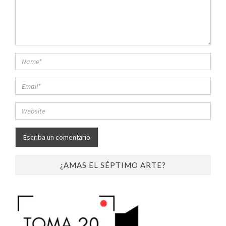
¿AMAS EL SÉPTIMO ARTE?