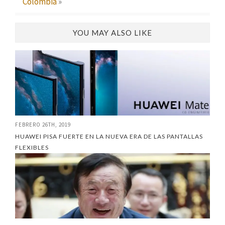
Colombia
»
YOU MAY ALSO LIKE
FEBRERO 26TH, 2019
HUAWEI PISA FUERTE EN LA NUEVA ERA DE LAS PANTALLAS
FLEXIBLES