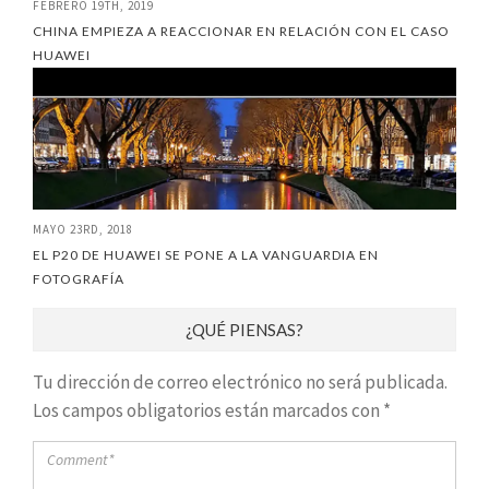
FEBRERO 19TH, 2019
CHINA EMPIEZA A REACCIONAR EN RELACIÓN CON EL CASO
HUAWEI
MAYO 23RD, 2018
EL P20 DE HUAWEI SE PONE A LA VANGUARDIA EN
FOTOGRAFÍA
¿QUÉ PIENSAS?
Tu dirección de correo electrónico no será publicada.
Los campos obligatorios están marcados con
*