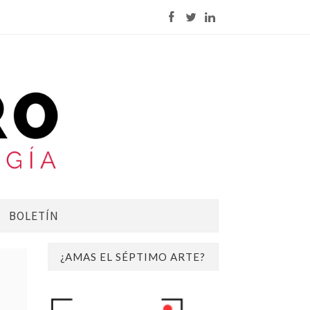
BOLETÍN
¿AMAS EL SÉPTIMO ARTE?