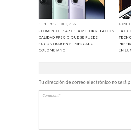
SEPTIEMBRE 10TH, 2025
ABRIL 1
REDMI NOTE 14 5G: LA MEJOR RELACIÓN
LA BU
CALIDAD PRECIO QUE SE PUEDE
TECNO
ENCONTRAR EN EL MERCADO
PREFI
COLOMBIANO
EN LU
Tu dirección de correo electrónico no será p