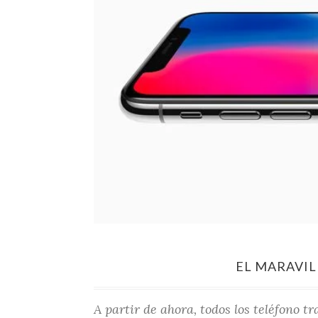
EL MARAVIL
A partir de ahora, todos los teléfono t