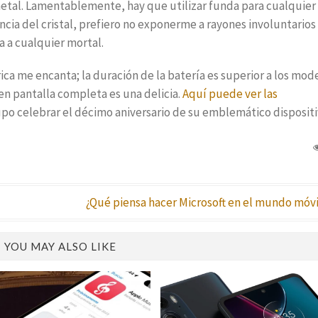
etal. Lamentablemente, hay que utilizar funda para cualquier
ncia del cristal, prefiero no exponerme a rayones involuntarios
a a cualquier mortal.
ica me encanta; la duración de la batería es superior a los mod
 en pantalla completa es una delicia.
Aquí puede ver las
po celebrar el décimo aniversario de su emblemático dispositi
¿Qué piensa hacer Microsoft en el mundo móvi
YOU MAY ALSO LIKE