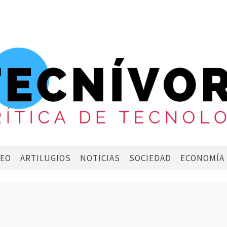
DEO
ARTILUGIOS
NOTICIAS
SOCIEDAD
ECONOMÍA