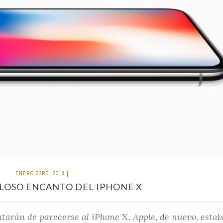
ENERO 23RD, 2018
|
LOSO ENCANTO DEL IPHONE X
ratarán de parecerse al iPhone X. Apple, de nuevo, estab