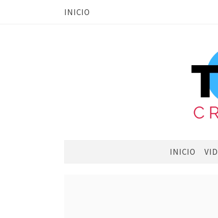
INICIO
INICIO
VI