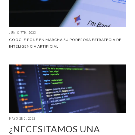
JUNIO 7TH, 2023
GOOGLE PONE EN MARCHA SU PODEROSA ESTRATEGIA DE
INTELIGENCIA ARTIFICIAL
MAYO 2ND, 2022
|
¿NECESITAMOS UNA