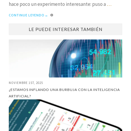
hace poco un experimento interesante: puso a
…
CONTINUE LEYENDO
→
LE PUEDE INTERESAR TAMBIÉN
NOVIEMBRE 1ST, 2025
¿ESTAMOS INFLANDO UNA BURBUJA CON LA INTELIGENCIA
ARTIFICIAL?