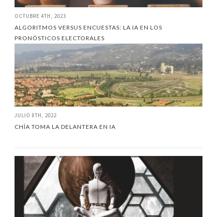
OCTUBRE 4TH, 2023
ALGORITMOS VERSUS ENCUESTAS: LA IA EN LOS
PRONÓSTICOS ELECTORALES
JULIO 8TH, 2022
CHÍA TOMA LA DELANTERA EN IA