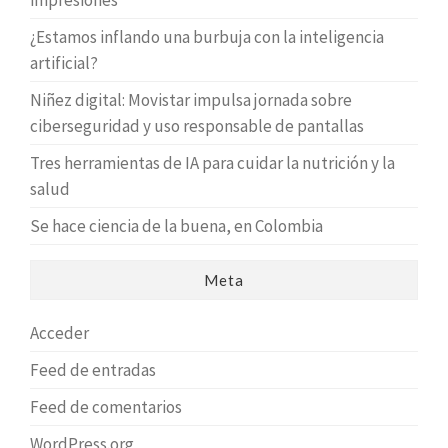
impresiones
¿Estamos inflando una burbuja con la inteligencia
artificial?
Niñez digital: Movistar impulsa jornada sobre
ciberseguridad y uso responsable de pantallas
Tres herramientas de IA para cuidar la nutrición y la
salud
Se hace ciencia de la buena, en Colombia
Meta
Acceder
Feed de entradas
Feed de comentarios
WordPress.org