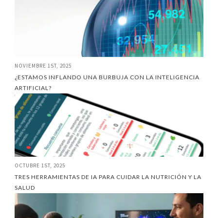
NOVIEMBRE 1ST, 2025
¿ESTAMOS INFLANDO UNA BURBUJA CON LA INTELIGENCIA
ARTIFICIAL?
OCTUBRE 1ST, 2025
TRES HERRAMIENTAS DE IA PARA CUIDAR LA NUTRICIÓN Y LA
SALUD