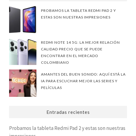
PROBAMOS LA TABLETA REDMI PAD 2 Y
ESTAS SON NUESTRAS IMPRESIONES
REDMI NOTE 14 5G: LA MEJOR RELACIÓN
CALIDAD PRECIO QUE SE PUEDE
ENCONTRAR EN EL MERCADO
COLOMBIANO
AMANTES DEL BUEN SONIDO: AQUÍ ESTÁ LA
IA PARA ESCUCHAR MEJOR LAS SERIES Y
PELÍCULAS
Entradas recientes
Probamos la tableta Redmi Pad 2 y estas son nuestras