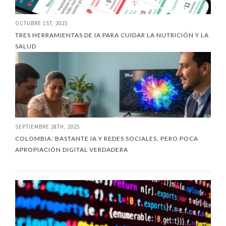
OCTUBRE 1ST, 2025
TRES HERRAMIENTAS DE IA PARA CUIDAR LA NUTRICIÓN Y LA
SALUD
SEPTIEMBRE 28TH, 2025
COLOMBIA: BASTANTE IA Y REDES SOCIALES, PERO POCA
APROPIACIÓN DIGITAL VERDADERA