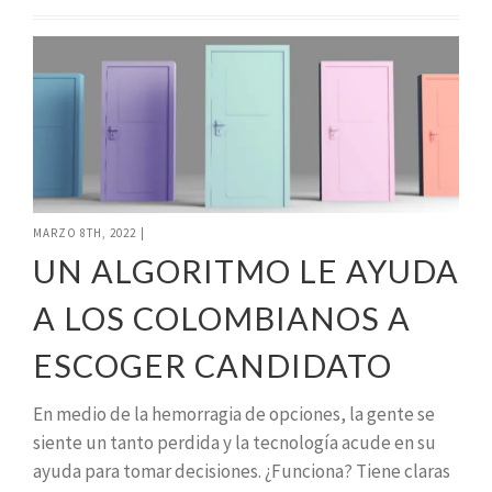
MARZO 8TH, 2022
|
UN ALGORITMO LE AYUDA
A LOS COLOMBIANOS A
ESCOGER CANDIDATO
En medio de la hemorragia de opciones, la gente se
siente un tanto perdida y la tecnología acude en su
ayuda para tomar decisiones. ¿Funciona? Tiene claras