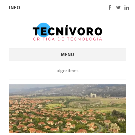
INFO
MENU
algoritmos