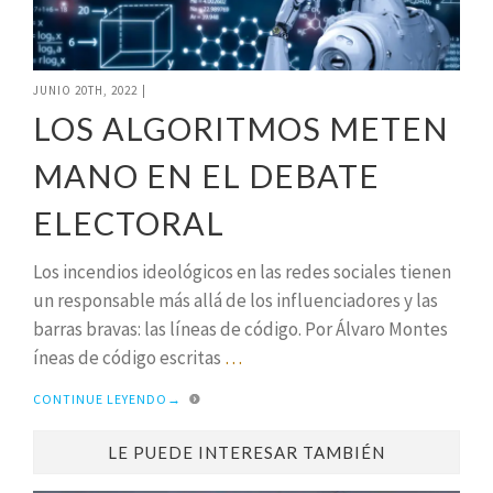
JUNIO 20TH, 2022
|
LOS ALGORITMOS METEN
MANO EN EL DEBATE
ELECTORAL
Los incendios ideológicos en las redes sociales tienen
un responsable más allá de los influenciadores y las
barras bravas: las líneas de código. Por Álvaro Montes
íneas de código escritas
…
CONTINUE LEYENDO
→
LE PUEDE INTERESAR TAMBIÉN