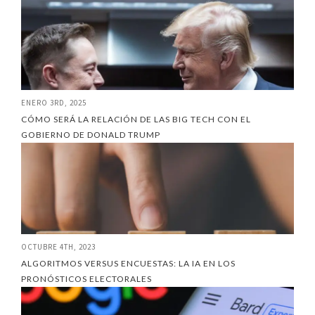
ENERO 3RD, 2025
CÓMO SERÁ LA RELACIÓN DE LAS BIG TECH CON EL
GOBIERNO DE DONALD TRUMP
OCTUBRE 4TH, 2023
ALGORITMOS VERSUS ENCUESTAS: LA IA EN LOS
PRONÓSTICOS ELECTORALES