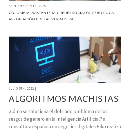
SEPTIEMBRE 28TH, 2025
COLOMBIA: BASTANTE IA Y REDES SOCIALES, PERO POCA
APROPIACIÓN DIGITAL VERDADERA
JULIO 5TH, 2022
|
ALGORITMOS MACHISTAS
¿Cómo se soluciona el delicado problema de los
sesgos de género en la Inteligencia Artificial? a
consultora española en negocios digitales Biko realizó