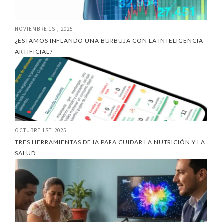
NOVIEMBRE 1ST, 2025
¿ESTAMOS INFLANDO UNA BURBUJA CON LA INTELIGENCIA
ARTIFICIAL?
OCTUBRE 1ST, 2025
TRES HERRAMIENTAS DE IA PARA CUIDAR LA NUTRICIÓN Y LA
SALUD