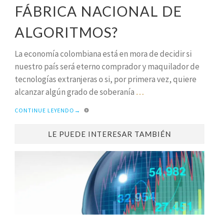
FÁBRICA NACIONAL DE
ALGORITMOS?
La economía colombiana está en mora de decidir si
nuestro país será eterno comprador y maquilador de
tecnologías extranjeras o si, por primera vez, quiere
alcanzar algún grado de soberanía
…
CONTINUE LEYENDO
→
LE PUEDE INTERESAR TAMBIÉN