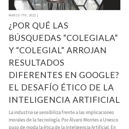
MARZO 7TH, 2022
|
¿POR QUÉ LAS
BÚSQUEDAS “COLEGIALA”
Y “COLEGIAL” ARROJAN
RESULTADOS
DIFERENTES EN GOOGLE?
EL DESAFÍO ÉTICO DE LA
INTELIGENCIA ARTIFICIAL
La industria se sensibiliza frente a las implicaciones
morales de la tecnología. Por Álvaro Montes a Unesco
puso de moda la ética de la Inteligencia Artificial. En