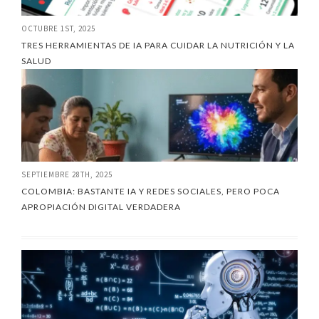
OCTUBRE 1ST, 2025
TRES HERRAMIENTAS DE IA PARA CUIDAR LA NUTRICIÓN Y LA
SALUD
SEPTIEMBRE 28TH, 2025
COLOMBIA: BASTANTE IA Y REDES SOCIALES, PERO POCA
APROPIACIÓN DIGITAL VERDADERA