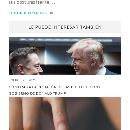
sus posturas frente
…
CONTINUE LEYENDO
→
LE PUEDE INTERESAR TAMBIÉN
ENERO 3RD, 2025
CÓMO SERÁ LA RELACIÓN DE LAS BIG TECH CON EL
GOBIERNO DE DONALD TRUMP