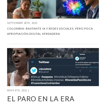
SEPTIEMBRE 28TH, 2025
COLOMBIA: BASTANTE IA Y REDES SOCIALES, PERO POCA
APROPIACIÓN DIGITAL VERDADERA
MAYO 8TH, 2021
|
EL PARO EN LA ERA