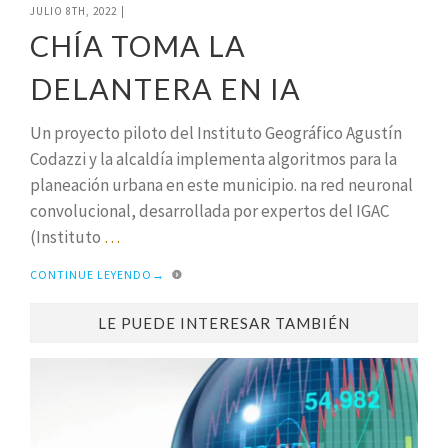
JULIO 8TH, 2022
|
CHÍA TOMA LA
DELANTERA EN IA
Un proyecto piloto del Instituto Geográfico Agustín
Codazzi y la alcaldía implementa algoritmos para la
planeación urbana en este municipio. na red neuronal
convolucional, desarrollada por expertos del IGAC
(Instituto
…
CONTINUE LEYENDO
→
LE PUEDE INTERESAR TAMBIÉN