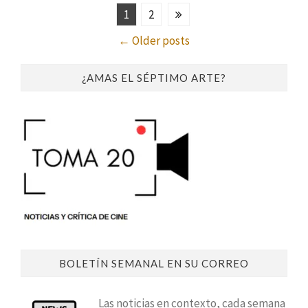
1
2
←
Older posts
¿AMAS EL SÉPTIMO ARTE?
BOLETÍN SEMANAL EN SU CORREO
Las noticias en contexto, cada semana