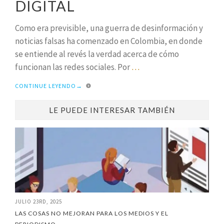
DIGITAL
Como era previsible, una guerra de desinformación y
noticias falsas ha comenzado en Colombia, en donde
se entiende al revés la verdad acerca de cómo
funcionan las redes sociales. Por
…
CONTINUE LEYENDO
→
LE PUEDE INTERESAR TAMBIÉN
JULIO 23RD, 2025
LAS COSAS NO MEJORAN PARA LOS MEDIOS Y EL