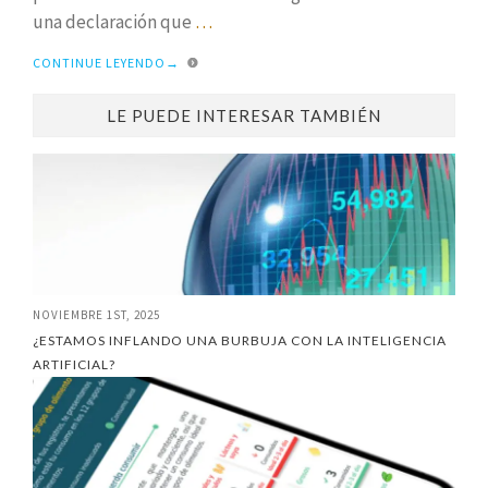
una declaración que
…
CONTINUE LEYENDO
→
LE PUEDE INTERESAR TAMBIÉN
NOVIEMBRE 1ST, 2025
¿ESTAMOS INFLANDO UNA BURBUJA CON LA INTELIGENCIA
ARTIFICIAL?