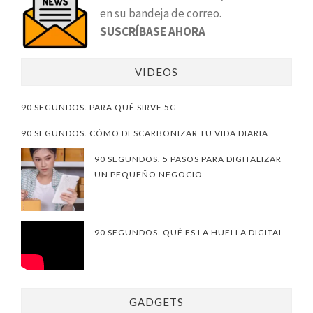
en su bandeja de correo.
SUSCRÍBASE AHORA
VIDEOS
90 SEGUNDOS. PARA QUÉ SIRVE 5G
90 SEGUNDOS. CÓMO DESCARBONIZAR TU VIDA DIARIA
90 SEGUNDOS. 5 PASOS PARA DIGITALIZAR
UN PEQUEÑO NEGOCIO
90 SEGUNDOS. QUÉ ES LA HUELLA DIGITAL
GADGETS