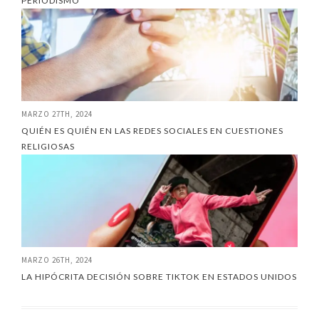
PERIODISMO
MARZO 27TH, 2024
QUIÉN ES QUIÉN EN LAS REDES SOCIALES EN CUESTIONES
RELIGIOSAS
MARZO 26TH, 2024
LA HIPÓCRITA DECISIÓN SOBRE TIKTOK EN ESTADOS UNIDOS