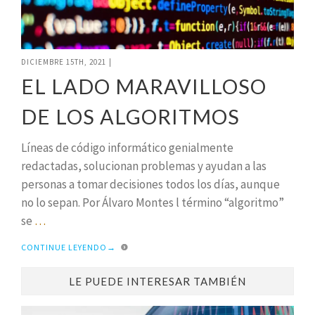
DICIEMBRE 15TH, 2021
|
EL LADO MARAVILLOSO
DE LOS ALGORITMOS
Líneas de código informático genialmente
redactadas, solucionan problemas y ayudan a las
personas a tomar decisiones todos los días, aunque
no lo sepan. Por Álvaro Montes l término “algoritmo”
se
…
CONTINUE LEYENDO
→
LE PUEDE INTERESAR TAMBIÉN