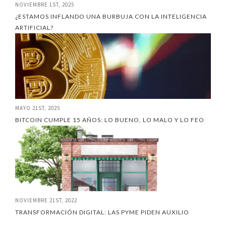
NOVIEMBRE 1ST, 2025
¿ESTAMOS INFLANDO UNA BURBUJA CON LA INTELIGENCIA
ARTIFICIAL?
MAYO 21ST, 2025
BITCOIN CUMPLE 15 AÑOS: LO BUENO, LO MALO Y LO FEO
NOVIEMBRE 21ST, 2022
TRANSFORMACIÓN DIGITAL: LAS PYME PIDEN AUXILIO