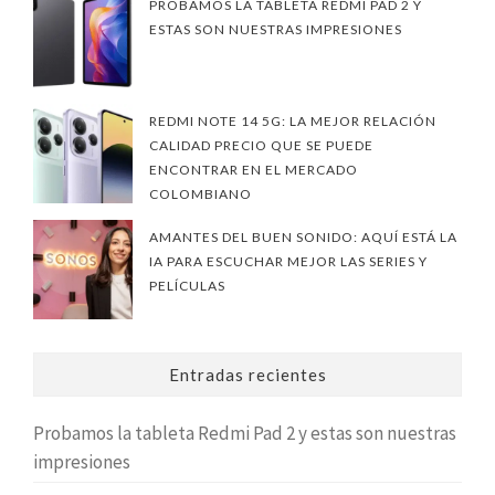
PROBAMOS LA TABLETA REDMI PAD 2 Y
ESTAS SON NUESTRAS IMPRESIONES
REDMI NOTE 14 5G: LA MEJOR RELACIÓN
CALIDAD PRECIO QUE SE PUEDE
ENCONTRAR EN EL MERCADO
COLOMBIANO
AMANTES DEL BUEN SONIDO: AQUÍ ESTÁ LA
IA PARA ESCUCHAR MEJOR LAS SERIES Y
PELÍCULAS
Entradas recientes
Probamos la tableta Redmi Pad 2 y estas son nuestras
impresiones