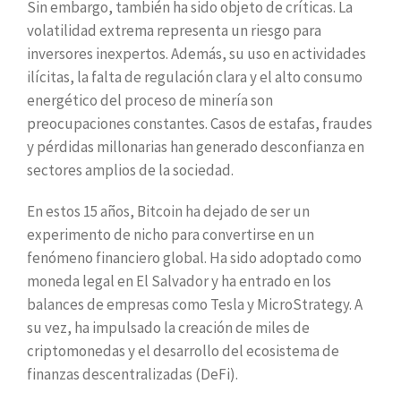
Sin embargo, también ha sido objeto de críticas. La
volatilidad extrema representa un riesgo para
inversores inexpertos. Además, su uso en actividades
ilícitas, la falta de regulación clara y el alto consumo
energético del proceso de minería son
preocupaciones constantes. Casos de estafas, fraudes
y pérdidas millonarias han generado desconfianza en
sectores amplios de la sociedad.
En estos 15 años, Bitcoin ha dejado de ser un
experimento de nicho para convertirse en un
fenómeno financiero global. Ha sido adoptado como
moneda legal en El Salvador y ha entrado en los
balances de empresas como Tesla y MicroStrategy. A
su vez, ha impulsado la creación de miles de
criptomonedas y el desarrollo del ecosistema de
finanzas descentralizadas (DeFi).