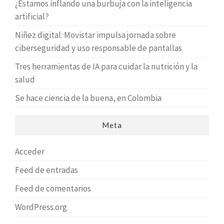
¿Estamos inflando una burbuja con la inteligencia
artificial?
Niñez digital: Movistar impulsa jornada sobre
ciberseguridad y uso responsable de pantallas
Tres herramientas de IA para cuidar la nutrición y la
salud
Se hace ciencia de la buena, en Colombia
Meta
Acceder
Feed de entradas
Feed de comentarios
WordPress.org