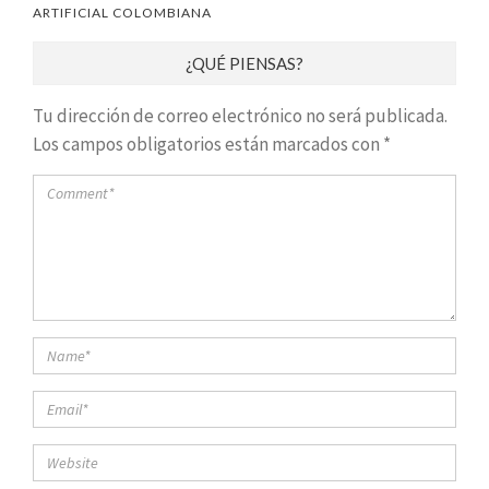
ARTIFICIAL COLOMBIANA
¿QUÉ PIENSAS?
Tu dirección de correo electrónico no será publicada.
Los campos obligatorios están marcados con
*