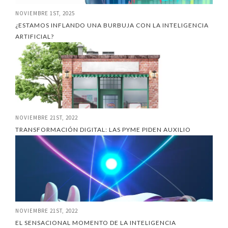
NOVIEMBRE 1ST, 2025
¿ESTAMOS INFLANDO UNA BURBUJA CON LA INTELIGENCIA
ARTIFICIAL?
NOVIEMBRE 21ST, 2022
TRANSFORMACIÓN DIGITAL: LAS PYME PIDEN AUXILIO
NOVIEMBRE 21ST, 2022
EL SENSACIONAL MOMENTO DE LA INTELIGENCIA