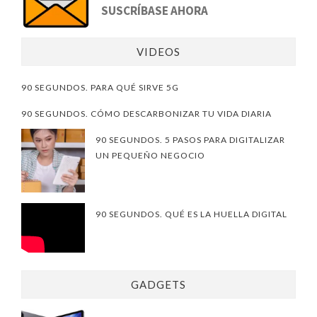
SUSCRÍBASE AHORA
VIDEOS
90 SEGUNDOS. PARA QUÉ SIRVE 5G
90 SEGUNDOS. CÓMO DESCARBONIZAR TU VIDA DIARIA
90 SEGUNDOS. 5 PASOS PARA DIGITALIZAR
UN PEQUEÑO NEGOCIO
90 SEGUNDOS. QUÉ ES LA HUELLA DIGITAL
GADGETS