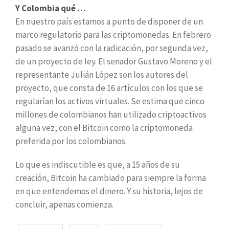
Y Colombia qué …
En nuestro país estamos a punto de disponer de un
marco regulatorio para las criptomonedas. En febrero
pasado se avanzó con la radicación, por segunda vez,
de un proyecto de ley. El senador Gustavo Moreno y el
representante Julián López son los autores del
proyecto, que consta de 16 artículos con los que se
regularían los activos virtuales. Se estima que cinco
millones de colombianos han utilizado criptoactivos
alguna vez, con el Bitcoin como la criptomoneda
preferida por los colombianos.
Lo que es indiscutible es que, a 15 años de su
creación, Bitcoin ha cambiado para siempre la forma
en que entendemos el dinero. Y su historia, lejos de
concluir, apenas comienza.