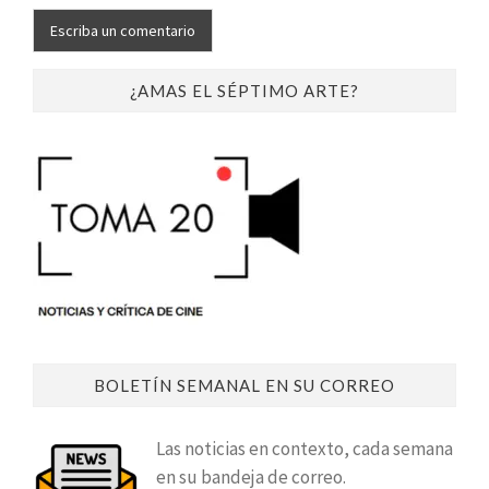
¿AMAS EL SÉPTIMO ARTE?
BOLETÍN SEMANAL EN SU CORREO
Las noticias en contexto, cada semana
en su bandeja de correo.