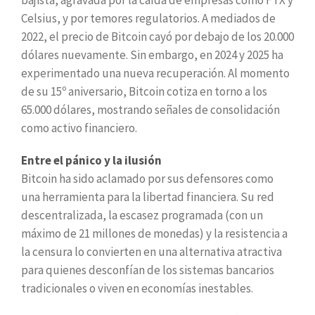
Celsius, y por temores regulatorios. A mediados de
2022, el precio de Bitcoin cayó por debajo de los 20.000
dólares nuevamente. Sin embargo, en 2024 y 2025 ha
experimentado una nueva recuperación. Al momento
de su 15º aniversario, Bitcoin cotiza en torno a los
65.000 dólares, mostrando señales de consolidación
como activo financiero.
Entre el pánico y la ilusión
Bitcoin ha sido aclamado por sus defensores como
una herramienta para la libertad financiera. Su red
descentralizada, la escasez programada (con un
máximo de 21 millones de monedas) y la resistencia a
la censura lo convierten en una alternativa atractiva
para quienes desconfían de los sistemas bancarios
tradicionales o viven en economías inestables.