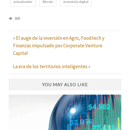
actualizatec
Bitcoin
economía digital
800
«
El auge de la inversión en Agro, Foodtech y
Finanzas impulsado por Corporate Venture
Capital
La era de los territorios inteligentes
»
YOU MAY ALSO LIKE