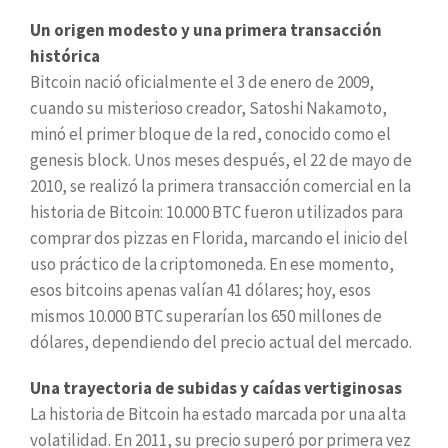
Un origen modesto y una primera transacción
histórica
Bitcoin nació oficialmente el 3 de enero de 2009,
cuando su misterioso creador, Satoshi Nakamoto,
minó el primer bloque de la red, conocido como el
genesis block. Unos meses después, el 22 de mayo de
2010, se realizó la primera transacción comercial en la
historia de Bitcoin: 10.000 BTC fueron utilizados para
comprar dos pizzas en Florida, marcando el inicio del
uso práctico de la criptomoneda. En ese momento,
esos bitcoins apenas valían 41 dólares; hoy, esos
mismos 10.000 BTC superarían los 650 millones de
dólares, dependiendo del precio actual del mercado.
Una trayectoria de subidas y caídas vertiginosas
La historia de Bitcoin ha estado marcada por una alta
volatilidad. En 2011, su precio superó por primera vez