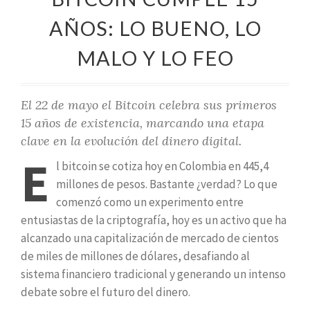
AÑOS: LO BUENO, LO
MALO Y LO FEO
El 22 de mayo el Bitcoin celebra sus primeros
15 años de existencia, marcando una etapa
clave en la evolución del dinero digital.
E
l bitcoin se cotiza hoy en Colombia en 445,4
millones de pesos. Bastante ¿verdad? Lo que
comenzó como un experimento entre
entusiastas de la criptografía, hoy es un activo que ha
alcanzado una capitalización de mercado de cientos
de miles de millones de dólares, desafiando al
sistema financiero tradicional y generando un intenso
debate sobre el futuro del dinero.