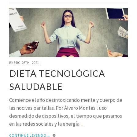
ENERO 26TH, 2021
|
DIETA TECNOLÓGICA
SALUDABLE
Comience el año desintoxicando mente y cuerpo de
las nocivas pantallas. Por Álvaro Montes l uso
desmedido de dispositivos, el tiempo que pasamos
en las redes sociales y la energía
…
CONTINUE LEYENDO
→