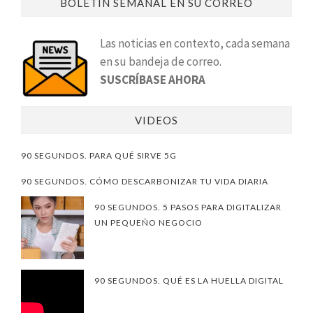
BOLETÍN SEMANAL EN SU CORREO
Las noticias en contexto, cada semana
en su bandeja de correo.
SUSCRÍBASE AHORA
VIDEOS
90 SEGUNDOS. PARA QUÉ SIRVE 5G
90 SEGUNDOS. CÓMO DESCARBONIZAR TU VIDA DIARIA
90 SEGUNDOS. 5 PASOS PARA DIGITALIZAR
UN PEQUEÑO NEGOCIO
90 SEGUNDOS. QUÉ ES LA HUELLA DIGITAL