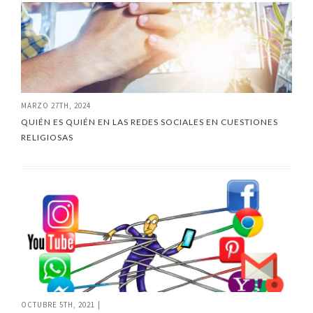
MARZO 27TH, 2024
QUIÉN ES QUIÉN EN LAS REDES SOCIALES EN CUESTIONES
RELIGIOSAS
OCTUBRE 5TH, 2021
|