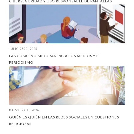
CIBERSEGURIDAD Y USO RESPONSABLE DE PANTALLAS
JULIO 23RD, 2025
LAS COSAS NO MEJORAN PARA LOS MEDIOS Y EL
PERIODISMO
MARZO 27TH, 2024
QUIÉN ES QUIÉN EN LAS REDES SOCIALES EN CUESTIONES
RELIGIOSAS