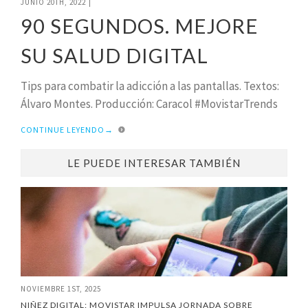
JUNIO 20TH, 2022
|
90 SEGUNDOS. MEJORE
SU SALUD DIGITAL
Tips para combatir la adicción a las pantallas. Textos:
Álvaro Montes. Producción: Caracol #MovistarTrends
CONTINUE LEYENDO
→
LE PUEDE INTERESAR TAMBIÉN
NOVIEMBRE 1ST, 2025
NIÑEZ DIGITAL: MOVISTAR IMPULSA JORNADA SOBRE