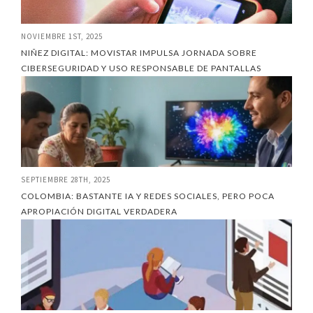
NOVIEMBRE 1ST, 2025
NIÑEZ DIGITAL: MOVISTAR IMPULSA JORNADA SOBRE
CIBERSEGURIDAD Y USO RESPONSABLE DE PANTALLAS
SEPTIEMBRE 28TH, 2025
COLOMBIA: BASTANTE IA Y REDES SOCIALES, PERO POCA
APROPIACIÓN DIGITAL VERDADERA