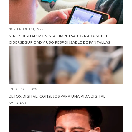
NOVIEMBRE 1ST, 2025
NIÑEZ DIGITAL: MOVISTAR IMPULSA JORNADA SOBRE
CIBERSEGURIDAD Y USO RESPONSABLE DE PANTALLAS
ENERO 18TH, 2024
DETOX DIGITAL: CONSEJOS PARA UNA VIDA DIGITAL
SALUDABLE