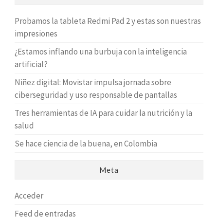
Probamos la tableta Redmi Pad 2 y estas son nuestras
impresiones
¿Estamos inflando una burbuja con la inteligencia
artificial?
Niñez digital: Movistar impulsa jornada sobre
ciberseguridad y uso responsable de pantallas
Tres herramientas de IA para cuidar la nutrición y la
salud
Se hace ciencia de la buena, en Colombia
Meta
Acceder
Feed de entradas