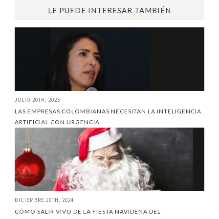
LE PUEDE INTERESAR TAMBIÉN
JULIO 20TH, 2025
LAS EMPRESAS COLOMBIANAS NECESITAN LA INTELIGENCIA
ARTIFICIAL CON URGENCIA
DICIEMBRE 19TH, 2024
CÓMO SALIR VIVO DE LA FIESTA NAVIDEÑA DEL