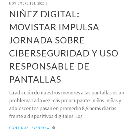
NOVIEMBRE 1ST, 2025
|
NIÑEZ DIGITAL:
MOVISTAR IMPULSA
JORNADA SOBRE
CIBERSEGURIDAD Y USO
RESPONSABLE DE
PANTALLAS
La adicción de nuestros menores a las pantallas es un
problema cada vez más preocupante: niños, niñas y
adolescentes pasan en promedio 8,9 horas diarias
frente a dispositivos digitales. Los
…
CONTINUE LEYENDO
→