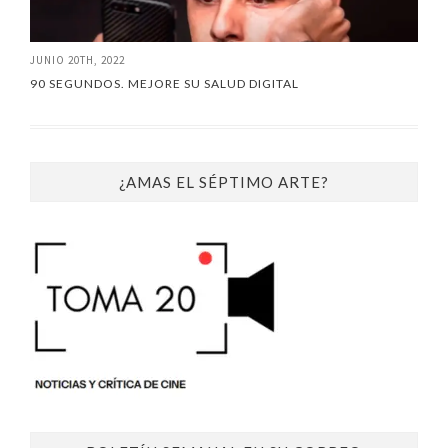
JUNIO 20TH, 2022
90 SEGUNDOS. MEJORE SU SALUD DIGITAL
¿AMAS EL SÉPTIMO ARTE?