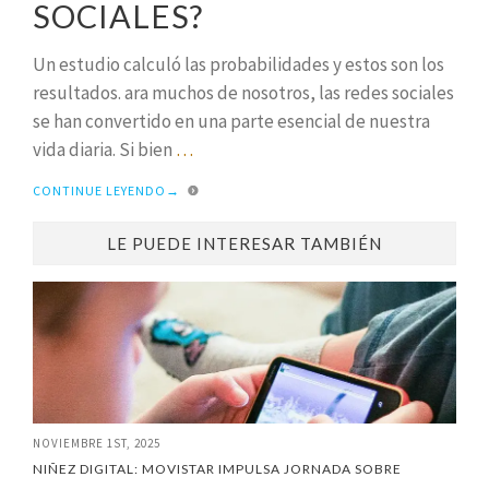
SOCIALES?
Un estudio calculó las probabilidades y estos son los
resultados. ara muchos de nosotros, las redes sociales
se han convertido en una parte esencial de nuestra
vida diaria. Si bien
…
CONTINUE LEYENDO
→
LE PUEDE INTERESAR TAMBIÉN
NOVIEMBRE 1ST, 2025
NIÑEZ DIGITAL: MOVISTAR IMPULSA JORNADA SOBRE