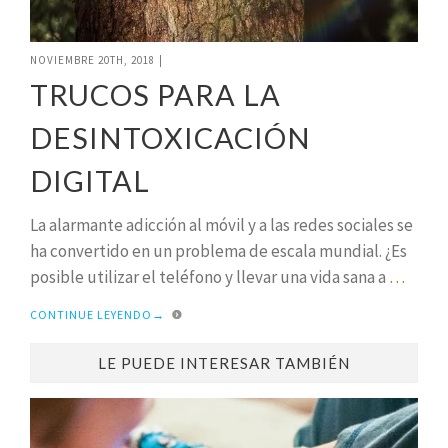
NOVIEMBRE 20TH, 2018
|
TRUCOS PARA LA
DESINTOXICACIÓN
DIGITAL
La alarmante adicción al móvil y a las redes sociales se
ha convertido en un problema de escala mundial. ¿Es
posible utilizar el teléfono y llevar una vida sana a
…
CONTINUE LEYENDO
→
LE PUEDE INTERESAR TAMBIÉN