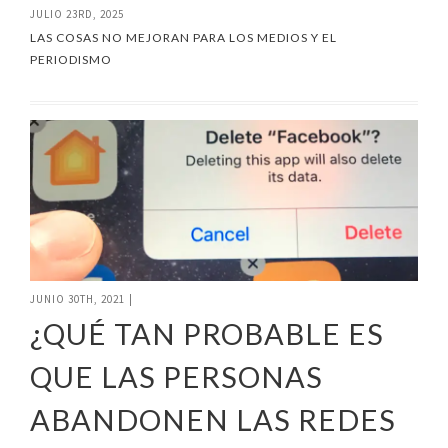
JULIO 23RD, 2025
LAS COSAS NO MEJORAN PARA LOS MEDIOS Y EL
PERIODISMO
JUNIO 30TH, 2021
|
¿QUÉ TAN PROBABLE ES
QUE LAS PERSONAS
ABANDONEN LAS REDES