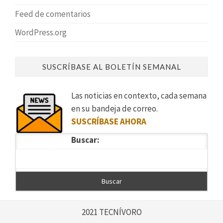
Feed de comentarios
WordPress.org
SUSCRÍBASE AL BOLETÍN SEMANAL
Las noticias en contexto, cada semana
en su bandeja de correo.
SUSCRÍBASE AHORA
Buscar:
2021 TECNÍVORO