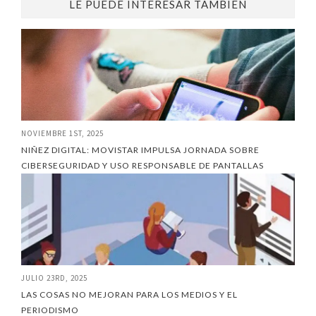
LE PUEDE INTERESAR TAMBIÉN
NOVIEMBRE 1ST, 2025
NIÑEZ DIGITAL: MOVISTAR IMPULSA JORNADA SOBRE
CIBERSEGURIDAD Y USO RESPONSABLE DE PANTALLAS
JULIO 23RD, 2025
LAS COSAS NO MEJORAN PARA LOS MEDIOS Y EL
PERIODISMO