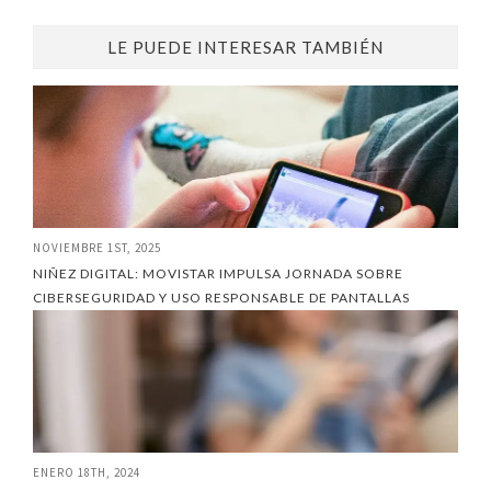
LE PUEDE INTERESAR TAMBIÉN
NOVIEMBRE 1ST, 2025
NIÑEZ DIGITAL: MOVISTAR IMPULSA JORNADA SOBRE
CIBERSEGURIDAD Y USO RESPONSABLE DE PANTALLAS
ENERO 18TH, 2024