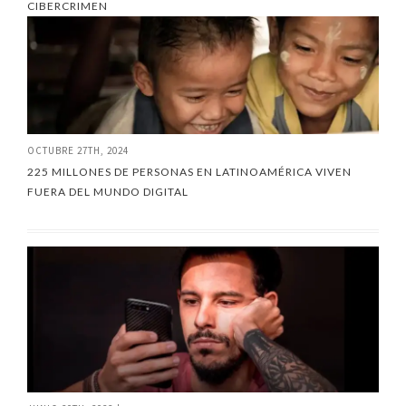
CIBERCRIMEN
OCTUBRE 27TH, 2024
225 MILLONES DE PERSONAS EN LATINOAMÉRICA VIVEN
FUERA DEL MUNDO DIGITAL