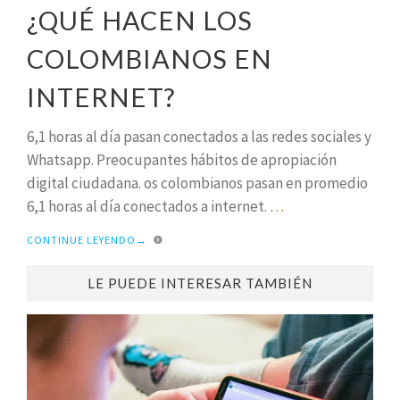
¿QUÉ HACEN LOS
COLOMBIANOS EN
INTERNET?
6,1 horas al día pasan conectados a las redes sociales y
Whatsapp. Preocupantes hábitos de apropiación
digital ciudadana. os colombianos pasan en promedio
6,1 horas al día conectados a internet.
…
CONTINUE LEYENDO
→
LE PUEDE INTERESAR TAMBIÉN