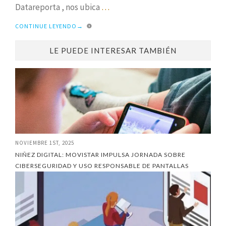
Datareporta , nos ubica
…
CONTINUE LEYENDO
→
LE PUEDE INTERESAR TAMBIÉN
NOVIEMBRE 1ST, 2025
NIÑEZ DIGITAL: MOVISTAR IMPULSA JORNADA SOBRE
CIBERSEGURIDAD Y USO RESPONSABLE DE PANTALLAS