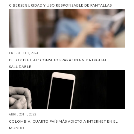
CIBERSEGURIDAD Y USO RESPONSABLE DE PANTALLAS
ENERO 18TH, 2024
DETOX DIGITAL: CONSEJOS PARA UNA VIDA DIGITAL
SALUDABLE
ABRIL 20TH, 2022
COLOMBIA, CUARTO PAÍS MÁS ADICTO A INTERNET EN EL
MUNDO