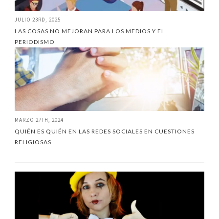
JULIO 23RD, 2025
LAS COSAS NO MEJORAN PARA LOS MEDIOS Y EL
PERIODISMO
MARZO 27TH, 2024
QUIÉN ES QUIÉN EN LAS REDES SOCIALES EN CUESTIONES
RELIGIOSAS