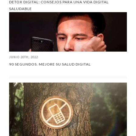
DETOX DIGITAL: CONSEJOS PARA UNA VIDA DIGITAL
SALUDABLE
JUNIO 20TH, 2022
90 SEGUNDOS. MEJORE SU SALUD DIGITAL