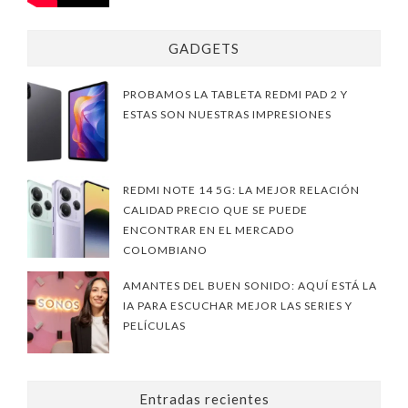
GADGETS
PROBAMOS LA TABLETA REDMI PAD 2 Y
ESTAS SON NUESTRAS IMPRESIONES
REDMI NOTE 14 5G: LA MEJOR RELACIÓN
CALIDAD PRECIO QUE SE PUEDE
ENCONTRAR EN EL MERCADO
COLOMBIANO
AMANTES DEL BUEN SONIDO: AQUÍ ESTÁ LA
IA PARA ESCUCHAR MEJOR LAS SERIES Y
PELÍCULAS
Entradas recientes