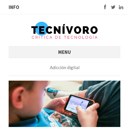
INFO
MENU
Adicción digital