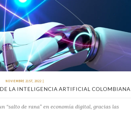
NOVIEMBRE 21ST, 2022
|
E LA INTELIGENCIA ARTIFICIAL COLOMBIANA
n “salto de rana” en economía digital, gracias las