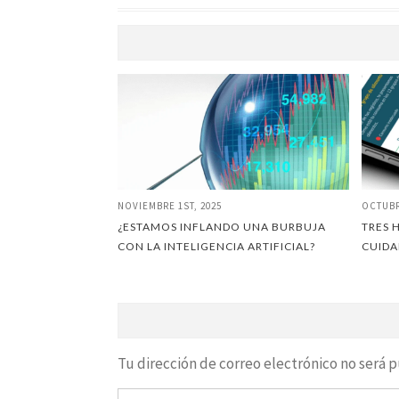
NOVIEMBRE 1ST, 2025
OCTUBR
¿ESTAMOS INFLANDO UNA BURBUJA
TRES 
CON LA INTELIGENCIA ARTIFICIAL?
CUIDA
Tu dirección de correo electrónico no será p