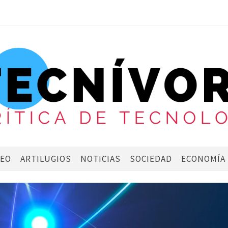
DEO
ARTILUGIOS
NOTICIAS
SOCIEDAD
ECONOMÍA