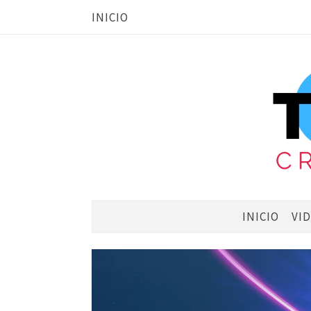
INICIO
INICIO
VI