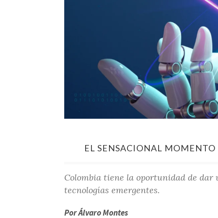
EL SENSACIONAL MOMENTO D
Colombia tiene la oportunidad de dar u
tecnologías emergentes.
Por Álvaro Montes