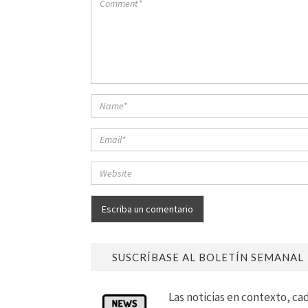
SUSCRÍBASE AL BOLETÍN SEMANAL
Las noticias en contexto, ca