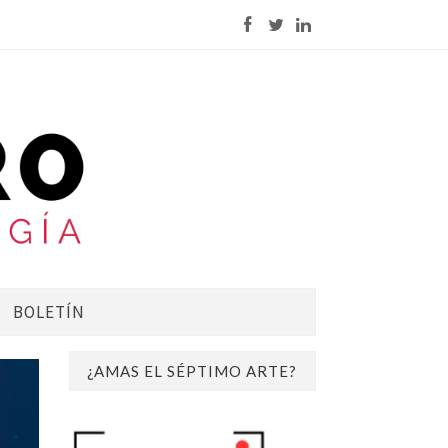
BOLETÍN
¿AMAS EL SÉPTIMO ARTE?