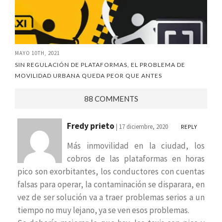
MAYO 10TH, 2021
SIN REGULACIÓN DE PLATAFORMAS, EL PROBLEMA DE
MOVILIDAD URBANA QUEDA PEOR QUE ANTES
88 COMMENTS
Fredy prieto
| 17 diciembre, 2020
REPLY
Más inmovilidad en la ciudad, los
cobros de las plataformas en horas
pico son exorbitantes, los conductores con cuentas
falsas para operar, la contaminación se disparara, en
vez de ser solución va a traer problemas serios a un
tiempo no muy lejano, ya se ven esos problemas.