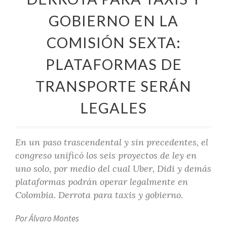
GOBIERNO EN LA
COMISIÓN SEXTA:
PLATAFORMAS DE
TRANSPORTE SERÁN
LEGALES
En un paso trascendental y sin precedentes, el
congreso unificó los seis proyectos de ley en
uno solo, por medio del cual Uber, Didi y demás
plataformas podrán operar legalmente en
Colombia. Derrota para taxis y gobierno.
Por Álvaro Montes