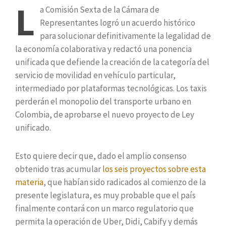
L
a Comisión Sexta de la Cámara de
Representantes logró un acuerdo histórico
para solucionar definitivamente la legalidad de
la economía colaborativa y redactó una ponencia
unificada que defiende la creación de la categoría del
servicio de movilidad en vehículo particular,
intermediado por plataformas tecnológicas. Los taxis
perderán el monopolio del transporte urbano en
Colombia, de aprobarse el nuevo proyecto de Ley
unificado.
Esto quiere decir que, dado el amplio consenso
obtenido tras acumular
los seis proyectos sobre esta
materia
, que habían sido radicados al comienzo de la
presente legislatura, es muy probable que el país
finalmente contará con un marco regulatorio que
permita la operación de Uber, Didi, Cabify y demás