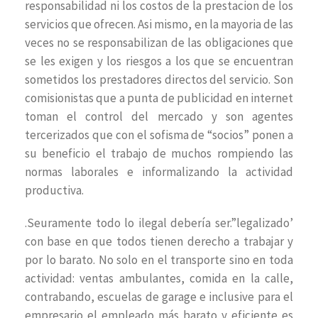
responsabilidad ni los costos de la prestacion de los
servicios que ofrecen. Asi mismo, en la mayoria de las
veces no se responsabilizan de las obligaciones que
se les exigen y los riesgos a los que se encuentran
sometidos los prestadores directos del servicio. Son
comisionistas que a punta de publicidad en internet
toman el control del mercado y son agentes
tercerizados que con el sofisma de “socios” ponen a
su beneficio el trabajo de muchos rompiendo las
normas laborales e informalizando la actividad
productiva.
.Seuramente todo lo ilegal debería ser.”legalizado’
con base en que todos tienen derecho a trabajar y
por lo barato. No solo en el transporte sino en toda
actividad: ventas ambulantes, comida en la calle,
contrabando, escuelas de garage e inclusive para el
empresario el empleado más barato y eficiente es