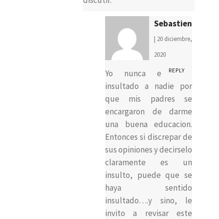
Sebastien
| 20 diciembre,
2020
REPLY
Yo nunca e
insultado a nadie por
que mis padres se
encargaron de darme
una buena educacion.
Entonces si discrepar de
sus opiniones y decirselo
claramente es un
insulto, puede que se
haya sentido
insultado….y sino, le
invito a revisar este