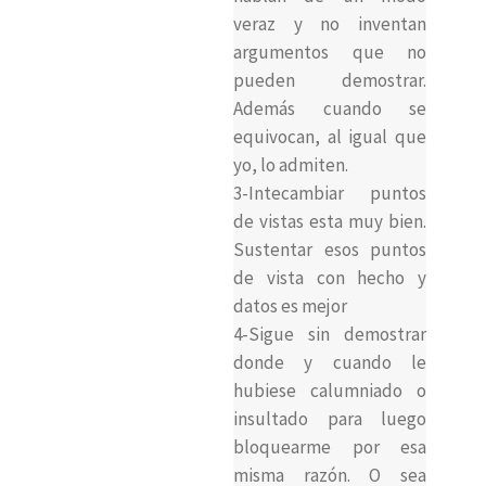
veraz y no inventan
argumentos que no
pueden demostrar.
Además cuando se
equivocan, al igual que
yo, lo admiten.
3-Intecambiar puntos
de vistas esta muy bien.
Sustentar esos puntos
de vista con hecho y
datos es mejor
4-Sigue sin demostrar
donde y cuando le
hubiese calumniado o
insultado para luego
bloquearme por esa
misma razón. O sea