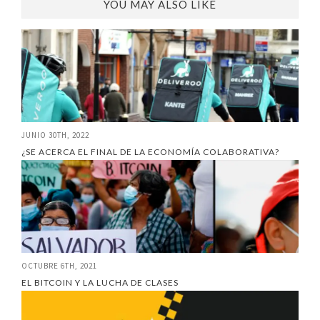
YOU MAY ALSO LIKE
JUNIO 30TH, 2022
¿SE ACERCA EL FINAL DE LA ECONOMÍA COLABORATIVA?
OCTUBRE 6TH, 2021
EL BITCOIN Y LA LUCHA DE CLASES