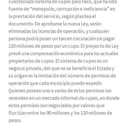
cuestionado sistema de cupos para taxis, que ha sido
fuente de “monopolio, corrupción e ineficiencia” en
la prestación del servicio, según plantea el
documento. De aprobarse la nueva Ley, serán
eliminadas las licencias de operación, y cualquier
persona podrá poner un taxi en circulación sin pagar
120 millones de pesos por un cupo. El proyecto de Ley
prevé una compensación económica para los actuales
propietarios de cupos. El sistema de cupos es un
negocio privado, del que no se beneficia el Estado y
su origen es la limitación del número de permisos de
operación que cada municipio puede expedir.
Quienes poseen uno o varios de estos permisos los
revenden en un mercado informal de cupos, en donde
estos permisos son negociados por valores que
fluctúan entre los 90 millones y los 120 millones de
pesos.