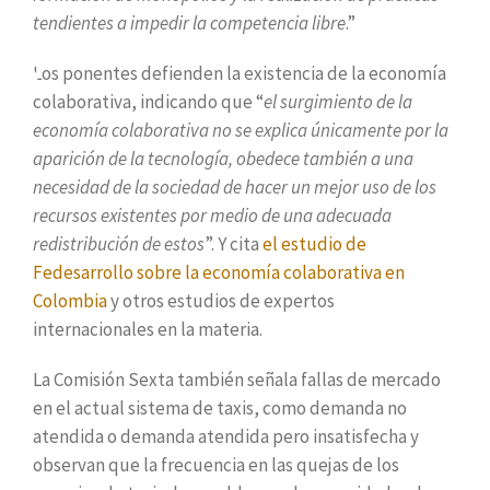
tendientes a impedir la competencia libre
.”
Los ponentes defienden la existencia de la economía
colaborativa, indicando que “
el surgimiento de la
economía colaborativa no se explica únicamente por la
aparición de la tecnología, obedece también a una
necesidad de la sociedad de hacer un mejor uso de los
recursos existentes por medio de una adecuada
redistribución de estos
”. Y cita
el estudio de
Fedesarrollo sobre la economía colaborativa en
Colombia
y otros estudios de expertos
internacionales en la materia.
La Comisión Sexta también señala fallas de mercado
en el actual sistema de taxis, como demanda no
atendida o demanda atendida pero insatisfecha y
observan que la frecuencia en las quejas de los