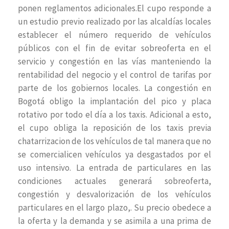
ponen reglamentos adicionales.El cupo responde a
un estudio previo realizado por las alcaldías locales
establecer el número requerido de vehículos
públicos con el fin de evitar sobreoferta en el
servicio y congestión en las vías manteniendo la
rentabilidad del negocio y el control de tarifas por
parte de los gobiernos locales. La congestión en
Bogotá obligo la implantación del pico y placa
rotativo por todo el día a los taxis. Adicional a esto,
el cupo obliga la reposición de los taxis previa
chatarrizacion de los vehículos de tal manera que no
se comercialicen vehículos ya desgastados por el
uso intensivo. La entrada de particulares en las
condiciones actuales generará sobreoferta,
congestión y desvalorización de los vehículos
particulares en el largo plazo,. Su precio obedece a
la oferta y la demanda y se asimila a una prima de