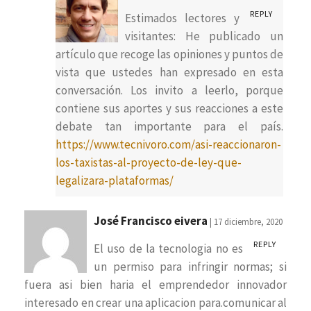
REPLY
Estimados lectores y
visitantes: He publicado un
artículo que recoge las opiniones y puntos de
vista que ustedes han expresado en esta
conversación. Los invito a leerlo, porque
contiene sus aportes y sus reacciones a este
debate tan importante para el país.
https://www.tecnivoro.com/asi-reaccionaron-
los-taxistas-al-proyecto-de-ley-que-
legalizara-plataformas/
José Francisco eivera
| 17 diciembre, 2020
REPLY
El uso de la tecnologia no es
un permiso para infringir normas; si
fuera asi bien haria el emprendedor innovador
interesado en crear una aplicacion para.comunicar al