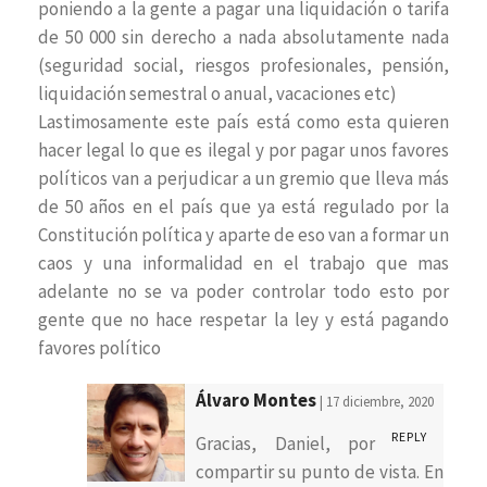
poniendo a la gente a pagar una liquidación o tarifa
de 50 000 sin derecho a nada absolutamente nada
(seguridad social, riesgos profesionales, pensión,
liquidación semestral o anual, vacaciones etc)
Lastimosamente este país está como esta quieren
hacer legal lo que es ilegal y por pagar unos favores
políticos van a perjudicar a un gremio que lleva más
de 50 años en el país que ya está regulado por la
Constitución política y aparte de eso van a formar un
caos y una informalidad en el trabajo que mas
adelante no se va poder controlar todo esto por
gente que no hace respetar la ley y está pagando
favores político
Álvaro Montes
| 17 diciembre, 2020
REPLY
Gracias, Daniel, por
compartir su punto de vista. En