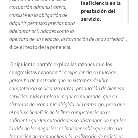
ineficiencia en la
corrupción administrativa,
prestación del
consiste en la obligación de
servicio.
adquirir permisos previos para
adelantar actividades como la
apertura de un negocio, la formación de una sociedad
“,
dice el texto de la ponencia.
El siguiente párrafo explica las razones que los
congresistas exponen: “
La experiencia en muchos
países ha demostrado que en sistemas de libre
competencia se alcanza mayor producción de bienes y
servicios, más empleo y mejor remunerado, que en
sistemas de economía dirigida. Sin embargo, para que
el país se beneficie de la libre competencia no es
suficiente que las autoridades se abstengan de regular
la vida de los negocios; es indispensable que eviten la
formación de monopolios y la realización de prácticas