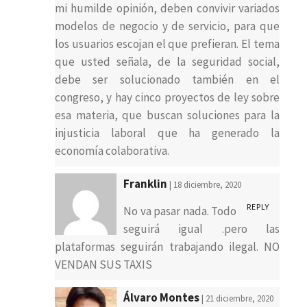
mi humilde opinión, deben convivir variados
modelos de negocio y de servicio, para que
los usuarios escojan el que prefieran. El tema
que usted señala, de la seguridad social,
debe ser solucionado también en el
congreso, y hay cinco proyectos de ley sobre
esa materia, que buscan soluciones para la
injusticia laboral que ha generado la
economía colaborativa.
Franklin
| 18 diciembre, 2020
REPLY
No va pasar nada. Todo
seguirá igual .pero las
plataformas seguirán trabajando ilegal. NO
VENDAN SUS TAXIS
Álvaro Montes
| 21 diciembre, 2020