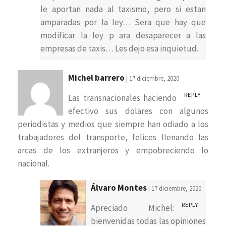
le aportan nada al taxismo, pero si estan
amparadas por la ley… Sera que hay que
modificar la ley p ara desaparecer a las
empresas de taxis… Les dejo esa inquietud.
Michel barrero
| 17 diciembre, 2020
REPLY
Las transnacionales haciendo
efectivo sus dolares con algunos
periodistas y medios que siempre han odiado a los
trabajadores del transporte, felices llenando las
arcas de los extranjeros y empobreciendo lo
nacional.
Álvaro Montes
| 17 diciembre, 2020
REPLY
Apreciado Michel:
bienvenidas todas las opiniones