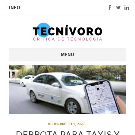
INFO
MENU
DICIEMBRE 17TH, 2020
|
DERROTA PARA TAXIS Y