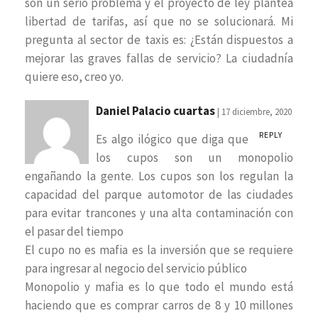
son un serio problema y el proyecto de ley plantea
libertad de tarifas, así que no se solucionará. Mi
pregunta al sector de taxis es: ¿Están dispuestos a
mejorar las graves fallas de servicio? La ciudadnía
quiere eso, creo yo.
Daniel Palacio cuartas
| 17 diciembre, 2020
REPLY
Es algo ilógico que diga que
los cupos son un monopolio
engañando la gente. Los cupos son los regulan la
capacidad del parque automotor de las ciudades
para evitar trancones y una alta contaminación con
el pasar del tiempo
El cupo no es mafia es la inversión que se requiere
para ingresar al negocio del servicio público
Monopolio y mafia es lo que todo el mundo está
haciendo que es comprar carros de 8 y 10 millones