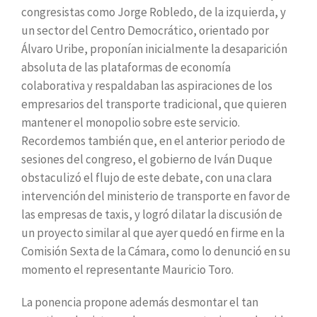
congresistas como Jorge Robledo, de la izquierda, y
un sector del Centro Democrático, orientado por
Álvaro Uribe, proponían inicialmente la desaparición
absoluta de las plataformas de economía
colaborativa y respaldaban las aspiraciones de los
empresarios del transporte tradicional, que quieren
mantener el monopolio sobre este servicio.
Recordemos también que, en el anterior periodo de
sesiones del congreso, el gobierno de Iván Duque
obstaculizó el flujo de este debate, con una clara
intervención del ministerio de transporte en favor de
las empresas de taxis, y logró dilatar la discusión de
un proyecto similar al que ayer quedó en firme en la
Comisión Sexta de la Cámara, como lo denunció en su
momento el representante Mauricio Toro.
La ponencia propone además desmontar el tan