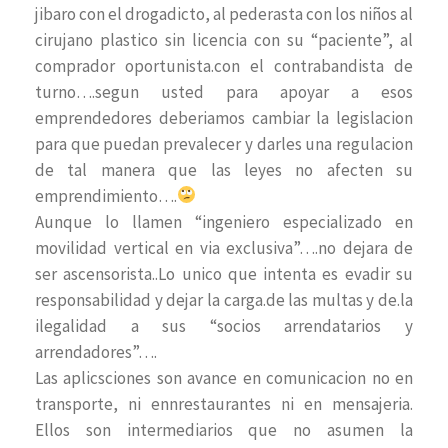
jibaro con el drogadicto, al pederasta con los niños al
cirujano plastico sin licencia con su “paciente”, al
comprador oportunista.con el contrabandista de
turno….segun usted para apoyar a esos
emprendedores deberiamos cambiar la legislacion
para que puedan prevalecer y darles una regulacion
de tal manera que las leyes no afecten su
emprendimiento….
Aunque lo llamen “ingeniero especializado en
movilidad vertical en via exclusiva”….no dejara de
ser ascensorista..Lo unico que intenta es evadir su
responsabilidad y dejar la carga.de las multas y de.la
ilegalidad a sus “socios arrendatarios y
arrendadores”….
Las aplicsciones son avance en comunicacion no en
transporte, ni ennrestaurantes ni en mensajeria.
Ellos son intermediarios que no asumen la