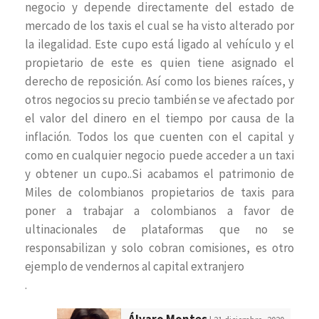
negocio y depende directamente del estado de
mercado de los taxis el cual se ha visto alterado por
la ilegalidad. Este cupo está ligado al vehículo y el
propietario de este es quien tiene asignado el
derecho de reposición. Así como los bienes raíces, y
otros negocios su precio también se ve afectado por
el valor del dinero en el tiempo por causa de la
inflación. Todos los que cuenten con el capital y
como en cualquier negocio puede acceder a un taxi
y obtener un cupo..Si acabamos el patrimonio de
Miles de colombianos propietarios de taxis para
poner a trabajar a colombianos a favor de
ultinacionales de plataformas que no se
responsabilizan y solo cobran comisiones, es otro
ejemplo de vendernos al capital extranjero
.
Álvaro Montes