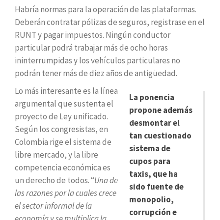
Habría normas para la operación de las plataformas.
Deberán contratar pólizas de seguros, registrase en el
RUNT y pagar impuestos. Ningún conductor
particular podrá trabajar más de ocho horas
ininterrumpidas y los vehículos particulares no
podrán tener más de diez años de antigüedad.
Lo más interesante es la línea
La ponencia
argumental que sustenta el
propone además
proyecto de Ley unificado.
desmontar el
Según los congresistas, en
tan cuestionado
Colombia rige el sistema de
sistema de
libre mercado, y la libre
cupos para
competencia económica es
taxis, que ha
un derecho de todos. “
Una de
sido fuente de
las razones por la cuales crece
monopolio,
el sector informal de la
corrupción e
economía y se multiplica la