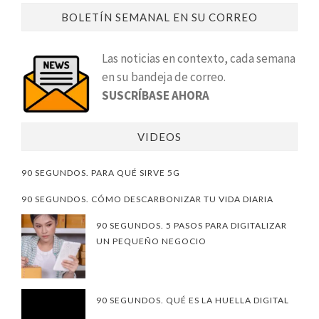
BOLETÍN SEMANAL EN SU CORREO
Las noticias en contexto, cada semana
en su bandeja de correo.
SUSCRÍBASE AHORA
VIDEOS
90 SEGUNDOS. PARA QUÉ SIRVE 5G
90 SEGUNDOS. CÓMO DESCARBONIZAR TU VIDA DIARIA
90 SEGUNDOS. 5 PASOS PARA DIGITALIZAR
UN PEQUEÑO NEGOCIO
90 SEGUNDOS. QUÉ ES LA HUELLA DIGITAL