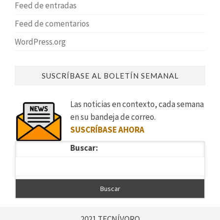
Feed de entradas
Feed de comentarios
WordPress.org
SUSCRÍBASE AL BOLETÍN SEMANAL
Las noticias en contexto, cada semana
en su bandeja de correo.
SUSCRÍBASE AHORA
Buscar:
2021 TECNÍVORO