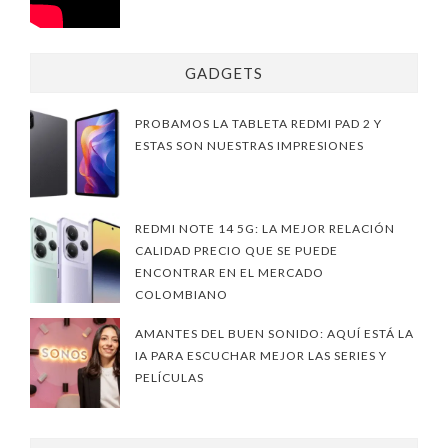
GADGETS
PROBAMOS LA TABLETA REDMI PAD 2 Y
ESTAS SON NUESTRAS IMPRESIONES
REDMI NOTE 14 5G: LA MEJOR RELACIÓN
CALIDAD PRECIO QUE SE PUEDE
ENCONTRAR EN EL MERCADO
COLOMBIANO
AMANTES DEL BUEN SONIDO: AQUÍ ESTÁ LA
IA PARA ESCUCHAR MEJOR LAS SERIES Y
PELÍCULAS