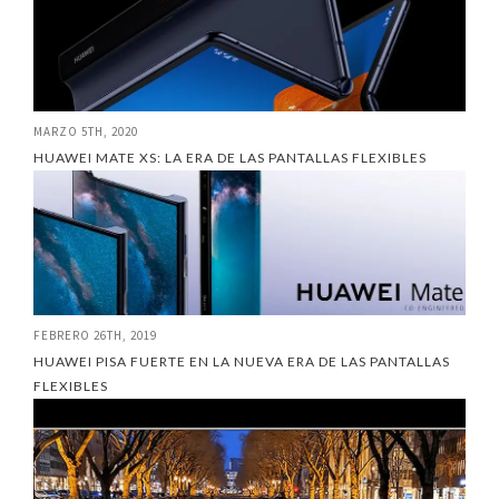
MARZO 5TH, 2020
HUAWEI MATE XS: LA ERA DE LAS PANTALLAS FLEXIBLES
FEBRERO 26TH, 2019
HUAWEI PISA FUERTE EN LA NUEVA ERA DE LAS PANTALLAS
FLEXIBLES