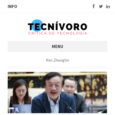
INFO
MENU
Ren Zhengfei