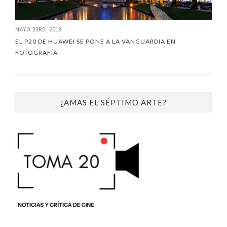
MAYO 23RD, 2018
EL P20 DE HUAWEI SE PONE A LA VANGUARDIA EN
FOTOGRAFÍA
¿AMAS EL SÉPTIMO ARTE?