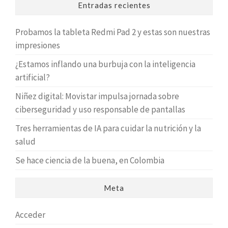
Entradas recientes
Probamos la tableta Redmi Pad 2 y estas son nuestras
impresiones
¿Estamos inflando una burbuja con la inteligencia
artificial?
Niñez digital: Movistar impulsa jornada sobre
ciberseguridad y uso responsable de pantallas
Tres herramientas de IA para cuidar la nutrición y la
salud
Se hace ciencia de la buena, en Colombia
Meta
Acceder