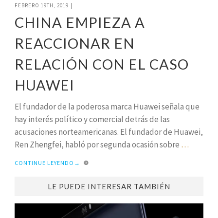
FEBRERO 19TH, 2019
|
CHINA EMPIEZA A
REACCIONAR EN
RELACIÓN CON EL CASO
HUAWEI
El fundador de la poderosa marca Huawei señala que
hay interés político y comercial detrás de las
acusaciones norteamericanas. El fundador de Huawei,
Ren Zhengfei, habló por segunda ocasión sobre
…
CONTINUE LEYENDO
→
LE PUEDE INTERESAR TAMBIÉN