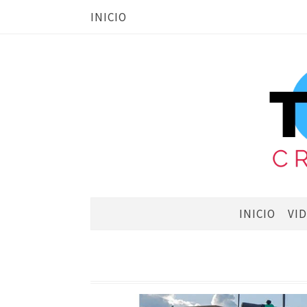
INICIO
INICIO
VI