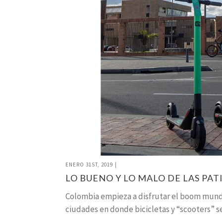
ENERO 31ST, 2019
|
LO BUENO Y LO MALO DE LAS PAT
Colombia empieza a disfrutar el boom mundia
ciudades en donde bicicletas y “scooters” 