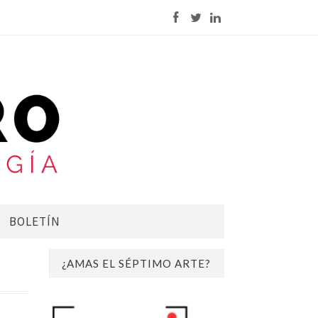
BOLETÍN
¿AMAS EL SÉPTIMO ARTE?