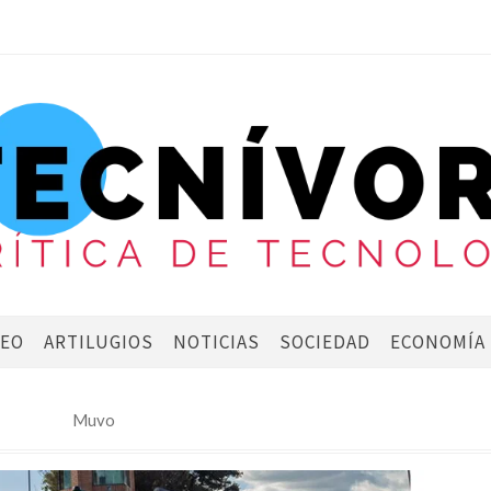
DEO
ARTILUGIOS
NOTICIAS
SOCIEDAD
ECONOMÍA
Muvo