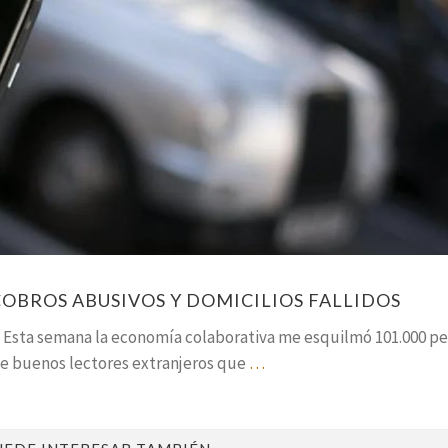
OBROS ABUSIVOS Y DOMICILIOS FALLIDOS
a. Esta semana la economía colaborativa me esquilmó 101.000 p
de buenos lectores extranjeros que
…