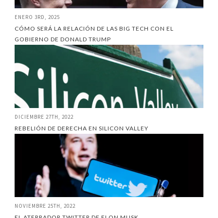
ENERO 3RD, 2025
CÓMO SERÁ LA RELACIÓN DE LAS BIG TECH CON EL
GOBIERNO DE DONALD TRUMP
DICIEMBRE 27TH, 2022
REBELIÓN DE DERECHA EN SILICON VALLEY
NOVIEMBRE 25TH, 2022
EL ATERRADOR TWITTER DE ELON MUSK