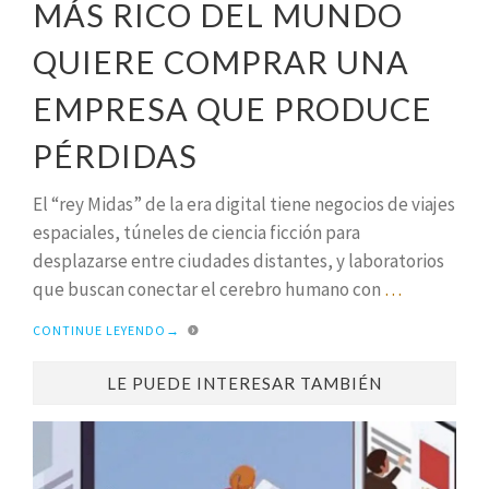
MÁS RICO DEL MUNDO
QUIERE COMPRAR UNA
EMPRESA QUE PRODUCE
PÉRDIDAS
El “rey Midas” de la era digital tiene negocios de viajes
espaciales, túneles de ciencia ficción para
desplazarse entre ciudades distantes, y laboratorios
que buscan conectar el cerebro humano con
…
CONTINUE LEYENDO
→
LE PUEDE INTERESAR TAMBIÉN