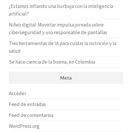
¿Estamos inflando una burbuja con la inteligencia
artificial?
Niñez digital: Movistar impulsa jornada sobre
ciberseguridad y uso responsable de pantallas
Tres herramientas de IA para cuidar la nutrición y la
salud
Se hace ciencia de la buena, en Colombia
Meta
Acceder
Feed de entradas
Feed de comentarios
WordPress.org