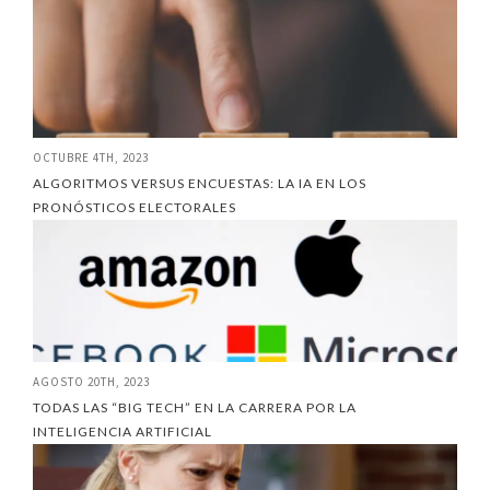
OCTUBRE 4TH, 2023
ALGORITMOS VERSUS ENCUESTAS: LA IA EN LOS
PRONÓSTICOS ELECTORALES
AGOSTO 20TH, 2023
TODAS LAS “BIG TECH” EN LA CARRERA POR LA
INTELIGENCIA ARTIFICIAL