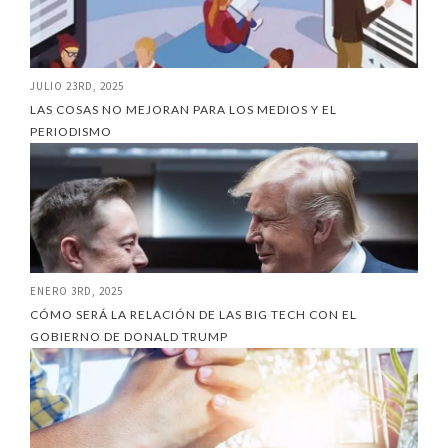
JULIO 23RD, 2025
LAS COSAS NO MEJORAN PARA LOS MEDIOS Y EL
PERIODISMO
ENERO 3RD, 2025
CÓMO SERÁ LA RELACIÓN DE LAS BIG TECH CON EL
GOBIERNO DE DONALD TRUMP