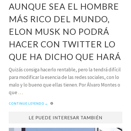
AUNQUE SEA EL HOMBRE
MÁS RICO DEL MUNDO,
ELON MUSK NO PODRÁ
HACER CON TWITTER LO
QUE HA DICHO QUE HARÁ
Quizás consiga hacerlo rentable, pero la tendrá difícil
para modificar la esencia de las redes sociales, con lo
malo y lo bueno que ellas tienen. Por Álvaro Montes o
que
…
CONTINUE LEYENDO
→
LE PUEDE INTERESAR TAMBIÉN