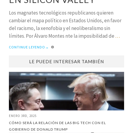
Los magnates tecnológicos republicanos quieren
cambiar el mapa político en Estados Unidos, en favor
del racismo, la xenofobia y el neoliberalismo sin
límites. Por Álvaro Montes nte la imposibilidad de
…
CONTINUE LEYENDO
→
LE PUEDE INTERESAR TAMBIÉN
ENERO 3RD, 2025
CÓMO SERÁ LA RELACIÓN DE LAS BIG TECH CON EL
GOBIERNO DE DONALD TRUMP