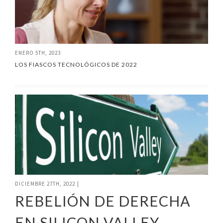
ENERO 5TH, 2023
LOS FIASCOS TECNOLÓGICOS DE 2022
DICIEMBRE 27TH, 2022
|
REBELIÓN DE DERECHA
EN SILICON VALLEY