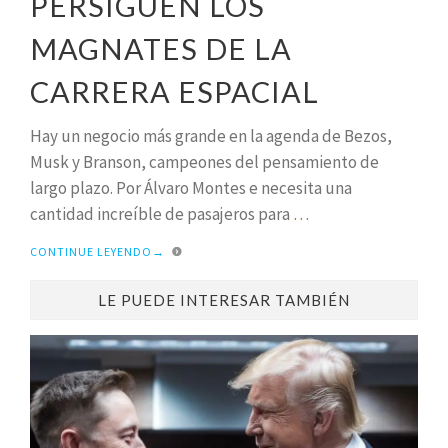
PERSIGUEN LOS
MAGNATES DE LA
CARRERA ESPACIAL
Hay un negocio más grande en la agenda de Bezos,
Musk y Branson, campeones del pensamiento de
largo plazo. Por Álvaro Montes e necesita una
cantidad increíble de pasajeros para
…
CONTINUE LEYENDO
→
LE PUEDE INTERESAR TAMBIÉN