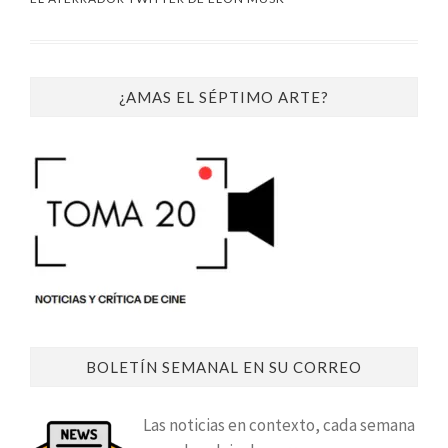
¿AMAS EL SÉPTIMO ARTE?
BOLETÍN SEMANAL EN SU CORREO
Las noticias en contexto, cada semana