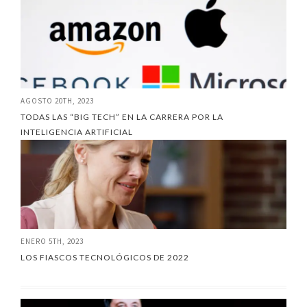
AGOSTO 20TH, 2023
TODAS LAS “BIG TECH” EN LA CARRERA POR LA
INTELIGENCIA ARTIFICIAL
ENERO 5TH, 2023
LOS FIASCOS TECNOLÓGICOS DE 2022