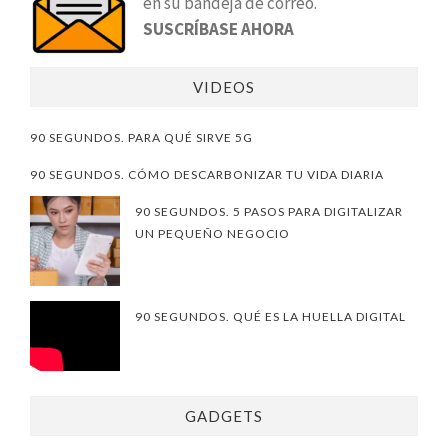
en su bandeja de correo.
SUSCRÍBASE AHORA
VIDEOS
90 SEGUNDOS. PARA QUÉ SIRVE 5G
90 SEGUNDOS. CÓMO DESCARBONIZAR TU VIDA DIARIA
90 SEGUNDOS. 5 PASOS PARA DIGITALIZAR
UN PEQUEÑO NEGOCIO
90 SEGUNDOS. QUÉ ES LA HUELLA DIGITAL
GADGETS