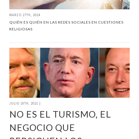
MARZO 27TH, 2024
QUIÉN ES QUIÉN EN LAS REDES SOCIALES EN CUESTIONES
RELIGIOSAS
JULIO 18TH, 2021
|
NO ES EL TURISMO, EL
NEGOCIO QUE