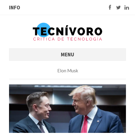
INFO
MENU
Elon Musk