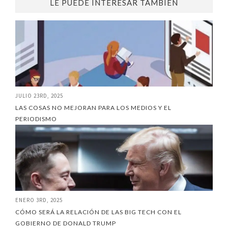
LE PUEDE INTERESAR TAMBIÉN
JULIO 23RD, 2025
LAS COSAS NO MEJORAN PARA LOS MEDIOS Y EL
PERIODISMO
ENERO 3RD, 2025
CÓMO SERÁ LA RELACIÓN DE LAS BIG TECH CON EL
GOBIERNO DE DONALD TRUMP