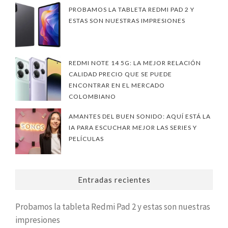
PROBAMOS LA TABLETA REDMI PAD 2 Y
ESTAS SON NUESTRAS IMPRESIONES
REDMI NOTE 14 5G: LA MEJOR RELACIÓN
CALIDAD PRECIO QUE SE PUEDE
ENCONTRAR EN EL MERCADO
COLOMBIANO
AMANTES DEL BUEN SONIDO: AQUÍ ESTÁ LA
IA PARA ESCUCHAR MEJOR LAS SERIES Y
PELÍCULAS
Entradas recientes
Probamos la tableta Redmi Pad 2 y estas son nuestras
impresiones