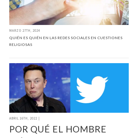
MARZO 27TH, 2024
QUIÉN ES QUIÉN EN LAS REDES SOCIALES EN CUESTIONES
RELIGIOSAS
ABRIL 16TH, 2022
|
POR QUÉ EL HOMBRE