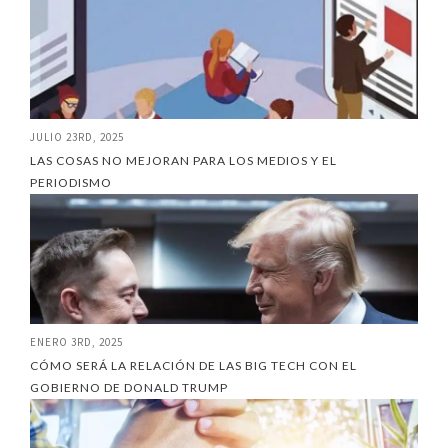
JULIO 23RD, 2025
LAS COSAS NO MEJORAN PARA LOS MEDIOS Y EL
PERIODISMO
ENERO 3RD, 2025
CÓMO SERÁ LA RELACIÓN DE LAS BIG TECH CON EL
GOBIERNO DE DONALD TRUMP