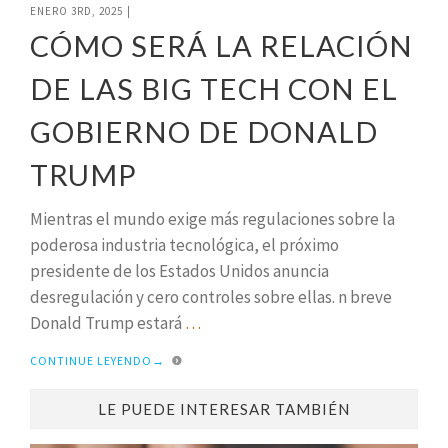
ENERO 3RD, 2025
|
CÓMO SERÁ LA RELACIÓN
DE LAS BIG TECH CON EL
GOBIERNO DE DONALD
TRUMP
Mientras el mundo exige más regulaciones sobre la
poderosa industria tecnológica, el próximo
presidente de los Estados Unidos anuncia
desregulación y cero controles sobre ellas. n breve
Donald Trump estará
…
CONTINUE LEYENDO
→
LE PUEDE INTERESAR TAMBIÉN