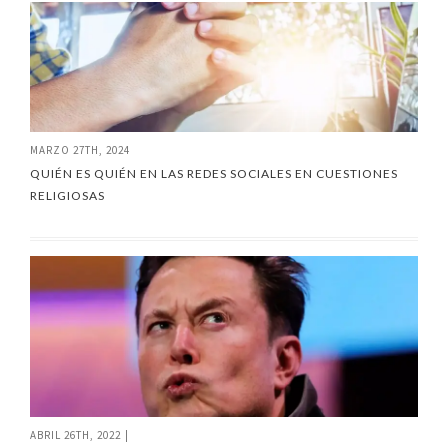
MARZO 27TH, 2024
QUIÉN ES QUIÉN EN LAS REDES SOCIALES EN CUESTIONES
RELIGIOSAS
ABRIL 26TH, 2022
|