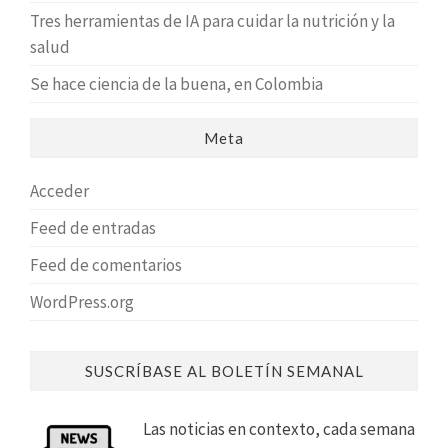
Tres herramientas de IA para cuidar la nutrición y la
salud
Se hace ciencia de la buena, en Colombia
Meta
Acceder
Feed de entradas
Feed de comentarios
WordPress.org
SUSCRÍBASE AL BOLETÍN SEMANAL
Las noticias en contexto, cada semana