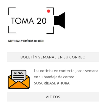
BOLETÍN SEMANAL EN SU CORREO
Las noticias en contexto, cada semana
en su bandeja de correo.
SUSCRÍBASE AHORA
VIDEOS