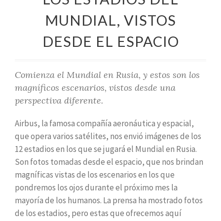
MUNDIAL, VISTOS
DESDE EL ESPACIO
Comienza el Mundial en Rusia, y estos son los
magníficos escenarios, vistos desde una
perspectiva diferente.
Airbus, la famosa compañía aeronáutica y espacial,
que opera varios satélites, nos envió imágenes de los
12 estadios en los que se jugará el Mundial en Rusia.
Son fotos tomadas desde el espacio, que nos brindan
magníficas vistas de los escenarios en los que
pondremos los ojos durante el próximo mes la
mayoría de los humanos. La prensa ha mostrado fotos
de los estadios, pero estas que ofrecemos aquí