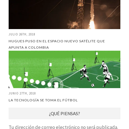
JULIO 26TH, 2018
HUGUES PUSO EN EL ESPACIO NUEVO SATÉLITE QUE
APUNTA A COLOMBIA
JUNIO 27TH, 2018
LA TECNOLOGÍA SE TOMA EL FÚTBOL
¿QUÉ PIENSAS?
Tu dirección de correo electrónico no será publicada.