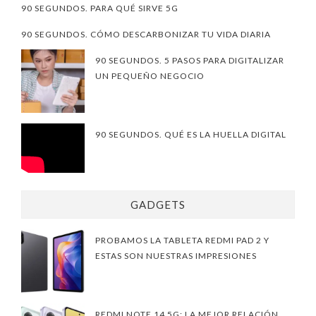
90 SEGUNDOS. PARA QUÉ SIRVE 5G
90 SEGUNDOS. CÓMO DESCARBONIZAR TU VIDA DIARIA
90 SEGUNDOS. 5 PASOS PARA DIGITALIZAR
UN PEQUEÑO NEGOCIO
90 SEGUNDOS. QUÉ ES LA HUELLA DIGITAL
GADGETS
PROBAMOS LA TABLETA REDMI PAD 2 Y
ESTAS SON NUESTRAS IMPRESIONES
REDMI NOTE 14 5G: LA MEJOR RELACIÓN