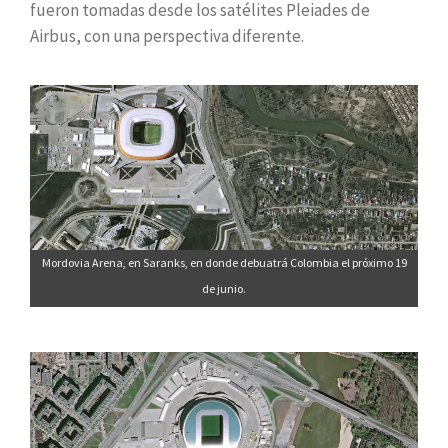
fueron tomadas desde los satélites Pleiades de
Airbus, con una perspectiva diferente.
Mordovia Arena, en Saranks, en donde debuatrá Colombia el próximo 19
de junio.