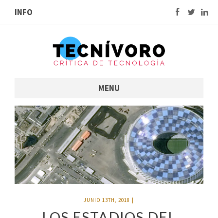
INFO
MENU
JUNIO 13TH, 2018
|
LOS ESTADIOS DEL