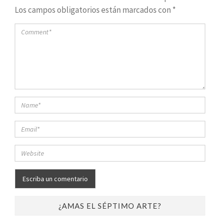
Los campos obligatorios están marcados con
*
¿AMAS EL SÉPTIMO ARTE?