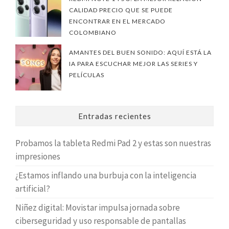
CALIDAD PRECIO QUE SE PUEDE
ENCONTRAR EN EL MERCADO
COLOMBIANO
AMANTES DEL BUEN SONIDO: AQUÍ ESTÁ LA
IA PARA ESCUCHAR MEJOR LAS SERIES Y
PELÍCULAS
Entradas recientes
Probamos la tableta Redmi Pad 2 y estas son nuestras
impresiones
¿Estamos inflando una burbuja con la inteligencia
artificial?
Niñez digital: Movistar impulsa jornada sobre
ciberseguridad y uso responsable de pantallas