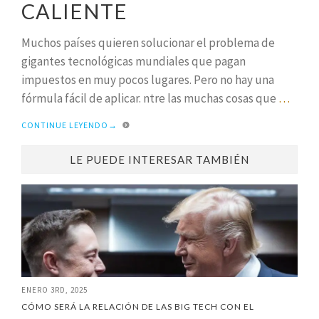
CALIENTE
Muchos países quieren solucionar el problema de
gigantes tecnológicas mundiales que pagan
impuestos en muy pocos lugares. Pero no hay una
fórmula fácil de aplicar. ntre las muchas cosas que
…
CONTINUE LEYENDO
→
LE PUEDE INTERESAR TAMBIÉN
ENERO 3RD, 2025
CÓMO SERÁ LA RELACIÓN DE LAS BIG TECH CON EL