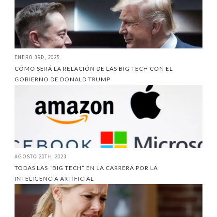
ENERO 3RD, 2025
CÓMO SERÁ LA RELACIÓN DE LAS BIG TECH CON EL
GOBIERNO DE DONALD TRUMP
AGOSTO 20TH, 2023
TODAS LAS “BIG TECH” EN LA CARRERA POR LA
INTELIGENCIA ARTIFICIAL