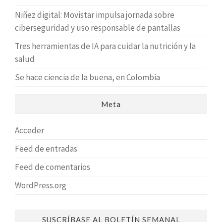
Niñez digital: Movistar impulsa jornada sobre
ciberseguridad y uso responsable de pantallas
Tres herramientas de IA para cuidar la nutrición y la
salud
Se hace ciencia de la buena, en Colombia
Meta
Acceder
Feed de entradas
Feed de comentarios
WordPress.org
SUSCRÍBASE AL BOLETÍN SEMANAL