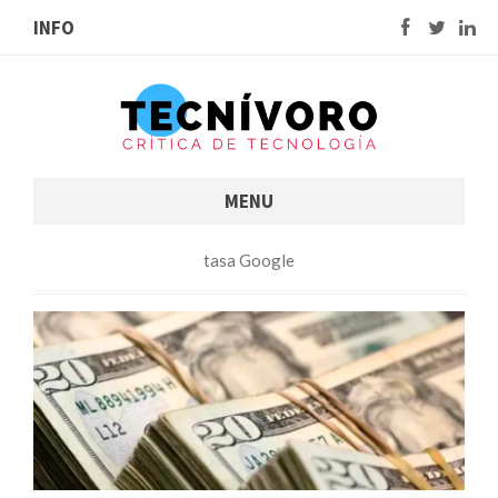
INFO
MENU
tasa Google