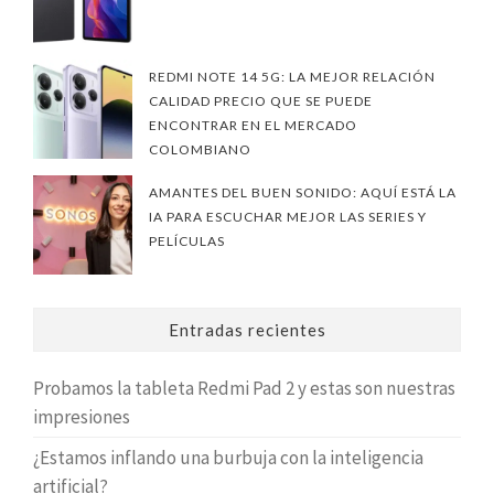
REDMI NOTE 14 5G: LA MEJOR RELACIÓN
CALIDAD PRECIO QUE SE PUEDE
ENCONTRAR EN EL MERCADO
COLOMBIANO
AMANTES DEL BUEN SONIDO: AQUÍ ESTÁ LA
IA PARA ESCUCHAR MEJOR LAS SERIES Y
PELÍCULAS
Entradas recientes
Probamos la tableta Redmi Pad 2 y estas son nuestras
impresiones
¿Estamos inflando una burbuja con la inteligencia
artificial?