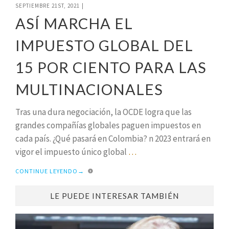
SEPTIEMBRE 21ST, 2021
|
ASÍ MARCHA EL
IMPUESTO GLOBAL DEL
15 POR CIENTO PARA LAS
MULTINACIONALES
Tras una dura negociación, la OCDE logra que las
grandes compañías globales paguen impuestos en
cada país. ¿Qué pasará en Colombia? n 2023 entrará en
vigor el impuesto único global
…
CONTINUE LEYENDO
→
LE PUEDE INTERESAR TAMBIÉN