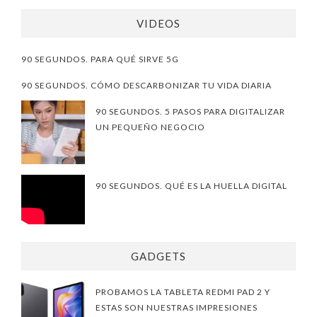
VIDEOS
90 SEGUNDOS. PARA QUÉ SIRVE 5G
90 SEGUNDOS. CÓMO DESCARBONIZAR TU VIDA DIARIA
90 SEGUNDOS. 5 PASOS PARA DIGITALIZAR
UN PEQUEÑO NEGOCIO
90 SEGUNDOS. QUÉ ES LA HUELLA DIGITAL
GADGETS
PROBAMOS LA TABLETA REDMI PAD 2 Y
ESTAS SON NUESTRAS IMPRESIONES