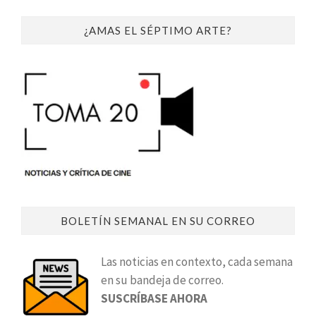
¿AMAS EL SÉPTIMO ARTE?
BOLETÍN SEMANAL EN SU CORREO
Las noticias en contexto, cada semana
en su bandeja de correo.
SUSCRÍBASE AHORA