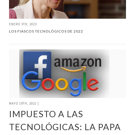
ENERO 5TH, 2023
LOS FIASCOS TECNOLÓGICOS DE 2022
MAYO 19TH, 2021
|
IMPUESTO A LAS
TECNOLÓGICAS: LA PAPA