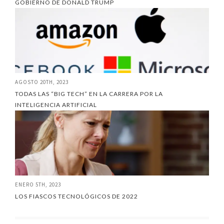
GOBIERNO DE DONALD TRUMP
AGOSTO 20TH, 2023
TODAS LAS “BIG TECH” EN LA CARRERA POR LA
INTELIGENCIA ARTIFICIAL
ENERO 5TH, 2023
LOS FIASCOS TECNOLÓGICOS DE 2022