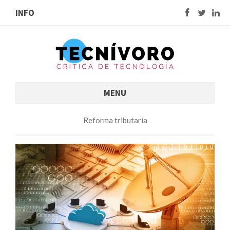
INFO
MENU
Reforma tributaria