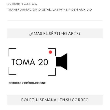
NOVIEMBRE 21ST, 2022
TRANSFORMACIÓN DIGITAL: LAS PYME PIDEN AUXILIO
¿AMAS EL SÉPTIMO ARTE?
BOLETÍN SEMANAL EN SU CORREO