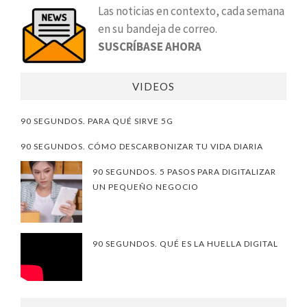
Las noticias en contexto, cada semana
en su bandeja de correo.
SUSCRÍBASE AHORA
VIDEOS
90 SEGUNDOS. PARA QUÉ SIRVE 5G
90 SEGUNDOS. CÓMO DESCARBONIZAR TU VIDA DIARIA
90 SEGUNDOS. 5 PASOS PARA DIGITALIZAR
UN PEQUEÑO NEGOCIO
90 SEGUNDOS. QUÉ ES LA HUELLA DIGITAL