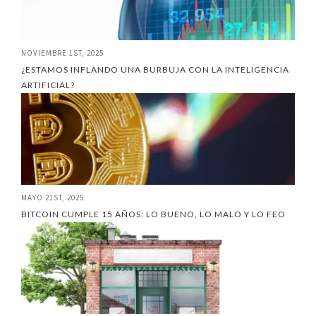
NOVIEMBRE 1ST, 2025
¿ESTAMOS INFLANDO UNA BURBUJA CON LA INTELIGENCIA
ARTIFICIAL?
MAYO 21ST, 2025
BITCOIN CUMPLE 15 AÑOS: LO BUENO, LO MALO Y LO FEO