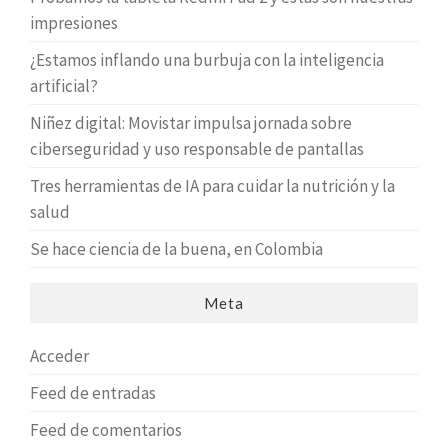
impresiones
¿Estamos inflando una burbuja con la inteligencia
artificial?
Niñez digital: Movistar impulsa jornada sobre
ciberseguridad y uso responsable de pantallas
Tres herramientas de IA para cuidar la nutrición y la
salud
Se hace ciencia de la buena, en Colombia
Meta
Acceder
Feed de entradas
Feed de comentarios