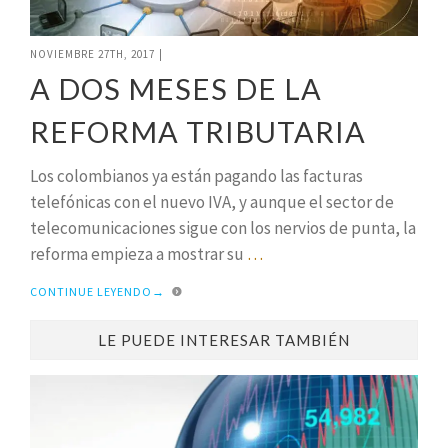
NOVIEMBRE 27TH, 2017
|
A DOS MESES DE LA
REFORMA TRIBUTARIA
Los colombianos ya están pagando las facturas
telefónicas con el nuevo IVA, y aunque el sector de
telecomunicaciones sigue con los nervios de punta, la
reforma empieza a mostrar su
…
CONTINUE LEYENDO
→
LE PUEDE INTERESAR TAMBIÉN