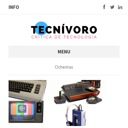
INFO
MENU
Ochentas