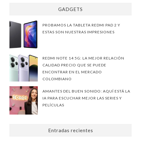
GADGETS
PROBAMOS LA TABLETA REDMI PAD 2 Y
ESTAS SON NUESTRAS IMPRESIONES
REDMI NOTE 14 5G: LA MEJOR RELACIÓN
CALIDAD PRECIO QUE SE PUEDE
ENCONTRAR EN EL MERCADO
COLOMBIANO
AMANTES DEL BUEN SONIDO: AQUÍ ESTÁ LA
IA PARA ESCUCHAR MEJOR LAS SERIES Y
PELÍCULAS
Entradas recientes