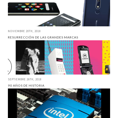
NOVIEMBRE 20TH, 2018
RESURRECCIÓN DE LAS GRANDES MARCAS
SEPTIEMBRE 26TH, 2018
90 AÑOS DE HISTORIA