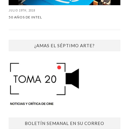
JULIO 19TH, 2018
50 AÑOS DE INTEL
¿AMAS EL SÉPTIMO ARTE?
BOLETÍN SEMANAL EN SU CORREO