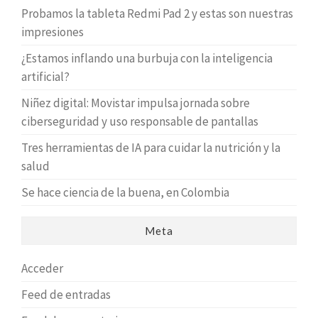
Probamos la tableta Redmi Pad 2 y estas son nuestras
impresiones
¿Estamos inflando una burbuja con la inteligencia
artificial?
Niñez digital: Movistar impulsa jornada sobre
ciberseguridad y uso responsable de pantallas
Tres herramientas de IA para cuidar la nutrición y la
salud
Se hace ciencia de la buena, en Colombia
Meta
Acceder
Feed de entradas