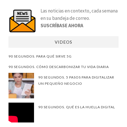
Las noticias en contexto, cada semana
en su bandeja de correo.
SUSCRÍBASE AHORA
VIDEOS
90 SEGUNDOS. PARA QUÉ SIRVE 5G
90 SEGUNDOS. CÓMO DESCARBONIZAR TU VIDA DIARIA
90 SEGUNDOS. 5 PASOS PARA DIGITALIZAR
UN PEQUEÑO NEGOCIO
90 SEGUNDOS. QUÉ ES LA HUELLA DIGITAL