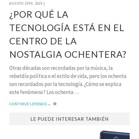
AGOSTO 19TH, 2019
|
¿POR QUÉ LA
TECNOLOGÍA ESTÁ EN EL
CENTRO DE LA
NOSTALGIA OCHENTERA?
Otras décadas son recordadas por la música, la
rebeldía política o el estilo de vida, pero los ochenta
son recordados por la tecnología. ¿Cómo se explica
este fenómeno? Los ochenta
…
CONTINUE LEYENDO
→
LE PUEDE INTERESAR TAMBIÉN