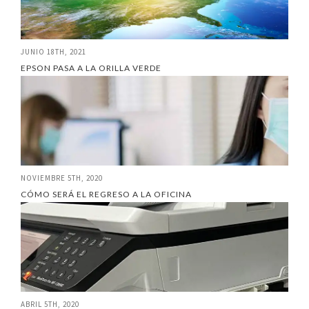
JUNIO 18TH, 2021
EPSON PASA A LA ORILLA VERDE
NOVIEMBRE 5TH, 2020
CÓMO SERÁ EL REGRESO A LA OFICINA
ABRIL 5TH, 2020