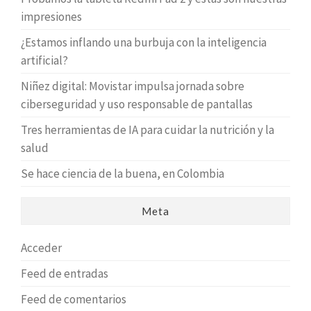
impresiones
¿Estamos inflando una burbuja con la inteligencia
artificial?
Niñez digital: Movistar impulsa jornada sobre
ciberseguridad y uso responsable de pantallas
Tres herramientas de IA para cuidar la nutrición y la
salud
Se hace ciencia de la buena, en Colombia
Meta
Acceder
Feed de entradas
Feed de comentarios