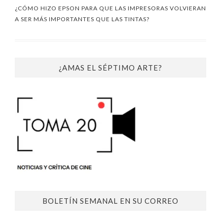
¿CÓMO HIZO EPSON PARA QUE LAS IMPRESORAS VOLVIERAN
A SER MÁS IMPORTANTES QUE LAS TINTAS?
¿AMAS EL SÉPTIMO ARTE?
BOLETÍN SEMANAL EN SU CORREO