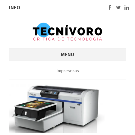
INFO
MENU
Impresoras