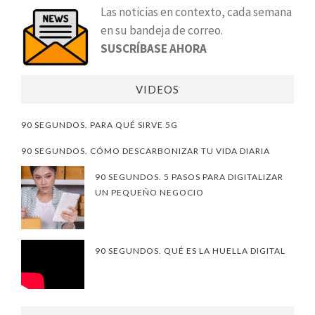
Las noticias en contexto, cada semana
en su bandeja de correo.
SUSCRÍBASE AHORA
VIDEOS
90 SEGUNDOS. PARA QUÉ SIRVE 5G
90 SEGUNDOS. CÓMO DESCARBONIZAR TU VIDA DIARIA
90 SEGUNDOS. 5 PASOS PARA DIGITALIZAR
UN PEQUEÑO NEGOCIO
90 SEGUNDOS. QUÉ ES LA HUELLA DIGITAL