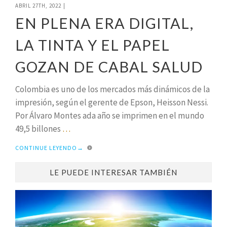
ABRIL 27TH, 2022
|
EN PLENA ERA DIGITAL,
LA TINTA Y EL PAPEL
GOZAN DE CABAL SALUD
Colombia es uno de los mercados más dinámicos de la
impresión, según el gerente de Epson, Heisson Nessi.
Por Álvaro Montes ada año se imprimen en el mundo
49,5 billones
…
CONTINUE LEYENDO
→
LE PUEDE INTERESAR TAMBIÉN