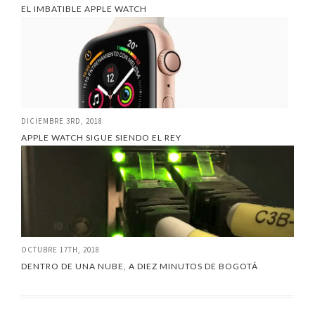
EL IMBATIBLE APPLE WATCH
DICIEMBRE 3RD, 2018
APPLE WATCH SIGUE SIENDO EL REY
OCTUBRE 17TH, 2018
DENTRO DE UNA NUBE, A DIEZ MINUTOS DE BOGOTÁ