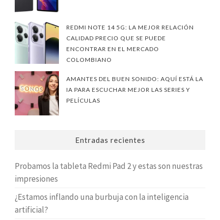
REDMI NOTE 14 5G: LA MEJOR RELACIÓN
CALIDAD PRECIO QUE SE PUEDE
ENCONTRAR EN EL MERCADO
COLOMBIANO
AMANTES DEL BUEN SONIDO: AQUÍ ESTÁ LA
IA PARA ESCUCHAR MEJOR LAS SERIES Y
PELÍCULAS
Entradas recientes
Probamos la tableta Redmi Pad 2 y estas son nuestras
impresiones
¿Estamos inflando una burbuja con la inteligencia
artificial?