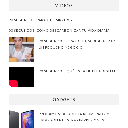
VIDEOS
90 SEGUNDOS. PARA QUÉ SIRVE 5G
90 SEGUNDOS. CÓMO DESCARBONIZAR TU VIDA DIARIA
90 SEGUNDOS. 5 PASOS PARA DIGITALIZAR
UN PEQUEÑO NEGOCIO
90 SEGUNDOS. QUÉ ES LA HUELLA DIGITAL
GADGETS
PROBAMOS LA TABLETA REDMI PAD 2 Y
ESTAS SON NUESTRAS IMPRESIONES