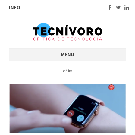
INFO
MENU
eSim