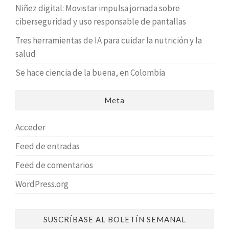
Niñez digital: Movistar impulsa jornada sobre
ciberseguridad y uso responsable de pantallas
Tres herramientas de IA para cuidar la nutrición y la
salud
Se hace ciencia de la buena, en Colombia
Meta
Acceder
Feed de entradas
Feed de comentarios
WordPress.org
SUSCRÍBASE AL BOLETÍN SEMANAL