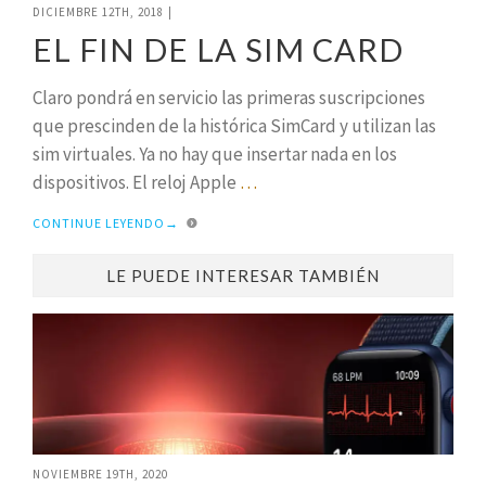
DICIEMBRE 12TH, 2018
|
EL FIN DE LA SIM CARD
Claro pondrá en servicio las primeras suscripciones
que prescinden de la histórica SimCard y utilizan las
sim virtuales. Ya no hay que insertar nada en los
dispositivos. El reloj Apple
…
CONTINUE LEYENDO
→
LE PUEDE INTERESAR TAMBIÉN
NOVIEMBRE 19TH, 2020