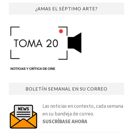
¿AMAS EL SÉPTIMO ARTE?
BOLETÍN SEMANAL EN SU CORREO
Las noticias en contexto, cada semana
en su bandeja de correo.
SUSCRÍBASE AHORA