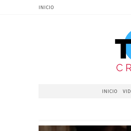
INICIO
INICIO
VI