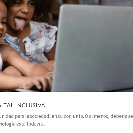
ITAL INCLUSIVA
unidad para la sociedad, en su conjunto. O al menos, debería ser
nología está todavía
…