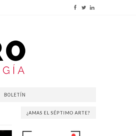
BOLETÍN
¿AMAS EL SÉPTIMO ARTE?