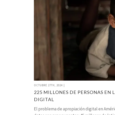
OCTUBRE 27TH, 2024
|
225 MILLONES DE PERSONAS EN
DIGITAL
El problema de apropiación digital en Améric