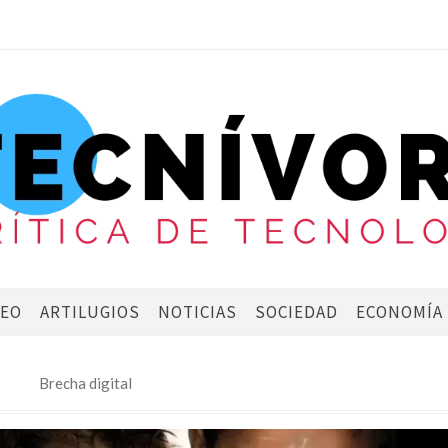
DEO
ARTILUGIOS
NOTICIAS
SOCIEDAD
ECONOMÍA
Brecha digital