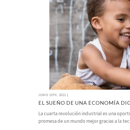
JUNIO 10TH, 2022
|
EL SUEÑO DE UNA ECONOMÍA DIG
La cuarta revolución industrial es una oport
promesa de un mundo mejor gracias a la tec