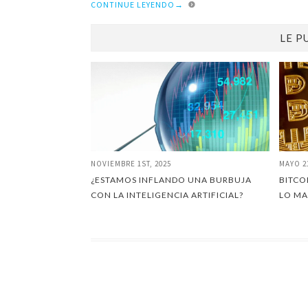
CONTINUE LEYENDO
→
LE P
NOVIEMBRE 1ST, 2025
MAYO 2
¿ESTAMOS INFLANDO UNA BURBUJA
BITCO
CON LA INTELIGENCIA ARTIFICIAL?
LO MA