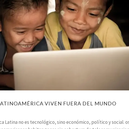
 LATINOAMÉRICA VIVEN FUERA DEL MUNDO
a Latina no es tecnológico, sino económico, político y social. o