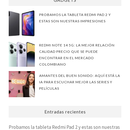
PROBAMOS LA TABLETA REDMI PAD 2 Y
ESTAS SON NUESTRAS IMPRESIONES
REDMI NOTE 14 5G: LA MEJOR RELACIÓN
CALIDAD PRECIO QUE SE PUEDE
ENCONTRAR EN EL MERCADO
COLOMBIANO
AMANTES DEL BUEN SONIDO: AQUÍ ESTÁ LA
IA PARA ESCUCHAR MEJOR LAS SERIES Y
PELÍCULAS
Entradas recientes
Probamos la tableta Redmi Pad 2 y estas son nuestras