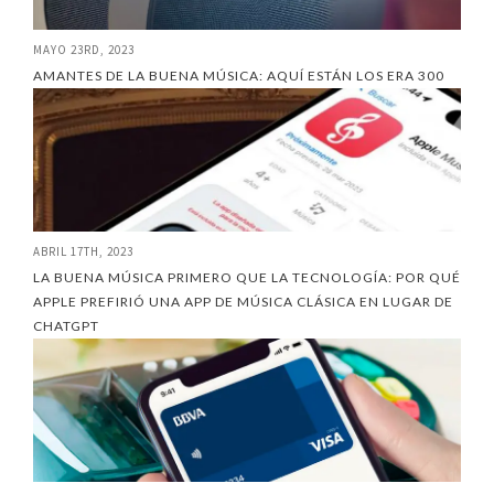
MAYO 23RD, 2023
AMANTES DE LA BUENA MÚSICA: AQUÍ ESTÁN LOS ERA 300
ABRIL 17TH, 2023
LA BUENA MÚSICA PRIMERO QUE LA TECNOLOGÍA: POR QUÉ
APPLE PREFIRIÓ UNA APP DE MÚSICA CLÁSICA EN LUGAR DE
CHATGPT