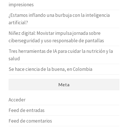
impresiones
¿Estamos inflando una burbuja con la inteligencia
artificial?
Niñez digital: Movistar impulsa jornada sobre
ciberseguridad y uso responsable de pantallas
Tres herramientas de IA para cuidar la nutrición y la
salud
Se hace ciencia de la buena, en Colombia
Meta
Acceder
Feed de entradas
Feed de comentarios