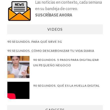
Las noticias en contexto, cada semana
en su bandeja de correo.
SUSCRÍBASE AHORA
VIDEOS
90 SEGUNDOS. PARA QUÉ SIRVE 5G
90 SEGUNDOS. CÓMO DESCARBONIZAR TU VIDA DIARIA
90 SEGUNDOS. 5 PASOS PARA DIGITALIZAR
UN PEQUEÑO NEGOCIO
90 SEGUNDOS. QUÉ ES LA HUELLA DIGITAL
GADGETS