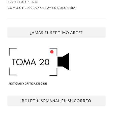
NOVIEMBRE 4TH, 2021
CÓMO UTILIZAR APPLE PAY EN COLOMBIA
¿AMAS EL SÉPTIMO ARTE?
BOLETÍN SEMANAL EN SU CORREO