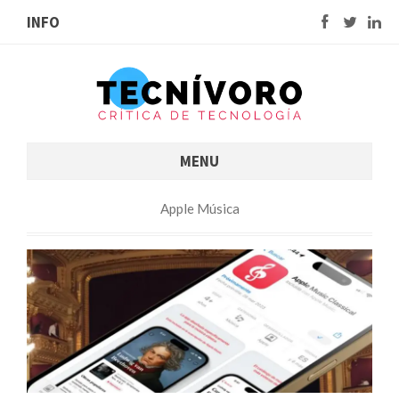
INFO
MENU
Apple Música