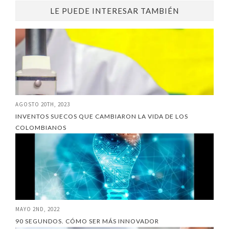
LE PUEDE INTERESAR TAMBIÉN
AGOSTO 20TH, 2023
INVENTOS SUECOS QUE CAMBIARON LA VIDA DE LOS
COLOMBIANOS
MAYO 2ND, 2022
90 SEGUNDOS. CÓMO SER MÁS INNOVADOR