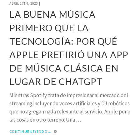
ABRIL 17TH, 2023
|
LA BUENA MÚSICA
PRIMERO QUE LA
TECNOLOGÍA: POR QUÉ
APPLE PREFIRIÓ UNA APP
DE MÚSICA CLÁSICA EN
LUGAR DE CHATGPT
Mientras Spotify trata de impresionar al mercado del
streaming incluyendo voces artificiales y DJ robóticos
que no agregan nada relevante al servicio, Apple pone
las cosas en otro terreno: Una
…
CONTINUE LEYENDO
→