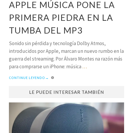
APPLE MÚSICA PONE LA
PRIMERA PIEDRA EN LA
TUMBA DEL MP3
Sonido sin pérdida y tecnología Dolby Atmos,
introducidos por Apple, marcan un nuevo rumbo en la
guerra del streaming. Por Álvaro Montes na razón más
para comprarse un iPhone: música
…
CONTINUE LEYENDO
→
LE PUEDE INTERESAR TAMBIÉN