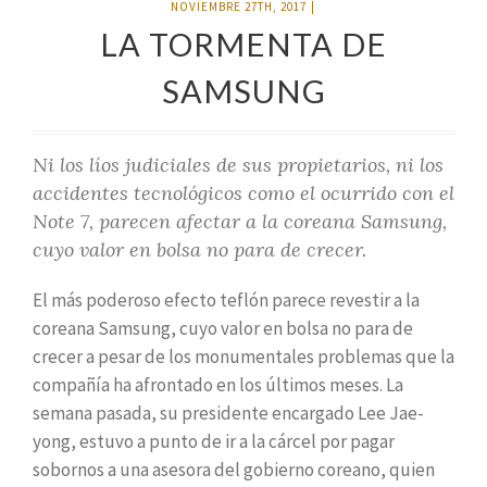
NOVIEMBRE 27TH, 2017
|
LA TORMENTA DE
SAMSUNG
Ni los líos judiciales de sus propietarios, ni los
accidentes tecnológicos como el ocurrido con el
Note 7, parecen afectar a la coreana Samsung,
cuyo valor en bolsa no para de crecer.
El más poderoso efecto teflón parece revestir a la
coreana Samsung, cuyo valor en bolsa no para de
crecer a pesar de los monumentales problemas que la
compañía ha afrontado en los últimos meses. La
semana pasada, su presidente encargado Lee Jae-
yong, estuvo a punto de ir a la cárcel por pagar
sobornos a una asesora del gobierno coreano, quien