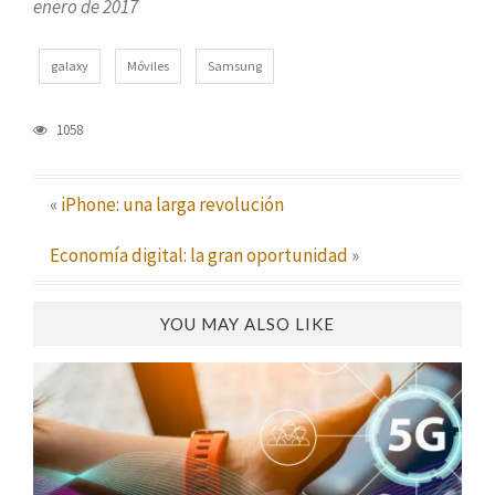
enero de 2017
galaxy
Móviles
Samsung
1058
«
iPhone: una larga revolución
Economía digital: la gran oportunidad
»
YOU MAY ALSO LIKE