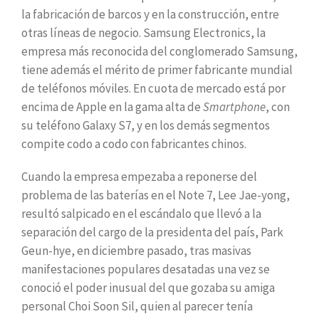
la fabricación de barcos y en la construcción, entre
otras líneas de negocio. Samsung Electronics, la
empresa más reconocida del conglomerado Samsung,
tiene además el mérito de primer fabricante mundial
de teléfonos móviles. En cuota de mercado está por
encima de Apple en la gama alta de
Smartphone
, con
su teléfono Galaxy S7, y en los demás segmentos
compite codo a codo con fabricantes chinos.
Cuando la empresa empezaba a reponerse del
problema de las baterías en el Note 7, Lee Jae-yong,
resultó salpicado en el escándalo que llevó a la
separación del cargo de la presidenta del país, Park
Geun-hye, en diciembre pasado, tras masivas
manifestaciones populares desatadas una vez se
conoció el poder inusual del que gozaba su amiga
personal Choi Soon Sil, quien al parecer tenía