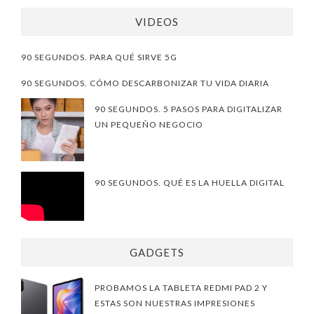
VIDEOS
90 SEGUNDOS. PARA QUÉ SIRVE 5G
90 SEGUNDOS. CÓMO DESCARBONIZAR TU VIDA DIARIA
90 SEGUNDOS. 5 PASOS PARA DIGITALIZAR
UN PEQUEÑO NEGOCIO
90 SEGUNDOS. QUÉ ES LA HUELLA DIGITAL
GADGETS
PROBAMOS LA TABLETA REDMI PAD 2 Y
ESTAS SON NUESTRAS IMPRESIONES