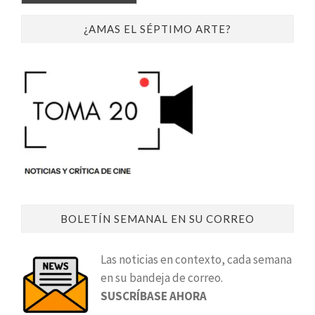
¿AMAS EL SÉPTIMO ARTE?
BOLETÍN SEMANAL EN SU CORREO
Las noticias en contexto, cada semana
en su bandeja de correo.
SUSCRÍBASE AHORA