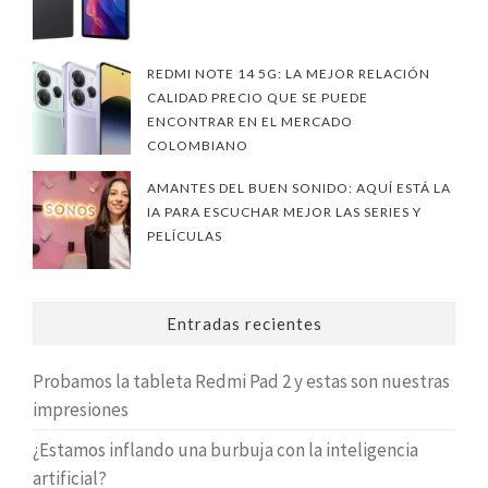
REDMI NOTE 14 5G: LA MEJOR RELACIÓN
CALIDAD PRECIO QUE SE PUEDE
ENCONTRAR EN EL MERCADO
COLOMBIANO
AMANTES DEL BUEN SONIDO: AQUÍ ESTÁ LA
IA PARA ESCUCHAR MEJOR LAS SERIES Y
PELÍCULAS
Entradas recientes
Probamos la tableta Redmi Pad 2 y estas son nuestras
impresiones
¿Estamos inflando una burbuja con la inteligencia
artificial?