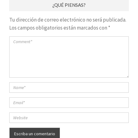
¿QUÉ PIENSAS?
Tu dirección de correo electrónico no será publicada.
Los campos obligatorios están marcados con
*