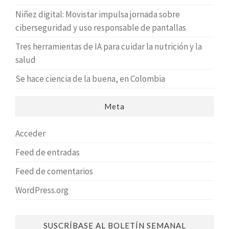
Niñez digital: Movistar impulsa jornada sobre
ciberseguridad y uso responsable de pantallas
Tres herramientas de IA para cuidar la nutrición y la
salud
Se hace ciencia de la buena, en Colombia
Meta
Acceder
Feed de entradas
Feed de comentarios
WordPress.org
SUSCRÍBASE AL BOLETÍN SEMANAL