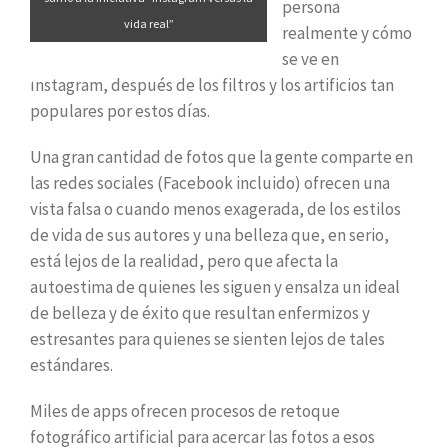
persona
vida real”
realmente y cómo
se ve en
Instagram, después de los filtros y los artificios tan
populares por estos días.
Una gran cantidad de fotos que la gente comparte en
las redes sociales (Facebook incluido) ofrecen una
vista falsa o cuando menos exagerada, de los estilos
de vida de sus autores y una belleza que, en serio,
está lejos de la realidad, pero que afecta la
autoestima de quienes les siguen y ensalza un ideal
de belleza y de éxito que resultan enfermizos y
estresantes para quienes se sienten lejos de tales
estándares.
Miles de apps ofrecen procesos de retoque
fotográfico artificial para acercar las fotos a esos