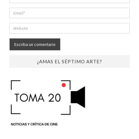
¿AMAS EL SÉPTIMO ARTE?