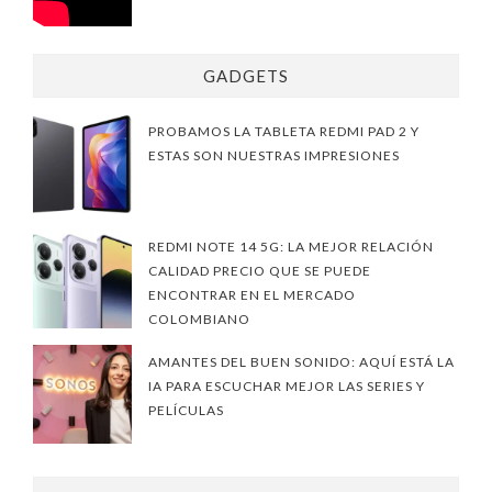
GADGETS
PROBAMOS LA TABLETA REDMI PAD 2 Y
ESTAS SON NUESTRAS IMPRESIONES
REDMI NOTE 14 5G: LA MEJOR RELACIÓN
CALIDAD PRECIO QUE SE PUEDE
ENCONTRAR EN EL MERCADO
COLOMBIANO
AMANTES DEL BUEN SONIDO: AQUÍ ESTÁ LA
IA PARA ESCUCHAR MEJOR LAS SERIES Y
PELÍCULAS