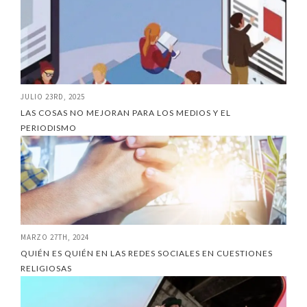
JULIO 23RD, 2025
LAS COSAS NO MEJORAN PARA LOS MEDIOS Y EL
PERIODISMO
MARZO 27TH, 2024
QUIÉN ES QUIÉN EN LAS REDES SOCIALES EN CUESTIONES
RELIGIOSAS