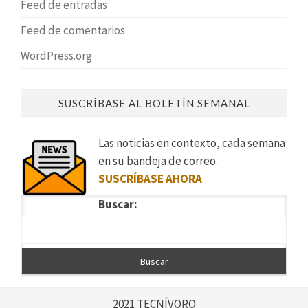
Feed de entradas
Feed de comentarios
WordPress.org
SUSCRÍBASE AL BOLETÍN SEMANAL
Las noticias en contexto, cada semana
en su bandeja de correo.
SUSCRÍBASE AHORA
Buscar:
2021 TECNÍVORO