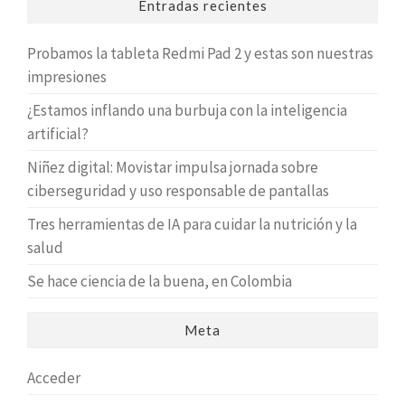
Entradas recientes
Probamos la tableta Redmi Pad 2 y estas son nuestras
impresiones
¿Estamos inflando una burbuja con la inteligencia
artificial?
Niñez digital: Movistar impulsa jornada sobre
ciberseguridad y uso responsable de pantallas
Tres herramientas de IA para cuidar la nutrición y la
salud
Se hace ciencia de la buena, en Colombia
Meta
Acceder