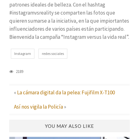
patrones ideales de belleza. Con el hashtag
#instagramvsreality se comparten las fotos que
quieren sumarse a la iniciativa, en la que impiortantes
influenciadores de varios países están participando.
Bienvenida la campaña “Instagram versus la vida real”.
Instagram
redes sociales
2189
«
La cámara digital da la pelea: Fujifilm X-T100
Así nos vigila la Policía
»
YOU MAY ALSO LIKE