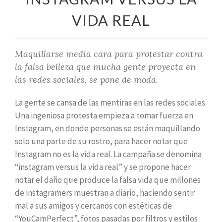
VIDA REAL
Maquillarse media cara para protestar contra
la falsa belleza que mucha gente proyecta en
las redes sociales, se pone de moda.
La gente se cansa de las mentiras en las redes sociales.
Una ingeniosa protesta empieza a tomar fuerza en
Instagram, en donde personas se están maquillando
solo una parte de su rostro, para hacer notar que
Instagram no es la vida real. La campaña se denomina
“instagram versus la vida real” y se propone hacer
notar el daño que produce la falsa vida que millones
de instagramers muestran a diario, haciendo sentir
mal a sus amigos y cercanos con estéticas de
“YouCamPerfect”, fotos pasadas por filtros y estilos