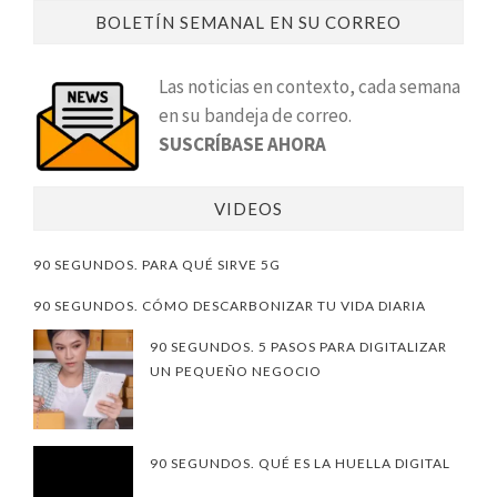
BOLETÍN SEMANAL EN SU CORREO
Las noticias en contexto, cada semana
en su bandeja de correo.
SUSCRÍBASE AHORA
VIDEOS
90 SEGUNDOS. PARA QUÉ SIRVE 5G
90 SEGUNDOS. CÓMO DESCARBONIZAR TU VIDA DIARIA
90 SEGUNDOS. 5 PASOS PARA DIGITALIZAR
UN PEQUEÑO NEGOCIO
90 SEGUNDOS. QUÉ ES LA HUELLA DIGITAL