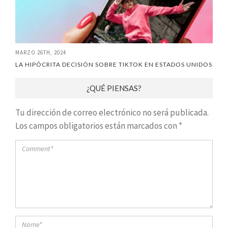
MARZO 26TH, 2024
LA HIPÓCRITA DECISIÓN SOBRE TIKTOK EN ESTADOS UNIDOS
¿QUÉ PIENSAS?
Tu dirección de correo electrónico no será publicada.
Los campos obligatorios están marcados con
*