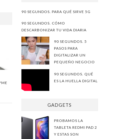
90 SEGUNDOS. PARA QUÉ SIRVE 5G
90 SEGUNDOS. CÓMO
DESCARBONIZAR TU VIDA DIARIA
90 SEGUNDOS. 5
PASOS PARA
DIGITALIZAR UN
PEQUEÑO NEGOCIO
90 SEGUNDOS. QUÉ
ES LA HUELLA DIGITAL
PYME
GADGETS
PROBAMOS LA
TABLETA REDMI PAD 2
Y ESTAS SON