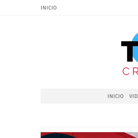
INICIO
INICIO
VI