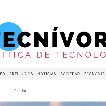
DEO
ARTILUGIOS
NOTICIAS
SOCIEDAD
ECONOMÍA
RedHat