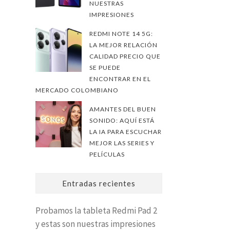
NUESTRAS
IMPRESIONES
REDMI NOTE 14 5G:
LA MEJOR RELACIÓN
CALIDAD PRECIO QUE
SE PUEDE
ENCONTRAR EN EL
MERCADO COLOMBIANO
AMANTES DEL BUEN
SONIDO: AQUÍ ESTÁ
LA IA PARA ESCUCHAR
MEJOR LAS SERIES Y
PELÍCULAS
Entradas recientes
Probamos la tableta Redmi Pad 2
y estas son nuestras impresiones