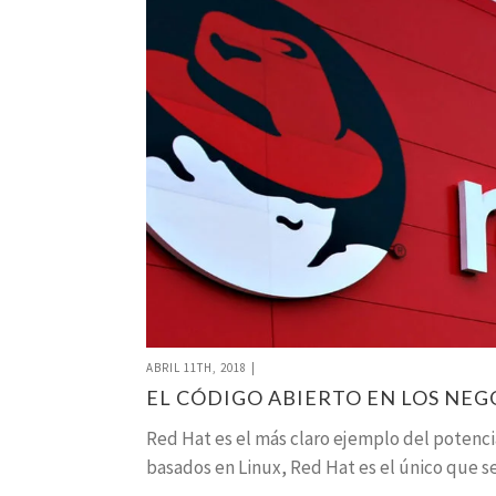
ABRIL 11TH, 2018
|
EL CÓDIGO ABIERTO EN LOS NEG
Red Hat es el más claro ejemplo del potenci
basados en Linux, Red Hat es el único que s