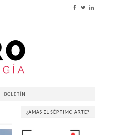
BOLETÍN
¿AMAS EL SÉPTIMO ARTE?