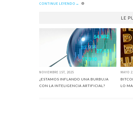
CONTINUE LEYENDO
→
LE P
NOVIEMBRE 1ST, 2025
MAYO 2
¿ESTAMOS INFLANDO UNA BURBUJA
BITCO
CON LA INTELIGENCIA ARTIFICIAL?
LO MA