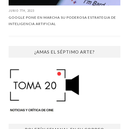
JUNIO 7TH, 2023
GOOGLE PONE EN MARCHA SU PODEROSA ESTRATEGIA DE
INTELIGENCIA ARTIFICIAL
¿AMAS EL SÉPTIMO ARTE?