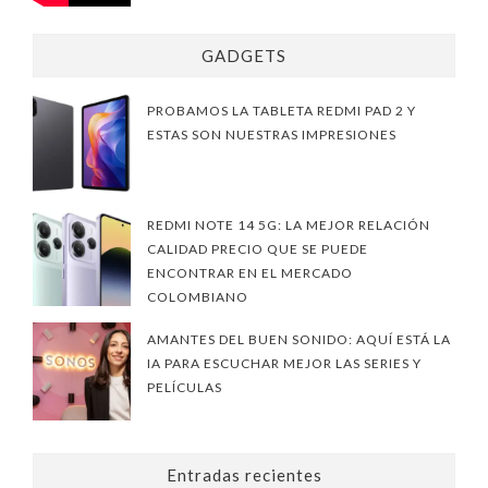
GADGETS
PROBAMOS LA TABLETA REDMI PAD 2 Y
ESTAS SON NUESTRAS IMPRESIONES
REDMI NOTE 14 5G: LA MEJOR RELACIÓN
CALIDAD PRECIO QUE SE PUEDE
ENCONTRAR EN EL MERCADO
COLOMBIANO
AMANTES DEL BUEN SONIDO: AQUÍ ESTÁ LA
IA PARA ESCUCHAR MEJOR LAS SERIES Y
PELÍCULAS
Entradas recientes