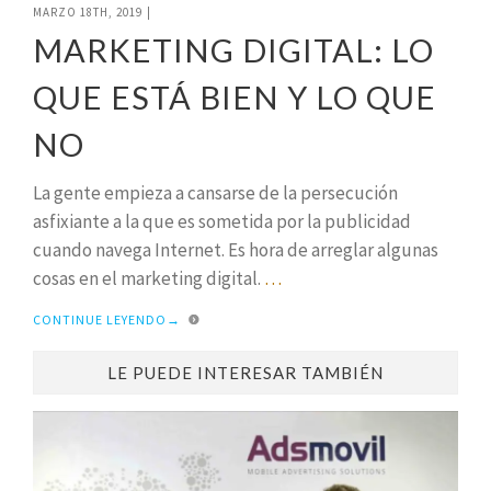
MARZO 18TH, 2019
|
MARKETING DIGITAL: LO
QUE ESTÁ BIEN Y LO QUE
NO
La gente empieza a cansarse de la persecución
asfixiante a la que es sometida por la publicidad
cuando navega Internet. Es hora de arreglar algunas
cosas en el marketing digital.
…
CONTINUE LEYENDO
→
LE PUEDE INTERESAR TAMBIÉN