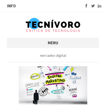
INFO
MENU
mercadeo digital