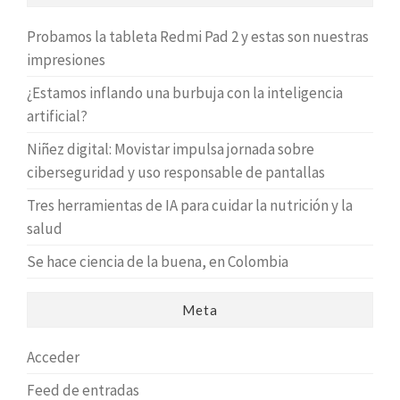
Probamos la tableta Redmi Pad 2 y estas son nuestras
impresiones
¿Estamos inflando una burbuja con la inteligencia
artificial?
Niñez digital: Movistar impulsa jornada sobre
ciberseguridad y uso responsable de pantallas
Tres herramientas de IA para cuidar la nutrición y la
salud
Se hace ciencia de la buena, en Colombia
Meta
Acceder
Feed de entradas