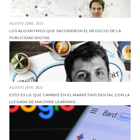
AGOSTO 22ND, 2023
LOS ALGORITMOS QUE SACUDIERON EL NEGOCIO DE LA
PUBLICIDAD DIGITAL
AGOSTO 18TH, 2023
ESTO ES LO QUE CAMBIÓ EN EL MARKETING DIGITAL CON LA
LLEGADA DE MACHINE LEARNING