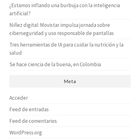
¿Estamos inflando una burbuja con la inteligencia
artificial?
Niñez digital: Movistar impulsa jornada sobre
ciberseguridad y uso responsable de pantallas
Tres herramientas de IA para cuidar la nutrición y la
salud
Se hace ciencia de la buena, en Colombia
Meta
Acceder
Feed de entradas
Feed de comentarios
WordPress.org