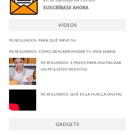
SUSCRÍBASE AHORA
VIDEOS
90 SEGUNDOS. PARA QUÉ SIRVE 5G
90 SEGUNDOS. CÓMO DESCARBONIZAR TU VIDA DIARIA
90 SEGUNDOS. 5 PASOS PARA DIGITALIZAR
UN PEQUEÑO NEGOCIO
90 SEGUNDOS. QUÉ ES LA HUELLA DIGITAL
GADGETS