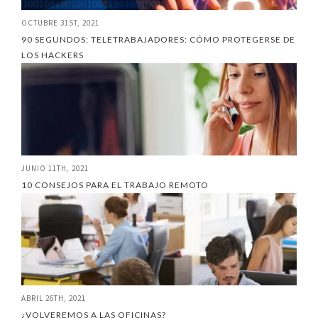
OCTUBRE 31ST, 2021
90 SEGUNDOS: TELETRABAJADORES: CÓMO PROTEGERSE DE
LOS HACKERS
JUNIO 11TH, 2021
10 CONSEJOS PARA EL TRABAJO REMOTO
ABRIL 26TH, 2021
¿VOLVEREMOS A LAS OFICINAS?