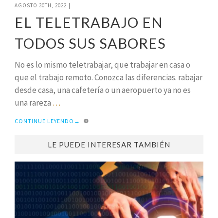
AGOSTO 30TH, 2022
|
EL TELETRABAJO EN
TODOS SUS SABORES
No es lo mismo teletrabajar, que trabajar en casa o
que el trabajo remoto. Conozca las diferencias. rabajar
desde casa, una cafetería o un aeropuerto ya no es
una rareza
…
CONTINUE LEYENDO
→
LE PUEDE INTERESAR TAMBIÉN