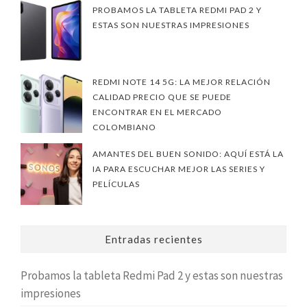
PROBAMOS LA TABLETA REDMI PAD 2 Y
ESTAS SON NUESTRAS IMPRESIONES
REDMI NOTE 14 5G: LA MEJOR RELACIÓN
CALIDAD PRECIO QUE SE PUEDE
ENCONTRAR EN EL MERCADO
COLOMBIANO
AMANTES DEL BUEN SONIDO: AQUÍ ESTÁ LA
IA PARA ESCUCHAR MEJOR LAS SERIES Y
PELÍCULAS
Entradas recientes
Probamos la tableta Redmi Pad 2 y estas son nuestras
impresiones