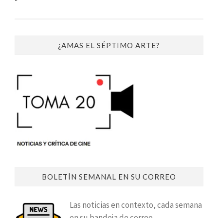
¿AMAS EL SÉPTIMO ARTE?
BOLETÍN SEMANAL EN SU CORREO
Las noticias en contexto, cada semana
en su bandeja de correo.