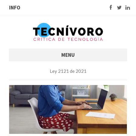
INFO
MENU
Ley 2121 de 2021