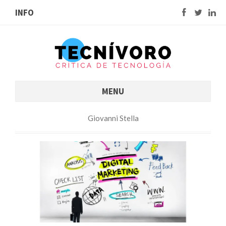
INFO
MENU
Giovanni Stella