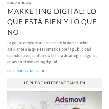
MARZO 18TH, 2019
|
MARKETING DIGITAL: LO
QUE ESTÁ BIEN Y LO QUE
NO
La gente empieza a cansarse de la persecución
asfixiante a la que es sometida por la publicidad
cuando navega Internet. Es hora de arreglar algunas
cosas en el marketing digital.
…
CONTINUE LEYENDO
→
LE PUEDE INTERESAR TAMBIÉN