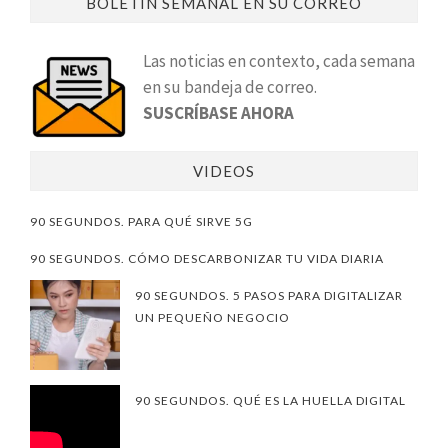
BOLETÍN SEMANAL EN SU CORREO
Las noticias en contexto, cada semana
en su bandeja de correo.
SUSCRÍBASE AHORA
VIDEOS
90 SEGUNDOS. PARA QUÉ SIRVE 5G
90 SEGUNDOS. CÓMO DESCARBONIZAR TU VIDA DIARIA
90 SEGUNDOS. 5 PASOS PARA DIGITALIZAR
UN PEQUEÑO NEGOCIO
90 SEGUNDOS. QUÉ ES LA HUELLA DIGITAL