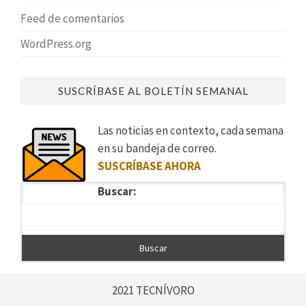
Feed de comentarios
WordPress.org
SUSCRÍBASE AL BOLETÍN SEMANAL
Las noticias en contexto, cada semana
en su bandeja de correo.
SUSCRÍBASE AHORA
Buscar:
2021 TECNÍVORO