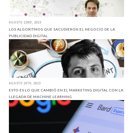
AGOSTO 22ND, 2023
LOS ALGORITMOS QUE SACUDIERON EL NEGOCIO DE LA
PUBLICIDAD DIGITAL
AGOSTO 18TH, 2023
ESTO ES LO QUE CAMBIÓ EN EL MARKETING DIGITAL CON LA
LLEGADA DE MACHINE LEARNING