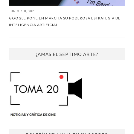
JUNIO 7TH, 2023
GOOGLE PONE EN MARCHA SU PODEROSA ESTRATEGIA DE
INTELIGENCIA ARTIFICIAL
¿AMAS EL SÉPTIMO ARTE?