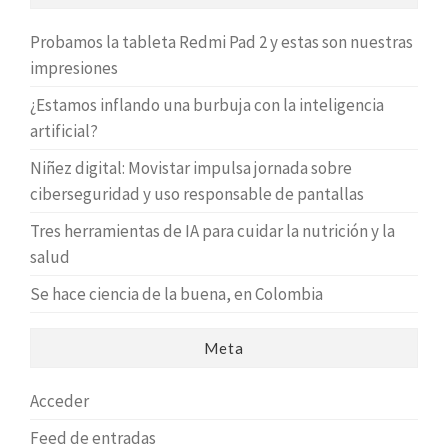
Probamos la tableta Redmi Pad 2 y estas son nuestras
impresiones
¿Estamos inflando una burbuja con la inteligencia
artificial?
Niñez digital: Movistar impulsa jornada sobre
ciberseguridad y uso responsable de pantallas
Tres herramientas de IA para cuidar la nutrición y la
salud
Se hace ciencia de la buena, en Colombia
Meta
Acceder
Feed de entradas