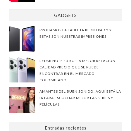
GADGETS
PROBAMOS LA TABLETA REDMI PAD 2 Y
ESTAS SON NUESTRAS IMPRESIONES
REDMI NOTE 14 5G: LA MEJOR RELACIÓN
CALIDAD PRECIO QUE SE PUEDE
ENCONTRAR EN EL MERCADO
COLOMBIANO
AMANTES DEL BUEN SONIDO: AQUÍ ESTÁ LA
IA PARA ESCUCHAR MEJOR LAS SERIES Y
PELÍCULAS
Entradas recientes