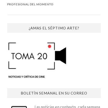
PROFESIONAL DEL MOMENTO
¿AMAS EL SÉPTIMO ARTE?
BOLETÍN SEMANAL EN SU CORREO
Las noticias en contexto, cada semana