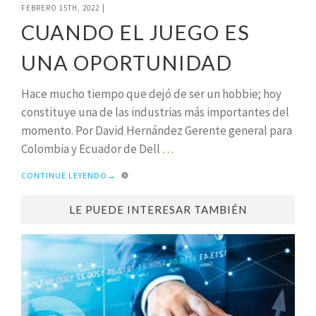
FEBRERO 15TH, 2022
|
CUANDO EL JUEGO ES
UNA OPORTUNIDAD
Hace mucho tiempo que dejó de ser un hobbie; hoy
constituye una de las industrias más importantes del
momento. Por David Hernández Gerente general para
Colombia y Ecuador de Dell
…
CONTINUE LEYENDO
→
LE PUEDE INTERESAR TAMBIÉN