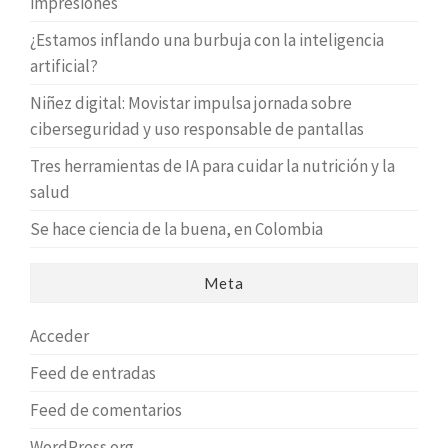
impresiones
¿Estamos inflando una burbuja con la inteligencia
artificial?
Niñez digital: Movistar impulsa jornada sobre
ciberseguridad y uso responsable de pantallas
Tres herramientas de IA para cuidar la nutrición y la
salud
Se hace ciencia de la buena, en Colombia
Meta
Acceder
Feed de entradas
Feed de comentarios
WordPress.org