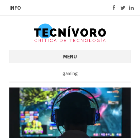
INFO
MENU
gaming