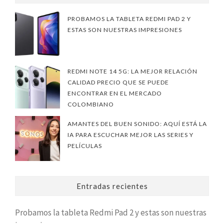
PROBAMOS LA TABLETA REDMI PAD 2 Y
ESTAS SON NUESTRAS IMPRESIONES
REDMI NOTE 14 5G: LA MEJOR RELACIÓN
CALIDAD PRECIO QUE SE PUEDE
ENCONTRAR EN EL MERCADO
COLOMBIANO
AMANTES DEL BUEN SONIDO: AQUÍ ESTÁ LA
IA PARA ESCUCHAR MEJOR LAS SERIES Y
PELÍCULAS
Entradas recientes
Probamos la tableta Redmi Pad 2 y estas son nuestras