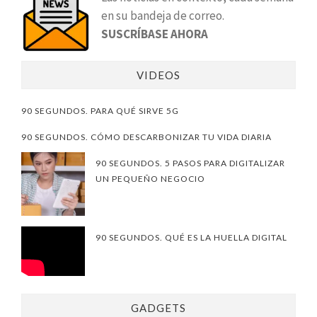
en su bandeja de correo.
SUSCRÍBASE AHORA
VIDEOS
90 SEGUNDOS. PARA QUÉ SIRVE 5G
90 SEGUNDOS. CÓMO DESCARBONIZAR TU VIDA DIARIA
90 SEGUNDOS. 5 PASOS PARA DIGITALIZAR
UN PEQUEÑO NEGOCIO
90 SEGUNDOS. QUÉ ES LA HUELLA DIGITAL
GADGETS