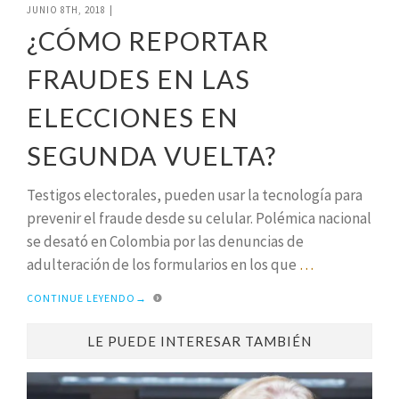
JUNIO 8TH, 2018
|
¿CÓMO REPORTAR
FRAUDES EN LAS
ELECCIONES EN
SEGUNDA VUELTA?
Testigos electorales, pueden usar la tecnología para
prevenir el fraude desde su celular. Polémica nacional
se desató en Colombia por las denuncias de
adulteración de los formularios en los que
…
CONTINUE LEYENDO
→
LE PUEDE INTERESAR TAMBIÉN