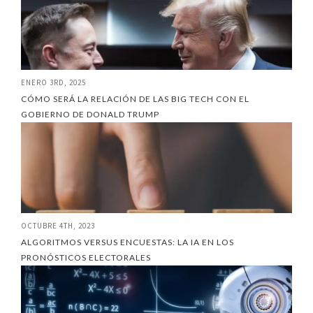
ENERO 3RD, 2025
CÓMO SERÁ LA RELACIÓN DE LAS BIG TECH CON EL
GOBIERNO DE DONALD TRUMP
OCTUBRE 4TH, 2023
ALGORITMOS VERSUS ENCUESTAS: LA IA EN LOS
PRONÓSTICOS ELECTORALES