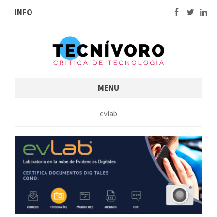
INFO
MENU
evlab