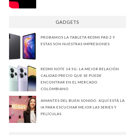
GADGETS
PROBAMOS LA TABLETA REDMI PAD 2 Y
ESTAS SON NUESTRAS IMPRESIONES
REDMI NOTE 14 5G: LA MEJOR RELACIÓN
CALIDAD PRECIO QUE SE PUEDE
ENCONTRAR EN EL MERCADO
COLOMBIANO
AMANTES DEL BUEN SONIDO: AQUÍ ESTÁ LA
IA PARA ESCUCHAR MEJOR LAS SERIES Y
PELÍCULAS