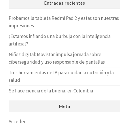
Entradas recientes
Probamos la tableta Redmi Pad 2 y estas son nuestras
impresiones
¿Estamos inflando una burbuja con la inteligencia
artificial?
Niñez digital: Movistar impulsa jornada sobre
ciberseguridad y uso responsable de pantallas
Tres herramientas de IA para cuidar la nutrición y la
salud
Se hace ciencia de la buena, en Colombia
Meta
Acceder