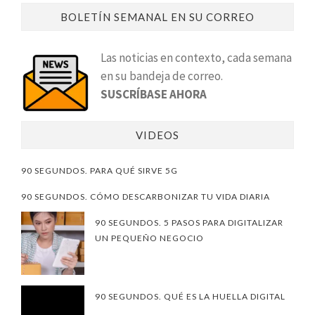
BOLETÍN SEMANAL EN SU CORREO
Las noticias en contexto, cada semana
en su bandeja de correo.
SUSCRÍBASE AHORA
VIDEOS
90 SEGUNDOS. PARA QUÉ SIRVE 5G
90 SEGUNDOS. CÓMO DESCARBONIZAR TU VIDA DIARIA
90 SEGUNDOS. 5 PASOS PARA DIGITALIZAR
UN PEQUEÑO NEGOCIO
90 SEGUNDOS. QUÉ ES LA HUELLA DIGITAL