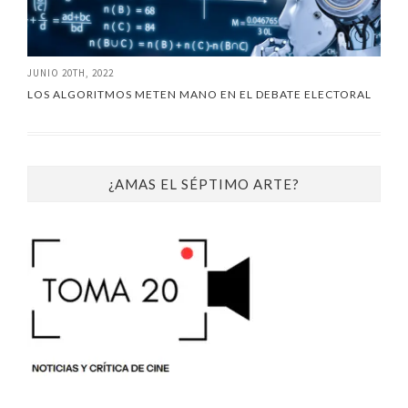
JUNIO 20TH, 2022
LOS ALGORITMOS METEN MANO EN EL DEBATE ELECTORAL
¿AMAS EL SÉPTIMO ARTE?