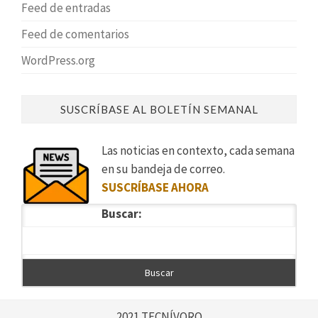
Feed de entradas
Feed de comentarios
WordPress.org
SUSCRÍBASE AL BOLETÍN SEMANAL
Las noticias en contexto, cada semana
en su bandeja de correo.
SUSCRÍBASE AHORA
Buscar:
2021 TECNÍVORO