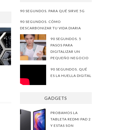
90 SEGUNDOS. PARA QUÉ SIRVE 5G
90 SEGUNDOS. CÓMO
DESCARBONIZAR TU VIDA DIARIA
90 SEGUNDOS. 5
PASOS PARA
DIGITALIZAR UN
PEQUEÑO NEGOCIO
90 SEGUNDOS. QUÉ
ES LA HUELLA DIGITAL
GADGETS
PROBAMOS LA
TABLETA REDMI PAD 2
Y ESTAS SON