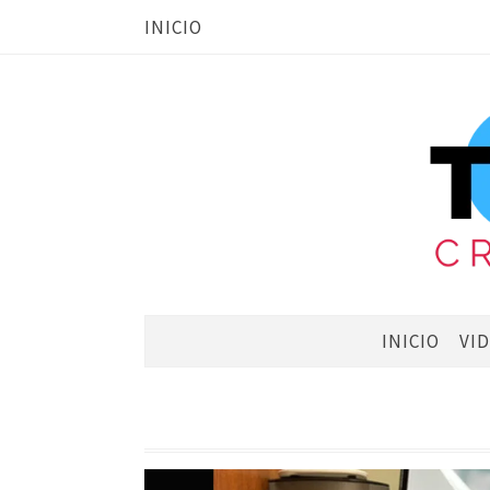
INICIO
INICIO
VI