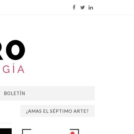
BOLETÍN
¿AMAS EL SÉPTIMO ARTE?