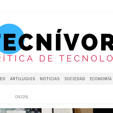
DEO
ARTILUGIOS
NOTICIAS
SOCIEDAD
ECONOMÍA
DS220j