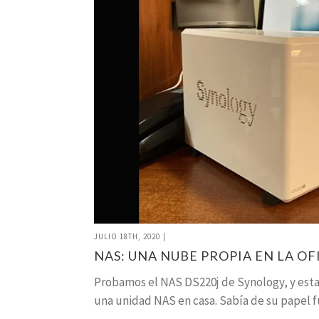
JULIO 18TH, 2020
|
NAS: UNA NUBE PROPIA EN LA OF
Probamos el NAS DS220j de Synology, y esta
una unidad NAS en casa. Sabía de su papel 