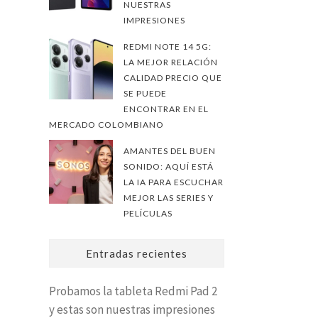
NUESTRAS
IMPRESIONES
REDMI NOTE 14 5G:
LA MEJOR RELACIÓN
CALIDAD PRECIO QUE
SE PUEDE
ENCONTRAR EN EL
MERCADO COLOMBIANO
AMANTES DEL BUEN
SONIDO: AQUÍ ESTÁ
LA IA PARA ESCUCHAR
MEJOR LAS SERIES Y
PELÍCULAS
Entradas recientes
Probamos la tableta Redmi Pad 2
y estas son nuestras impresiones