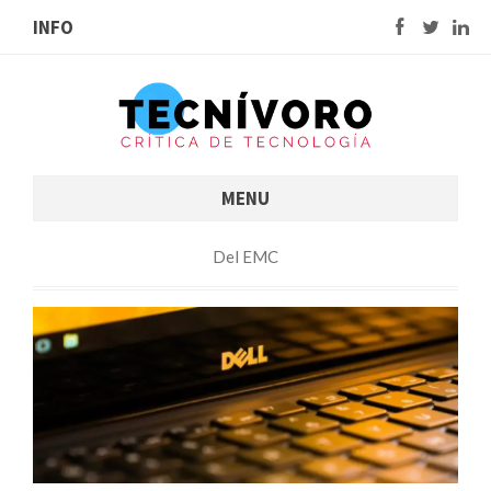
INFO
MENU
Del EMC