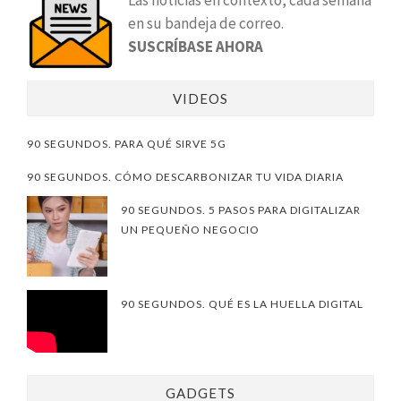
en su bandeja de correo.
SUSCRÍBASE AHORA
VIDEOS
90 SEGUNDOS. PARA QUÉ SIRVE 5G
90 SEGUNDOS. CÓMO DESCARBONIZAR TU VIDA DIARIA
90 SEGUNDOS. 5 PASOS PARA DIGITALIZAR
UN PEQUEÑO NEGOCIO
90 SEGUNDOS. QUÉ ES LA HUELLA DIGITAL
GADGETS