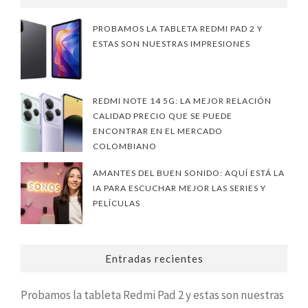
PROBAMOS LA TABLETA REDMI PAD 2 Y
ESTAS SON NUESTRAS IMPRESIONES
REDMI NOTE 14 5G: LA MEJOR RELACIÓN
CALIDAD PRECIO QUE SE PUEDE
ENCONTRAR EN EL MERCADO
COLOMBIANO
AMANTES DEL BUEN SONIDO: AQUÍ ESTÁ LA
IA PARA ESCUCHAR MEJOR LAS SERIES Y
PELÍCULAS
Entradas recientes
Probamos la tableta Redmi Pad 2 y estas son nuestras