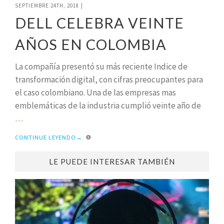
SEPTIEMBRE 24TH, 2018
|
DELL CELEBRA VEINTE
AÑOS EN COLOMBIA
La compañía presentó su más reciente Indice de
transformación digital, con cifras preocupantes para
el caso colombiano. Una de las empresas mas
emblemáticas de la industria cumplió veinte año de
…
CONTINUE LEYENDO
→
LE PUEDE INTERESAR TAMBIÉN