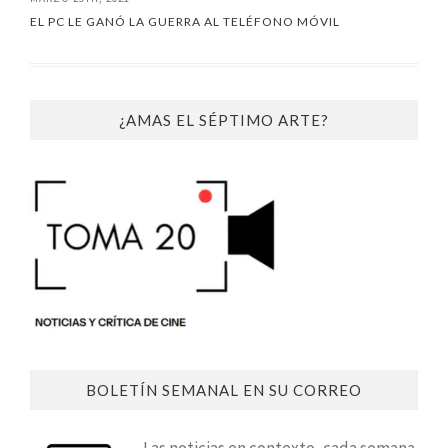
EL PC LE GANÓ LA GUERRA AL TELÉFONO MÓVIL
¿AMAS EL SÉPTIMO ARTE?
BOLETÍN SEMANAL EN SU CORREO
Las noticias en contexto, cada semana