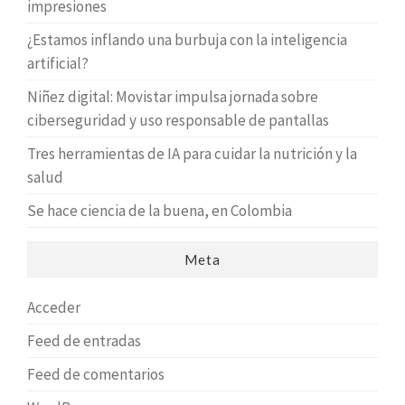
impresiones
¿Estamos inflando una burbuja con la inteligencia
artificial?
Niñez digital: Movistar impulsa jornada sobre
ciberseguridad y uso responsable de pantallas
Tres herramientas de IA para cuidar la nutrición y la
salud
Se hace ciencia de la buena, en Colombia
Meta
Acceder
Feed de entradas
Feed de comentarios