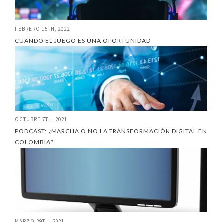
FEBRERO 15TH, 2022
CUANDO EL JUEGO ES UNA OPORTUNIDAD
OCTUBRE 7TH, 2021
PODCAST: ¿MARCHA O NO LA TRANSFORMACIÓN DIGITAL EN
COLOMBIA?
MARZO 29TH, 2021