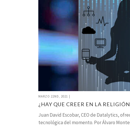
MARZO 22ND, 2021
|
¿HAY QUE CREER EN LA RELIGIÓN
Juan David Escobar, CEO de Datalytics, ofre
tecnológica del momento. Por Álvaro Montes