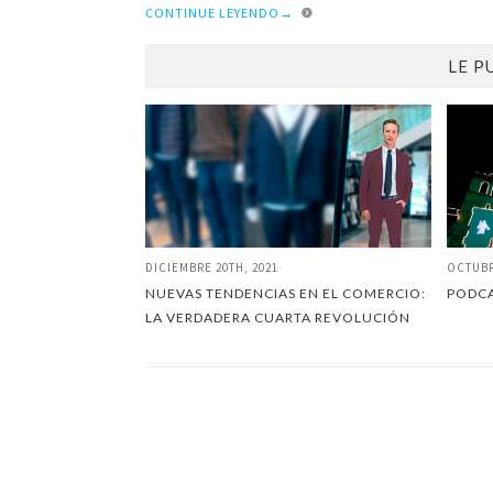
CONTINUE LEYENDO
→
LE P
DICIEMBRE 20TH, 2021
OCTUBR
NUEVAS TENDENCIAS EN EL COMERCIO:
PODCA
LA VERDADERA CUARTA REVOLUCIÓN