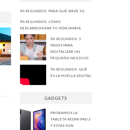
90 SEGUNDOS. PARA QUÉ SIRVE 5G
90 SEGUNDOS. CÓMO
DESCARBONIZAR TU VIDA DIARIA
90 SEGUNDOS. 5
PASOS PARA
DIGITALIZAR UN
PEQUEÑO NEGOCIO
90 SEGUNDOS. QUÉ
ES LA HUELLA DIGITAL
GADGETS
PROBAMOS LA
TABLETA REDMI PAD 2
Y ESTAS SON