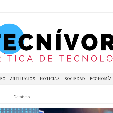
DEO
ARTILUGIOS
NOTICIAS
SOCIEDAD
ECONOMÍA
Dataísmo