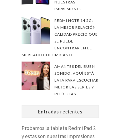
NUESTRAS
IMPRESIONES
REDMI NOTE 14 5G:
LA MEJOR RELACIÓN
CALIDAD PRECIO QUE
SE PUEDE
ENCONTRAR EN EL
MERCADO COLOMBIANO
AMANTES DEL BUEN
SONIDO: AQUÍ ESTÁ
LA IA PARA ESCUCHAR
MEJOR LAS SERIES Y
PELÍCULAS
Entradas recientes
Probamos la tableta Redmi Pad 2
y estas son nuestras impresiones