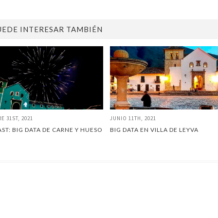
UEDE INTERESAR TAMBIÉN
E 31ST, 2021
JUNIO 11TH, 2021
ST: BIG DATA DE CARNE Y HUESO
BIG DATA EN VILLA DE LEYVA