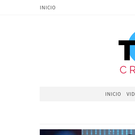
INICIO
INICIO
VI