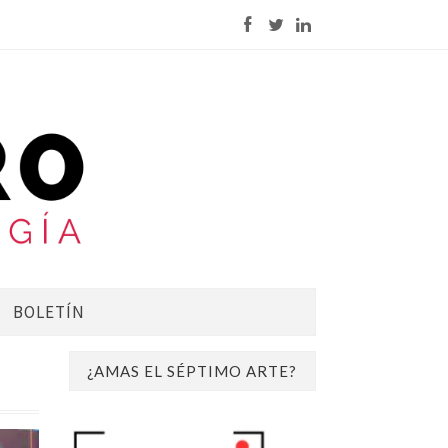
BOLETÍN
¿AMAS EL SÉPTIMO ARTE?