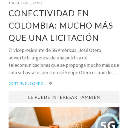
AGOSTO 22ND, 2023
|
CONECTIVIDAD EN
COLOMBIA: MUCHO MÁS
QUE UNA LICITACIÓN
El vicepresidente de 5G Américas, José Otero,
advierte la urgencia de una política de
telecomunicaciones que se proponga mucho más que
solo subastar espectro. osé Felipe Otero es uno de
…
CONTINUE LEYENDO
→
LE PUEDE INTERESAR TAMBIÉN