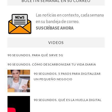
BOLETÍN SEMANAL EN SU CORREO
Las noticias en contexto, cada semana
en su bandeja de correo.
SUSCRÍBASE AHORA
VIDEOS
90 SEGUNDOS. PARA QUÉ SIRVE 5G
90 SEGUNDOS. CÓMO DESCARBONIZAR TU VIDA DIARIA
90 SEGUNDOS. 5 PASOS PARA DIGITALIZAR
UN PEQUEÑO NEGOCIO
90 SEGUNDOS. QUÉ ES LA HUELLA DIGITAL