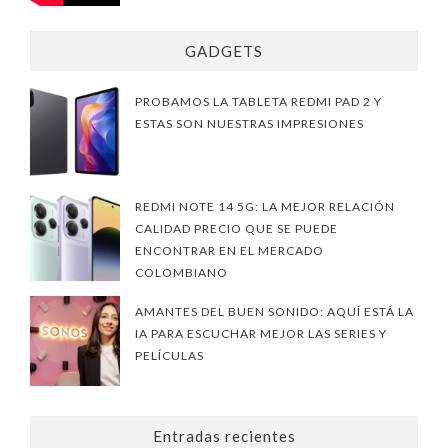
GADGETS
PROBAMOS LA TABLETA REDMI PAD 2 Y
ESTAS SON NUESTRAS IMPRESIONES
REDMI NOTE 14 5G: LA MEJOR RELACIÓN
CALIDAD PRECIO QUE SE PUEDE
ENCONTRAR EN EL MERCADO
COLOMBIANO
AMANTES DEL BUEN SONIDO: AQUÍ ESTÁ LA
IA PARA ESCUCHAR MEJOR LAS SERIES Y
PELÍCULAS
Entradas recientes