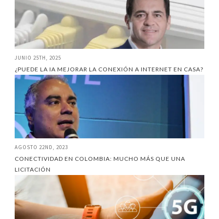
JUNIO 25TH, 2025
¿PUEDE LA IA MEJORAR LA CONEXIÓN A INTERNET EN CASA?
AGOSTO 22ND, 2023
CONECTIVIDAD EN COLOMBIA: MUCHO MÁS QUE UNA
LICITACIÓN