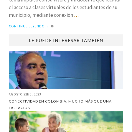
el acceso a clases virtuales de los estudiantes de su
municipio, mediante conexión
…
CONTINUE LEYENDO
→
LE PUEDE INTERESAR TAMBIÉN
AGOSTO 22ND, 2023
CONECTIVIDAD EN COLOMBIA: MUCHO MÁS QUE UNA
LICITACIÓN