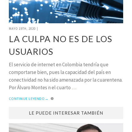
MAYO 19TH, 2020
|
LA CULPA NO ES DE LOS
USUARIOS
El servicio de internet en Colombia tendría que
comportarse bien, pues la capacidad del país en
conectividad no ha sido amenazada por la cuarentena.
Por Álvaro Montes n el cuarto
…
CONTINUE LEYENDO
→
LE PUEDE INTERESAR TAMBIÉN