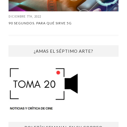
DICIEMBRE 7TH, 2022
90 SEGUNDOS. PARA QUÉ SIRVE 5G
¿AMAS EL SÉPTIMO ARTE?