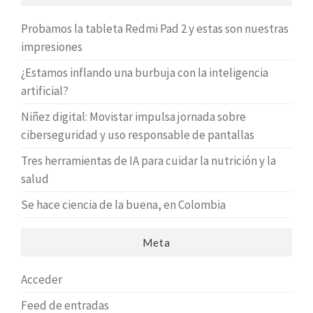
Probamos la tableta Redmi Pad 2 y estas son nuestras
impresiones
¿Estamos inflando una burbuja con la inteligencia
artificial?
Niñez digital: Movistar impulsa jornada sobre
ciberseguridad y uso responsable de pantallas
Tres herramientas de IA para cuidar la nutrición y la
salud
Se hace ciencia de la buena, en Colombia
Meta
Acceder
Feed de entradas