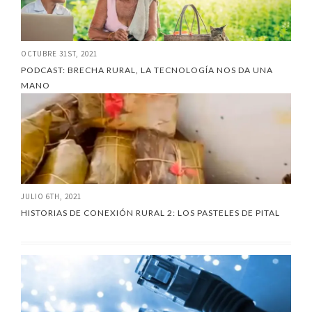
OCTUBRE 31ST, 2021
PODCAST: BRECHA RURAL, LA TECNOLOGÍA NOS DA UNA
MANO
JULIO 6TH, 2021
HISTORIAS DE CONEXIÓN RURAL 2: LOS PASTELES DE PITAL