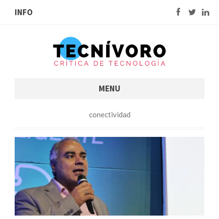
INFO
MENU
conectividad