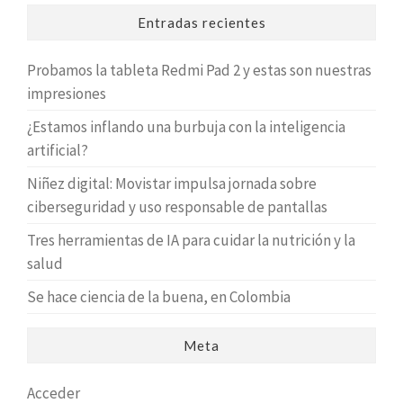
Entradas recientes
Probamos la tableta Redmi Pad 2 y estas son nuestras
impresiones
¿Estamos inflando una burbuja con la inteligencia
artificial?
Niñez digital: Movistar impulsa jornada sobre
ciberseguridad y uso responsable de pantallas
Tres herramientas de IA para cuidar la nutrición y la
salud
Se hace ciencia de la buena, en Colombia
Meta
Acceder