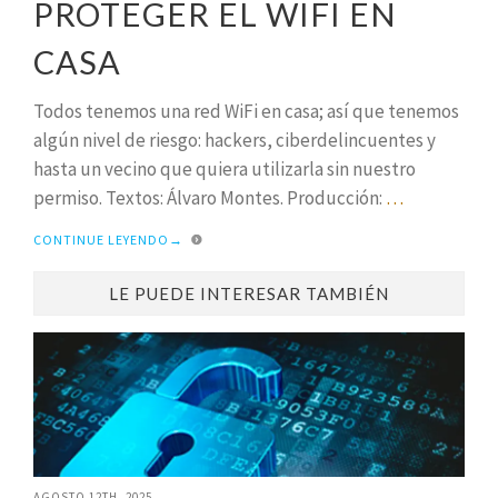
PROTEGER EL WIFI EN
CASA
Todos tenemos una red WiFi en casa; así que tenemos
algún nivel de riesgo: hackers, ciberdelincuentes y
hasta un vecino que quiera utilizarla sin nuestro
permiso. Textos: Álvaro Montes. Producción:
…
CONTINUE LEYENDO
→
LE PUEDE INTERESAR TAMBIÉN
AGOSTO 12TH, 2025