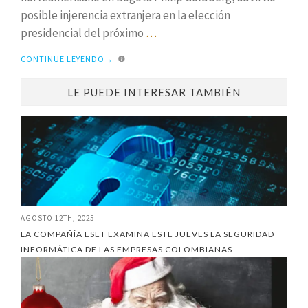
posible injerencia extranjera en la elección
presidencial del próximo
…
CONTINUE LEYENDO
→
LE PUEDE INTERESAR TAMBIÉN
AGOSTO 12TH, 2025
LA COMPAÑÍA ESET EXAMINA ESTE JUEVES LA SEGURIDAD
INFORMÁTICA DE LAS EMPRESAS COLOMBIANAS