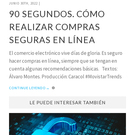
JUNIO 30TH, 2022
|
90 SEGUNDOS. CÓMO
REALIZAR COMPRAS
SEGURAS EN LÍNEA
El comercio electrónico vive días de gloria. Es seguro
hacer compras en línea, siempre que se tengan en
cuenta algunas recomendaciones básicas. Textos:
Álvaro Montes. Producción: Caracol #MovistarTrends
CONTINUE LEYENDO
→
LE PUEDE INTERESAR TAMBIÉN