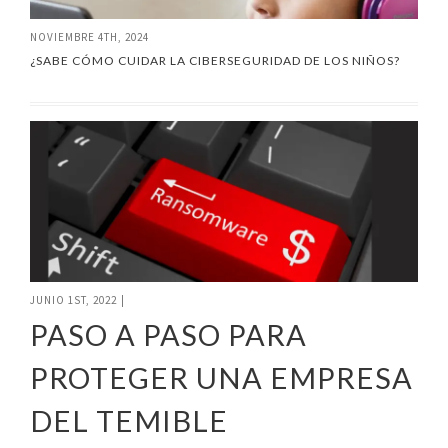
NOVIEMBRE 4TH, 2024
¿SABE CÓMO CUIDAR LA CIBERSEGURIDAD DE LOS NIÑOS?
JUNIO 1ST, 2022
|
PASO A PASO PARA
PROTEGER UNA EMPRESA
DEL TEMIBLE