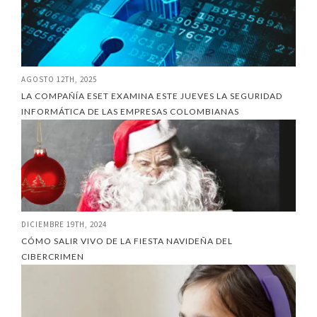
AGOSTO 12TH, 2025
LA COMPAÑÍA ESET EXAMINA ESTE JUEVES LA SEGURIDAD
INFORMÁTICA DE LAS EMPRESAS COLOMBIANAS
DICIEMBRE 19TH, 2024
CÓMO SALIR VIVO DE LA FIESTA NAVIDEÑA DEL
CIBERCRIMEN