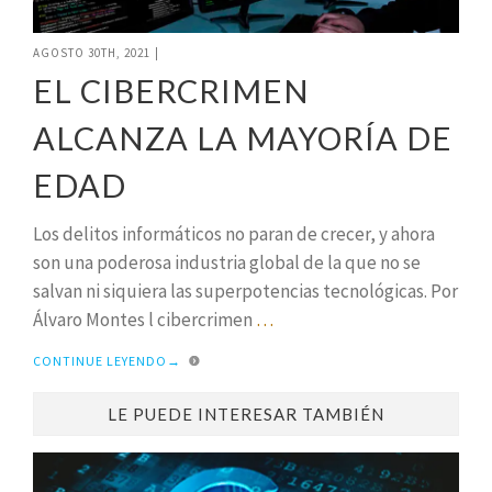
AGOSTO 30TH, 2021
|
EL CIBERCRIMEN
ALCANZA LA MAYORÍA DE
EDAD
Los delitos informáticos no paran de crecer, y ahora
son una poderosa industria global de la que no se
salvan ni siquiera las superpotencias tecnológicas. Por
Álvaro Montes l cibercrimen
…
CONTINUE LEYENDO
→
LE PUEDE INTERESAR TAMBIÉN