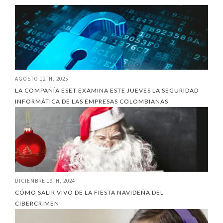
AGOSTO 12TH, 2025
LA COMPAÑÍA ESET EXAMINA ESTE JUEVES LA SEGURIDAD
INFORMÁTICA DE LAS EMPRESAS COLOMBIANAS
DICIEMBRE 19TH, 2024
CÓMO SALIR VIVO DE LA FIESTA NAVIDEÑA DEL
CIBERCRIMEN