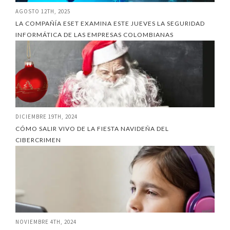
AGOSTO 12TH, 2025
LA COMPAÑÍA ESET EXAMINA ESTE JUEVES LA SEGURIDAD
INFORMÁTICA DE LAS EMPRESAS COLOMBIANAS
DICIEMBRE 19TH, 2024
CÓMO SALIR VIVO DE LA FIESTA NAVIDEÑA DEL
CIBERCRIMEN
NOVIEMBRE 4TH, 2024