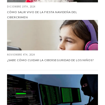
DICIEMBRE 19TH, 2024
CÓMO SALIR VIVO DE LA FIESTA NAVIDEÑA DEL
CIBERCRIMEN
NOVIEMBRE 4TH, 2024
¿SABE CÓMO CUIDAR LA CIBERSEGURIDAD DE LOS NIÑOS?