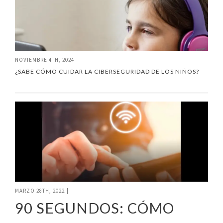
NOVIEMBRE 4TH, 2024
¿SABE CÓMO CUIDAR LA CIBERSEGURIDAD DE LOS NIÑOS?
MARZO 28TH, 2022
|
90 SEGUNDOS: CÓMO