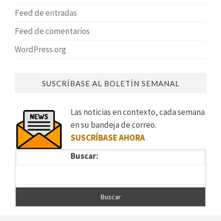
Feed de entradas
Feed de comentarios
WordPress.org
SUSCRÍBASE AL BOLETÍN SEMANAL
Las noticias en contexto, cada semana
en su bandeja de correo.
SUSCRÍBASE AHORA
Buscar: