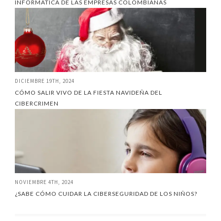
INFORMÁTICA DE LAS EMPRESAS COLOMBIANAS
DICIEMBRE 19TH, 2024
CÓMO SALIR VIVO DE LA FIESTA NAVIDEÑA DEL
CIBERCRIMEN
NOVIEMBRE 4TH, 2024
¿SABE CÓMO CUIDAR LA CIBERSEGURIDAD DE LOS NIÑOS?