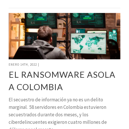
ENERO 14TH, 2022
|
EL RANSOMWARE ASOLA
A COLOMBIA
El secuestro de información ya no es un delito
marginal. 58 servidores en Colombia estuvieron
secuestrados durante dos meses, y los
ciberdelincuentes exigieron cuatro millones de