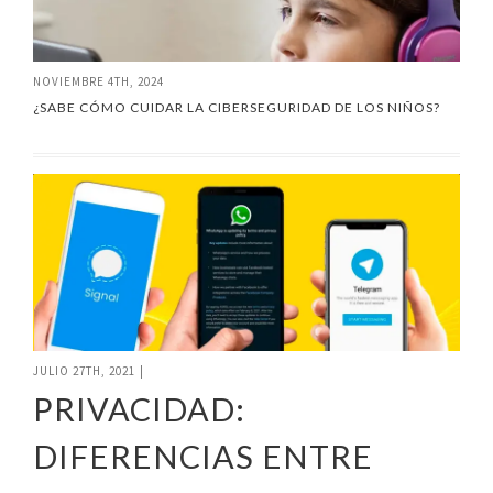
NOVIEMBRE 4TH, 2024
¿SABE CÓMO CUIDAR LA CIBERSEGURIDAD DE LOS NIÑOS?
JULIO 27TH, 2021
|
PRIVACIDAD:
DIFERENCIAS ENTRE