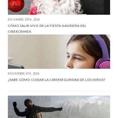
DICIEMBRE 19TH, 2024
CÓMO SALIR VIVO DE LA FIESTA NAVIDEÑA DEL
CIBERCRIMEN
NOVIEMBRE 4TH, 2024
¿SABE CÓMO CUIDAR LA CIBERSEGURIDAD DE LOS NIÑOS?