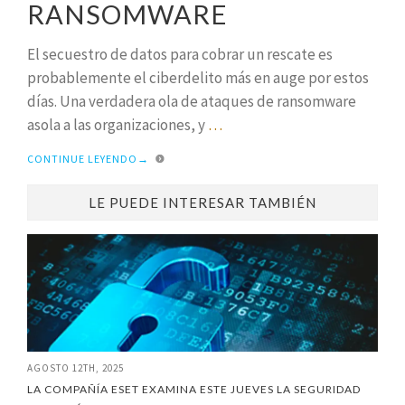
RANSOMWARE
El secuestro de datos para cobrar un rescate es
probablemente el ciberdelito más en auge por estos
días. Una verdadera ola de ataques de ransomware
asola a las organizaciones, y
…
CONTINUE LEYENDO
→
LE PUEDE INTERESAR TAMBIÉN
AGOSTO 12TH, 2025
LA COMPAÑÍA ESET EXAMINA ESTE JUEVES LA SEGURIDAD