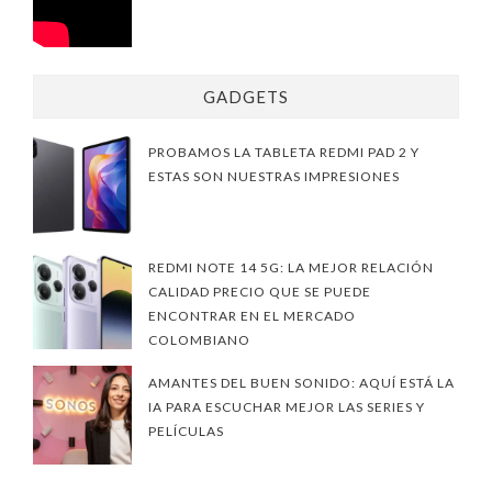
GADGETS
PROBAMOS LA TABLETA REDMI PAD 2 Y
ESTAS SON NUESTRAS IMPRESIONES
REDMI NOTE 14 5G: LA MEJOR RELACIÓN
CALIDAD PRECIO QUE SE PUEDE
ENCONTRAR EN EL MERCADO
COLOMBIANO
AMANTES DEL BUEN SONIDO: AQUÍ ESTÁ LA
IA PARA ESCUCHAR MEJOR LAS SERIES Y
PELÍCULAS