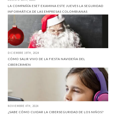
LA COMPAÑÍA ESET EXAMINA ESTE JUEVES LA SEGURIDAD
INFORMÁTICA DE LAS EMPRESAS COLOMBIANAS
DICIEMBRE 19TH, 2024
CÓMO SALIR VIVO DE LA FIESTA NAVIDEÑA DEL
CIBERCRIMEN
NOVIEMBRE 4TH, 2024
¿SABE CÓMO CUIDAR LA CIBERSEGURIDAD DE LOS NIÑOS?