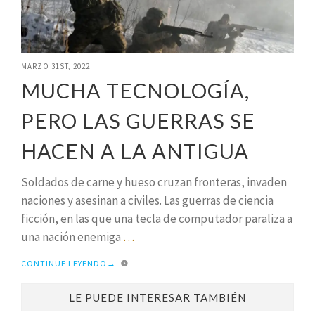
MARZO 31ST, 2022
|
MUCHA TECNOLOGÍA,
PERO LAS GUERRAS SE
HACEN A LA ANTIGUA
Soldados de carne y hueso cruzan fronteras, invaden
naciones y asesinan a civiles. Las guerras de ciencia
ficción, en las que una tecla de computador paraliza a
una nación enemiga
…
CONTINUE LEYENDO
→
LE PUEDE INTERESAR TAMBIÉN