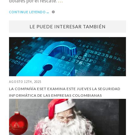
dólares por el rescate.
…
CONTINUE LEYENDO
→
LE PUEDE INTERESAR TAMBIÉN
AGOSTO 12TH, 2025
LA COMPAÑÍA ESET EXAMINA ESTE JUEVES LA SEGURIDAD
INFORMÁTICA DE LAS EMPRESAS COLOMBIANAS