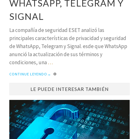
WHATSAPP, TELEGRAM Y
SIGNAL
La compañía de seguridad ESET analizó las
principales características de privacidad y seguridad
de WhatsApp, Telegram y Signal. esde que WhatsApp
anunció la actualización de sus términos y
condiciones, una
…
CONTINUE LEYENDO
→
LE PUEDE INTERESAR TAMBIÉN