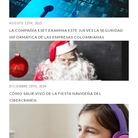
AGOSTO 12TH, 2025
LA COMPAÑÍA ESET EXAMINA ESTE JUEVES LA SEGURIDAD
INFORMÁTICA DE LAS EMPRESAS COLOMBIANAS
DICIEMBRE 19TH, 2024
CÓMO SALIR VIVO DE LA FIESTA NAVIDEÑA DEL
CIBERCRIMEN