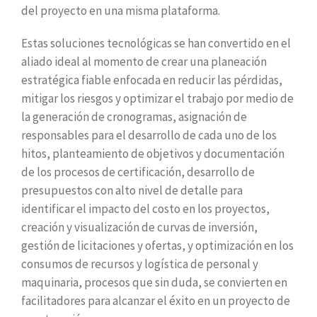
del proyecto en una misma plataforma.
Estas soluciones tecnológicas se han convertido en el
aliado ideal al momento de crear una planeación
estratégica fiable enfocada en reducir las pérdidas,
mitigar los riesgos y optimizar el trabajo por medio de
la generación de cronogramas, asignación de
responsables para el desarrollo de cada uno de los
hitos, planteamiento de objetivos y documentación
de los procesos de certificación, desarrollo de
presupuestos con alto nivel de detalle para
identificar el impacto del costo en los proyectos,
creación y visualización de curvas de inversión,
gestión de licitaciones y ofertas, y optimización en los
consumos de recursos y logística de personal y
maquinaria, procesos que sin duda, se convierten en
facilitadores para alcanzar el éxito en un proyecto de