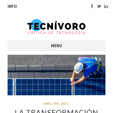
INFO
MENU
ABRIL 17TH, 2023
|
LA TRANSFORMACIÓN