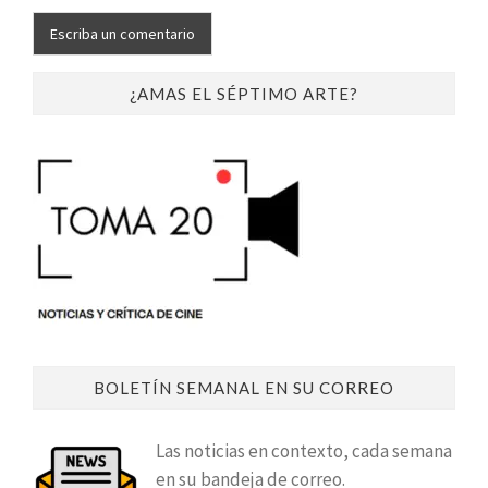
¿AMAS EL SÉPTIMO ARTE?
BOLETÍN SEMANAL EN SU CORREO
Las noticias en contexto, cada semana
en su bandeja de correo.