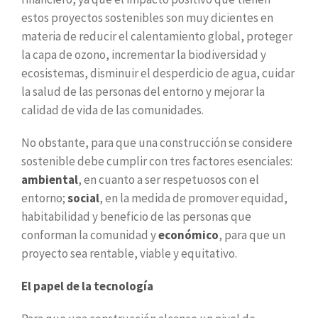
estos proyectos sostenibles son muy dicientes en
materia de reducir el calentamiento global, proteger
la capa de ozono, incrementar la biodiversidad y
ecosistemas, disminuir el desperdicio de agua, cuidar
la salud de las personas del entorno y mejorar la
calidad de vida de las comunidades.
No obstante, para que una construcción se considere
sostenible debe cumplir con tres factores esenciales:
ambiental
, en cuanto a ser respetuosos con el
entorno;
social
, en la medida de promover equidad,
habitabilidad y beneficio de las personas que
conforman la comunidad y
económico
, para que un
proyecto sea rentable, viable y equitativo.
El papel de la tecnología