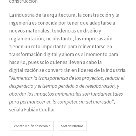
construcción.
La industria de la arquitectura, la construcción y la
ingeniería es conocida por tener que adaptarse a
nuevos materiales, tendencias en diseño y
reglamentación, no obstante, las empresas aún
tienen un reto importante para reinventarse en
transformación digital y ahora es el momento para
hacerlo, pues solo quienes lleven a cabo la
digitalización se convertirán en líderes de la industria.
“
Aumentar la transparencia de los proyectos, reducir el
desperdicio y el tiempo perdido o de reelaboración, y
abordar los impactos ambientales son fundamentales
para permanecer en la competencia del mercado
”,
señala Fabián Cuellar.
construcción sostenible
Sostenibilidad