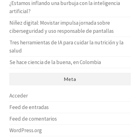
¿Estamos inflando una burbuja con la inteligencia
artificial?
Niñez digital: Movistar impulsa jornada sobre
ciberseguridad y uso responsable de pantallas
Tres herramientas de IA para cuidar la nutrición y la
salud
Se hace ciencia de la buena, en Colombia
Meta
Acceder
Feed de entradas
Feed de comentarios
WordPress.org