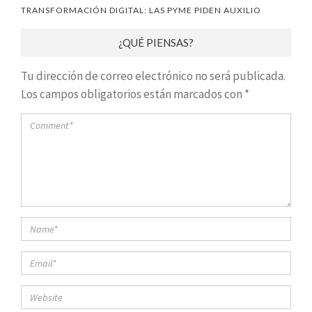
TRANSFORMACIÓN DIGITAL: LAS PYME PIDEN AUXILIO
¿QUÉ PIENSAS?
Tu dirección de correo electrónico no será publicada.
Los campos obligatorios están marcados con
*