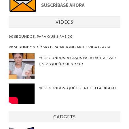
SUSCRÍBASE AHORA
VIDEOS
90 SEGUNDOS. PARA QUÉ SIRVE 5G
90 SEGUNDOS. CÓMO DESCARBONIZAR TU VIDA DIARIA
90 SEGUNDOS. 5 PASOS PARA DIGITALIZAR
UN PEQUEÑO NEGOCIO
90 SEGUNDOS. QUÉ ES LA HUELLA DIGITAL
GADGETS