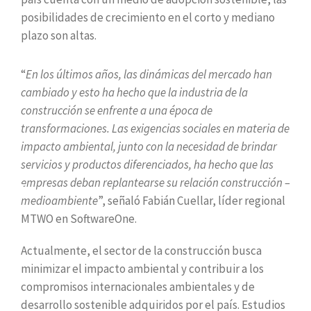
posibilidades de crecimiento en el corto y mediano
plazo son altas.
“
En los últimos años, las dinámicas del mercado han
cambiado y esto ha hecho que la industria de la
construcción se enfrente a una época de
transformaciones. Las exigencias sociales en materia de
impacto ambiental, junto con la necesidad de brindar
servicios y productos diferenciados, ha hecho que las
empresas deban replantearse su relación construcción –
medioambiente
”, señaló Fabián Cuellar, líder regional
MTWO en SoftwareOne.
Actualmente, el sector de la construcción busca
minimizar el impacto ambiental y contribuir a los
compromisos internacionales ambientales y de
desarrollo sostenible adquiridos por el país. Estudios