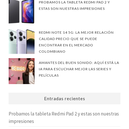
PROBAMOS LA TABLETA REDMI PAD 2 Y
ESTAS SON NUESTRAS IMPRESIONES
REDMI NOTE 14 5G: LA MEJOR RELACIÓN
CALIDAD PRECIO QUE SE PUEDE
ENCONTRAR EN EL MERCADO
COLOMBIANO
AMANTES DEL BUEN SONIDO: AQUÍ ESTÁ LA
IA PARA ESCUCHAR MEJOR LAS SERIES Y
PELÍCULAS
Entradas recientes
Probamos la tableta Redmi Pad 2 y estas son nuestras
impresiones