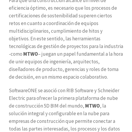
Para que una construcción alcance un nivel de
eficiencia óptimo, es necesario que los procesos de
certificaciones de sostenibilidad superen ciertos
retos en cuanto a coordinación de equipos
multidisciplinarios, cumplimiento de hitos y
objetivos. En este sentido, las herramientas
tecnológicas de gestión de proyectos para la industria
-como
MTWO
– juegan un papel fundamental a la hora
de unir equipos de ingeniería, arquitectos,
diseñadores de producto, gerencias y roles de toma
de decisión, en un mismo espacio colaborativo.
SoftwareONE se asoció con RIB Software y Schneider
Electric para ofrecer la primera plataforma de nube
de construcción 5D BIM del mundo,
MTWO
, la
solución integral y configurable en la nube para
empresas de construcción que permite conectar a
todas las partes interesadas, los procesos y los datos