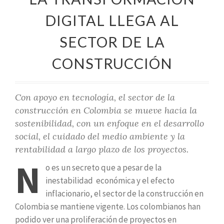
DIGITAL LLEGA AL
SECTOR DE LA
CONSTRUCCIÓN
Con apoyo en tecnología, el sector de la
construcción en Colombia se mueve hacia la
sostenibilidad, con un enfoque en el desarrollo
social, el cuidado del medio ambiente y la
rentabilidad a largo plazo de los proyectos.
N
o es un secreto que a pesar de la
inestabilidad económica y el efecto
inflacionario, el sector de la construcción en
Colombia se mantiene vigente. Los colombianos han
podido ver una proliferación de proyectos en