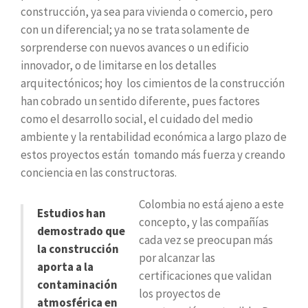
construcción, ya sea para vivienda o comercio, pero
con un diferencial; ya no se trata solamente de
sorprenderse con nuevos avances o un edificio
innovador, o de limitarse en los detalles
arquitectónicos; hoy los cimientos de la construcción
han cobrado un sentido diferente, pues factores
como el desarrollo social, el cuidado del medio
ambiente y la rentabilidad económica a largo plazo de
estos proyectos están tomando más fuerza y creando
conciencia en las constructoras.
Colombia no está ajeno a este
Estudios han
concepto, y las compañías
demostrado que
cada vez se preocupan más
la construcción
por alcanzar las
aporta a la
certificaciones que validan
contaminación
los proyectos de
atmosférica en