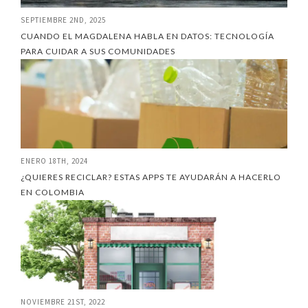
SEPTIEMBRE 2ND, 2025
CUANDO EL MAGDALENA HABLA EN DATOS: TECNOLOGÍA
PARA CUIDAR A SUS COMUNIDADES
ENERO 18TH, 2024
¿QUIERES RECICLAR? ESTAS APPS TE AYUDARÁN A HACERLO
EN COLOMBIA
NOVIEMBRE 21ST, 2022