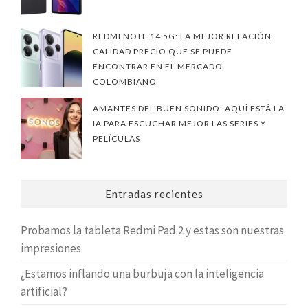
REDMI NOTE 14 5G: LA MEJOR RELACIÓN
CALIDAD PRECIO QUE SE PUEDE
ENCONTRAR EN EL MERCADO
COLOMBIANO
AMANTES DEL BUEN SONIDO: AQUÍ ESTÁ LA
IA PARA ESCUCHAR MEJOR LAS SERIES Y
PELÍCULAS
Entradas recientes
Probamos la tableta Redmi Pad 2 y estas son nuestras
impresiones
¿Estamos inflando una burbuja con la inteligencia
artificial?