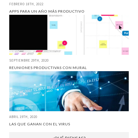
FEBRERO 18TH, 2022
APPS PARA UN AÑO MÁS PRODUCTIVO
SEPTIEMBRE 29TH, 2020
REUNIONES PRODUCTIVAS CON MURAL
ABRIL 19TH, 2020
LAS QUE GANAN CON EL VIRUS