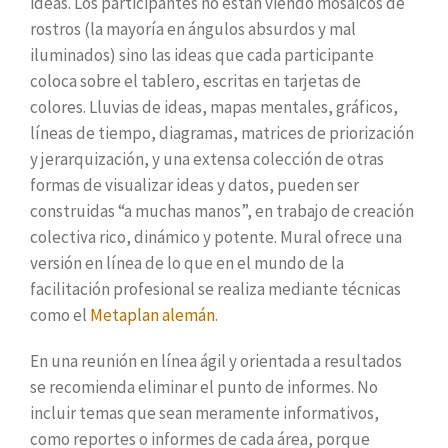
ideas. Los participantes no están viendo mosaicos de
rostros (la mayoría en ángulos absurdos y mal
iluminados) sino las ideas que cada participante
coloca sobre el tablero, escritas en tarjetas de
colores. Lluvias de ideas, mapas mentales, gráficos,
líneas de tiempo, diagramas, matrices de priorización
y jerarquización, y una extensa colección de otras
formas de visualizar ideas y datos, pueden ser
construidas “a muchas manos”, en trabajo de creación
colectiva rico, dinámico y potente. Mural ofrece una
versión en línea de lo que en el mundo de la
facilitación profesional se realiza mediante técnicas
como el
Metaplan alemán
.
En una reunión en línea ágil y orientada a resultados
se recomienda eliminar el punto de informes. No
incluir temas que sean meramente informativos,
como reportes o informes de cada área, porque