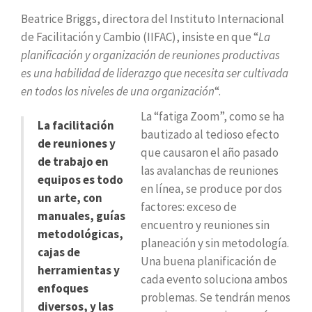
Beatrice Briggs, directora del Instituto Internacional
de Facilitación y Cambio (IIFAC), insiste en que “
La
planificación y organización de reuniones productivas
es una habilidad de liderazgo que necesita ser cultivada
en todos los niveles de una organización
“.
La “fatiga Zoom”, como se ha
La facilitación
bautizado al tedioso efecto
de reuniones y
que causaron el año pasado
de trabajo en
las avalanchas de reuniones
equipos es todo
en línea, se produce por dos
un arte, con
factores: exceso de
manuales, guías
encuentro y reuniones sin
metodológicas,
planeación y sin metodología.
cajas de
Una buena planificación de
herramientas y
cada evento soluciona ambos
enfoques
problemas. Se tendrán menos
diversos, y las