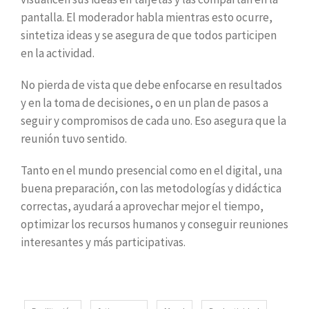
pantalla. El moderador habla mientras esto ocurre,
sintetiza ideas y se asegura de que todos participen
en la actividad.
No pierda de vista que debe enfocarse en resultados
y en la toma de decisiones, o en un plan de pasos a
seguir y compromisos de cada uno. Eso asegura que la
reunión tuvo sentido.
Tanto en el mundo presencial como en el digital, una
buena preparación, con las metodologías y didáctica
correctas, ayudará a aprovechar mejor el tiempo,
optimizar los recursos humanos y conseguir reuniones
interesantes y más participativas.