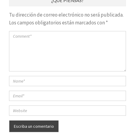
¿QUÉ PIENSAS?
Tu dirección de correo electrónico no será publicada.
Los campos obligatorios están marcados con
*