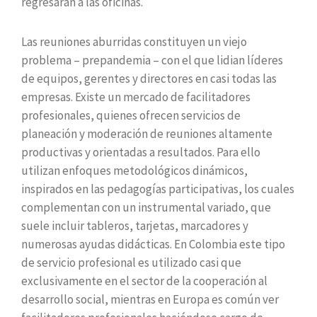
regresarán a las oficinas.
Las reuniones aburridas constituyen un viejo
problema – prepandemia – con el que lidian líderes
de equipos, gerentes y directores en casi todas las
empresas. Existe un mercado de facilitadores
profesionales, quienes ofrecen servicios de
planeación y moderación de reuniones altamente
productivas y orientadas a resultados. Para ello
utilizan enfoques metodológicos dinámicos,
inspirados en las pedagogías participativas, los cuales
complementan con un instrumental variado, que
suele incluir tableros, tarjetas, marcadores y
numerosas ayudas didácticas. En Colombia este tipo
de servicio profesional es utilizado casi que
exclusivamente en el sector de la cooperación al
desarrollo social, mientras en Europa es común ver