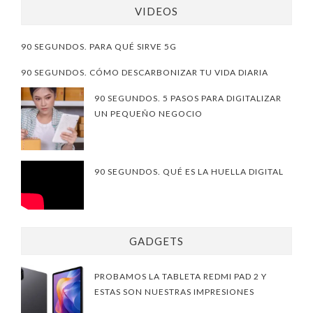
VIDEOS
90 SEGUNDOS. PARA QUÉ SIRVE 5G
90 SEGUNDOS. CÓMO DESCARBONIZAR TU VIDA DIARIA
90 SEGUNDOS. 5 PASOS PARA DIGITALIZAR
UN PEQUEÑO NEGOCIO
90 SEGUNDOS. QUÉ ES LA HUELLA DIGITAL
GADGETS
PROBAMOS LA TABLETA REDMI PAD 2 Y
ESTAS SON NUESTRAS IMPRESIONES