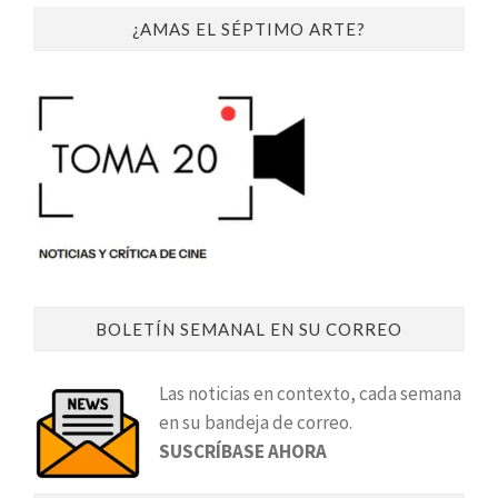
¿AMAS EL SÉPTIMO ARTE?
BOLETÍN SEMANAL EN SU CORREO
Las noticias en contexto, cada semana
en su bandeja de correo.
SUSCRÍBASE AHORA