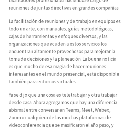
facilitadores profesionales haciéndose cargo de
reuniones de juntas directivas en grandes compañías.
La facilitación de reuniones y de trabajo en equipos es
todo un arte, con manuales, guías metodológicas,
cajas de herramientas y enfoques diversos, y las
organizaciones que acuden a estos servicios los
encuentran altamente provechosos para mejorar la
toma de decisiones y la planeación. La buena noticia
es que mucho de esa magia de hacer reuniones
interesantes en el mundo presencial, está disponible
también para entornos virtuales.
Ya se dijo que una cosa es teletrabajar y otra trabajar
desde casa. Ahora agregamos que hay una diferencia
abismal entre conversar en Teams, Meet, Webex,
Zoom o cualquiera de las muchas plataformas de
videoconferencia que se masificaron el año paso, y