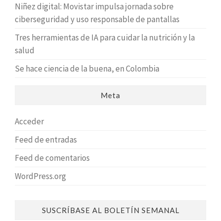
Niñez digital: Movistar impulsa jornada sobre
ciberseguridad y uso responsable de pantallas
Tres herramientas de IA para cuidar la nutrición y la
salud
Se hace ciencia de la buena, en Colombia
Meta
Acceder
Feed de entradas
Feed de comentarios
WordPress.org
SUSCRÍBASE AL BOLETÍN SEMANAL