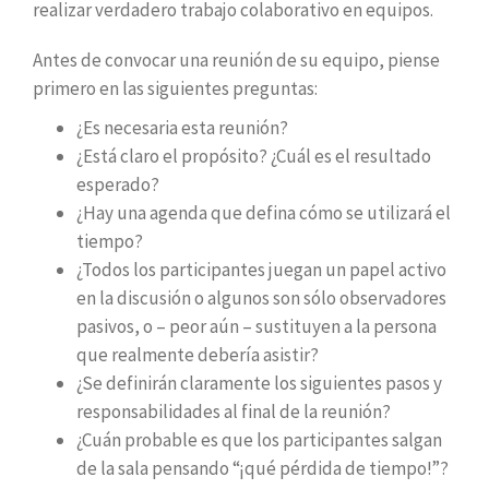
realizar verdadero trabajo colaborativo en equipos.
Antes de convocar una reunión de su equipo, piense
primero en las siguientes preguntas:
¿Es necesaria esta reunión?
¿Está claro el propósito? ¿Cuál es el resultado
esperado?
¿Hay una agenda que defina cómo se utilizará el
tiempo?
¿Todos los participantes juegan un papel activo
en la discusión o algunos son sólo observadores
pasivos, o – peor aún – sustituyen a la persona
que realmente debería asistir?
¿Se definirán claramente los siguientes pasos y
responsabilidades al final de la reunión?
¿Cuán probable es que los participantes salgan
de la sala pensando “¡qué pérdida de tiempo!”?