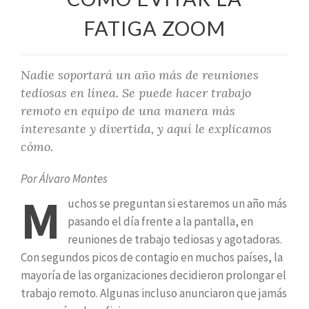
FATIGA ZOOM
Nadie soportará un año más de reuniones
tediosas en línea. Se puede hacer trabajo
remoto en equipo de una manera más
interesante y divertida, y aquí le explicamos
cómo.
Por Álvaro Montes
M
uchos se preguntan si estaremos un año más
pasando el día frente a la pantalla, en
reuniones de trabajo tediosas y agotadoras.
Con segundos picos de contagio en muchos países, la
mayoría de las organizaciones decidieron prolongar el
trabajo remoto. Algunas incluso anunciaron que jamás