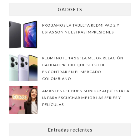
GADGETS
PROBAMOS LA TABLETA REDMI PAD 2 Y
ESTAS SON NUESTRAS IMPRESIONES
REDMI NOTE 14 5G: LA MEJOR RELACIÓN
CALIDAD PRECIO QUE SE PUEDE
ENCONTRAR EN EL MERCADO
COLOMBIANO
AMANTES DEL BUEN SONIDO: AQUÍ ESTÁ LA
IA PARA ESCUCHAR MEJOR LAS SERIES Y
PELÍCULAS
Entradas recientes