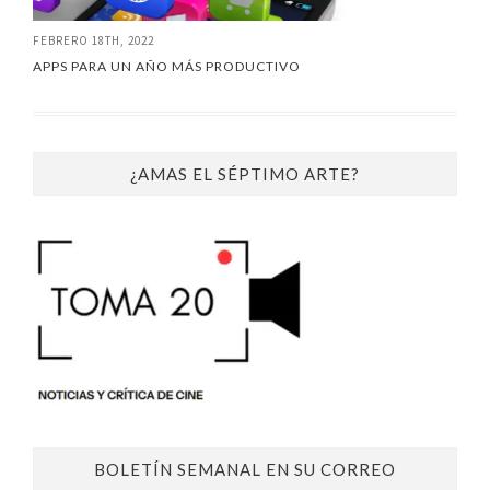
FEBRERO 18TH, 2022
APPS PARA UN AÑO MÁS PRODUCTIVO
¿AMAS EL SÉPTIMO ARTE?
BOLETÍN SEMANAL EN SU CORREO