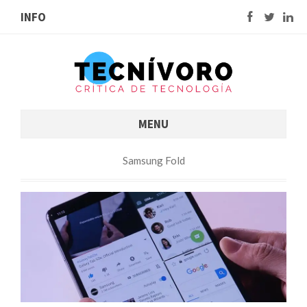
INFO
MENU
Samsung Fold