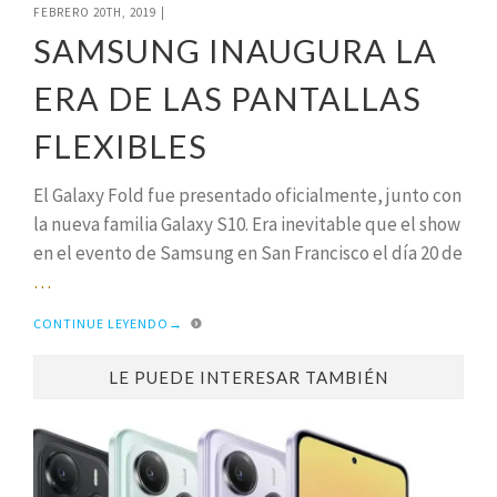
FEBRERO 20TH, 2019
|
SAMSUNG INAUGURA LA
ERA DE LAS PANTALLAS
FLEXIBLES
El Galaxy Fold fue presentado oficialmente, junto con
la nueva familia Galaxy S10. Era inevitable que el show
en el evento de Samsung en San Francisco el día 20 de
…
CONTINUE LEYENDO
→
LE PUEDE INTERESAR TAMBIÉN