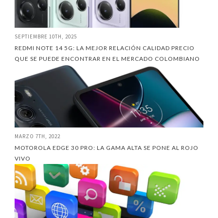
SEPTIEMBRE 10TH, 2025
REDMI NOTE 14 5G: LA MEJOR RELACIÓN CALIDAD PRECIO
QUE SE PUEDE ENCONTRAR EN EL MERCADO COLOMBIANO
MARZO 7TH, 2022
MOTOROLA EDGE 30 PRO: LA GAMA ALTA SE PONE AL ROJO
VIVO