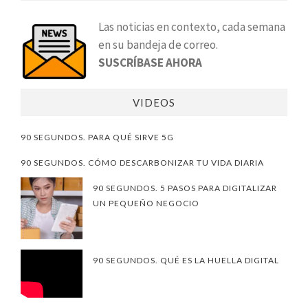
Las noticias en contexto, cada semana
en su bandeja de correo.
SUSCRÍBASE AHORA
VIDEOS
90 SEGUNDOS. PARA QUÉ SIRVE 5G
90 SEGUNDOS. CÓMO DESCARBONIZAR TU VIDA DIARIA
90 SEGUNDOS. 5 PASOS PARA DIGITALIZAR
UN PEQUEÑO NEGOCIO
90 SEGUNDOS. QUÉ ES LA HUELLA DIGITAL