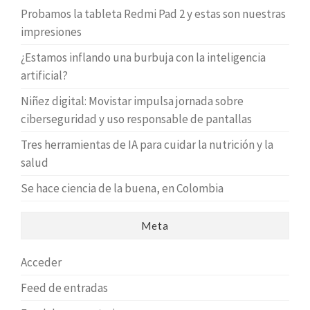
Probamos la tableta Redmi Pad 2 y estas son nuestras
impresiones
¿Estamos inflando una burbuja con la inteligencia
artificial?
Niñez digital: Movistar impulsa jornada sobre
ciberseguridad y uso responsable de pantallas
Tres herramientas de IA para cuidar la nutrición y la
salud
Se hace ciencia de la buena, en Colombia
Meta
Acceder
Feed de entradas