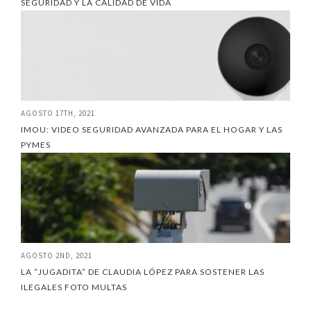
SEGURIDAD Y LA CALIDAD DE VIDA
AGOSTO 17TH, 2021
IMOU: VIDEO SEGURIDAD AVANZADA PARA EL HOGAR Y LAS
PYMES
AGOSTO 2ND, 2021
LA “JUGADITA” DE CLAUDIA LÓPEZ PARA SOSTENER LAS
ILEGALES FOTO MULTAS