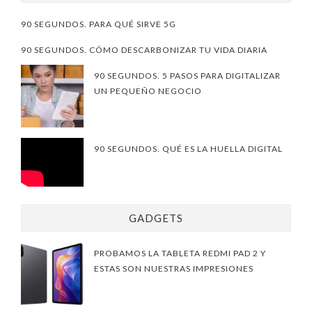
90 SEGUNDOS. PARA QUÉ SIRVE 5G
90 SEGUNDOS. CÓMO DESCARBONIZAR TU VIDA DIARIA
90 SEGUNDOS. 5 PASOS PARA DIGITALIZAR
UN PEQUEÑO NEGOCIO
90 SEGUNDOS. QUÉ ES LA HUELLA DIGITAL
GADGETS
PROBAMOS LA TABLETA REDMI PAD 2 Y
ESTAS SON NUESTRAS IMPRESIONES