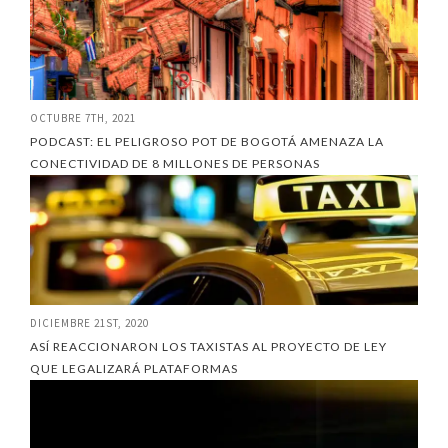
OCTUBRE 7TH, 2021
PODCAST: EL PELIGROSO POT DE BOGOTÁ AMENAZA LA
CONECTIVIDAD DE 8 MILLONES DE PERSONAS
DICIEMBRE 21ST, 2020
ASÍ REACCIONARON LOS TAXISTAS AL PROYECTO DE LEY
QUE LEGALIZARÁ PLATAFORMAS