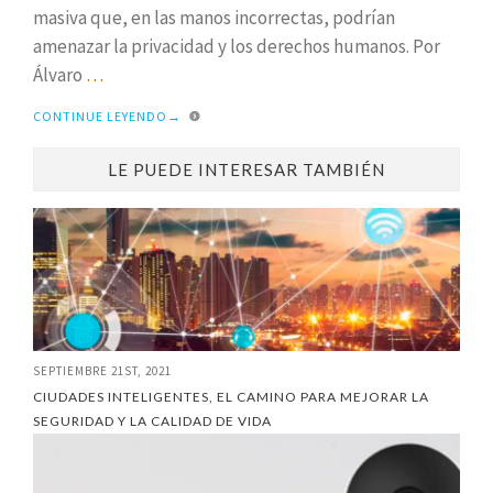
masiva que, en las manos incorrectas, podrían
amenazar la privacidad y los derechos humanos. Por
Álvaro
…
CONTINUE LEYENDO
→
LE PUEDE INTERESAR TAMBIÉN
SEPTIEMBRE 21ST, 2021
CIUDADES INTELIGENTES, EL CAMINO PARA MEJORAR LA
SEGURIDAD Y LA CALIDAD DE VIDA