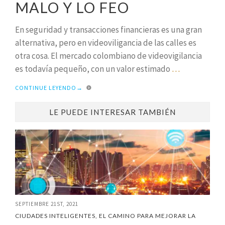
MALO Y LO FEO
En seguridad y transacciones financieras es una gran
alternativa, pero en videoviligancia de las calles es
otra cosa. El mercado colombiano de videovigilancia
es todavía pequeño, con un valor estimado
…
CONTINUE LEYENDO
→
LE PUEDE INTERESAR TAMBIÉN
SEPTIEMBRE 21ST, 2021
CIUDADES INTELIGENTES, EL CAMINO PARA MEJORAR LA