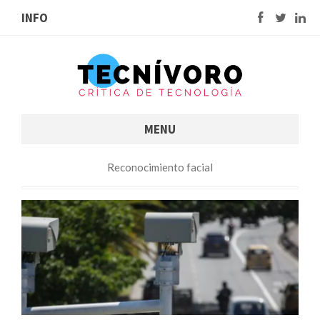
INFO
MENU
Reconocimiento facial