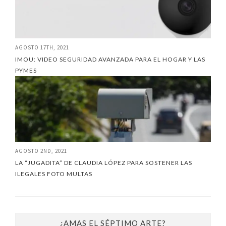
AGOSTO 17TH, 2021
IMOU: VIDEO SEGURIDAD AVANZADA PARA EL HOGAR Y LAS
PYMES
AGOSTO 2ND, 2021
LA “JUGADITA” DE CLAUDIA LÓPEZ PARA SOSTENER LAS
ILEGALES FOTO MULTAS
¿AMAS EL SÉPTIMO ARTE?