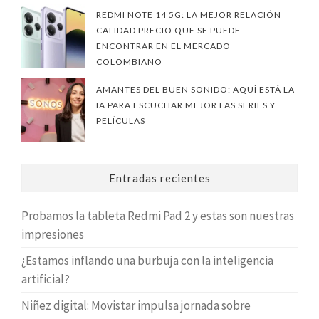
REDMI NOTE 14 5G: LA MEJOR RELACIÓN
CALIDAD PRECIO QUE SE PUEDE
ENCONTRAR EN EL MERCADO
COLOMBIANO
AMANTES DEL BUEN SONIDO: AQUÍ ESTÁ LA
IA PARA ESCUCHAR MEJOR LAS SERIES Y
PELÍCULAS
Entradas recientes
Probamos la tableta Redmi Pad 2 y estas son nuestras
impresiones
¿Estamos inflando una burbuja con la inteligencia
artificial?
Niñez digital: Movistar impulsa jornada sobre