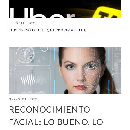
JULIO 11TH, 2020
EL REGRESO DE UBER, LA PRÓXIMA PELEA
MARZO 30TH, 2020
|
RECONOCIMIENTO
FACIAL: LO BUENO, LO