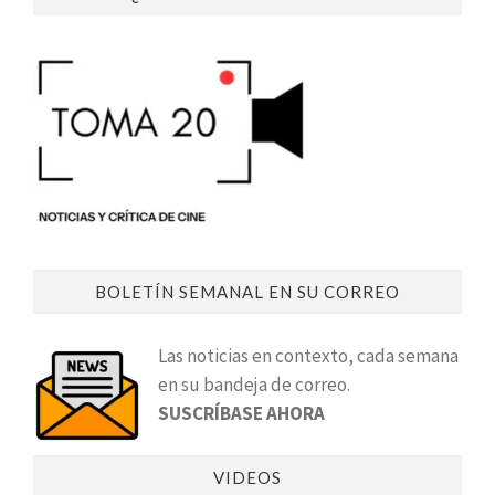
BOLETÍN SEMANAL EN SU CORREO
Las noticias en contexto, cada semana
en su bandeja de correo.
SUSCRÍBASE AHORA
VIDEOS