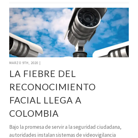
MARZO 9TH, 2020
|
LA FIEBRE DEL
RECONOCIMIENTO
FACIAL LLEGA A
COLOMBIA
Bajo la promesa de servir a la seguridad ciudadana,
autoridades instalan sistemas de videovigilancia