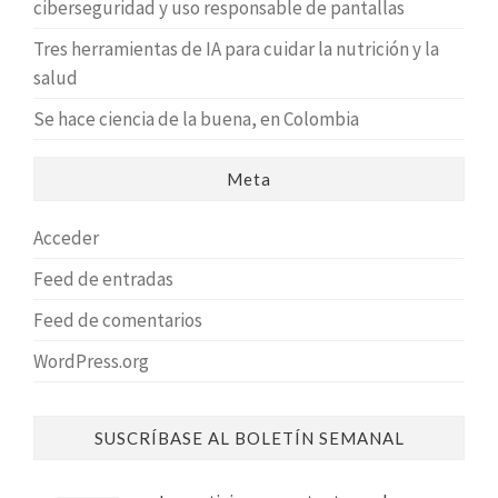
ciberseguridad y uso responsable de pantallas
Tres herramientas de IA para cuidar la nutrición y la
salud
Se hace ciencia de la buena, en Colombia
Meta
Acceder
Feed de entradas
Feed de comentarios
WordPress.org
SUSCRÍBASE AL BOLETÍN SEMANAL