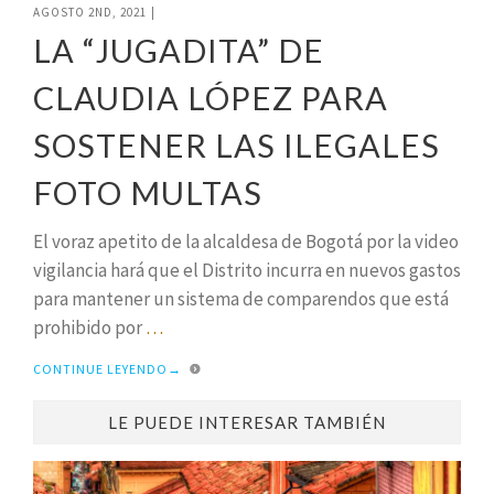
AGOSTO 2ND, 2021
|
LA “JUGADITA” DE
CLAUDIA LÓPEZ PARA
SOSTENER LAS ILEGALES
FOTO MULTAS
El voraz apetito de la alcaldesa de Bogotá por la video
vigilancia hará que el Distrito incurra en nuevos gastos
para mantener un sistema de comparendos que está
prohibido por
…
CONTINUE LEYENDO
→
LE PUEDE INTERESAR TAMBIÉN