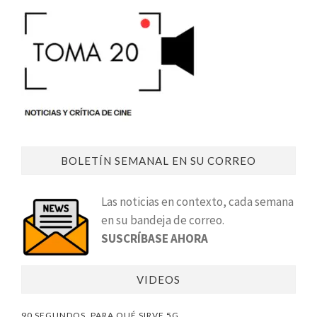
BOLETÍN SEMANAL EN SU CORREO
Las noticias en contexto, cada semana
en su bandeja de correo.
SUSCRÍBASE AHORA
VIDEOS
90 SEGUNDOS. PARA QUÉ SIRVE 5G