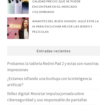
CALIDAD PRECIO QUE SE PUEDE
ENCONTRAR EN EL MERCADO
COLOMBIANO
AMANTES DEL BUEN SONIDO: AQUÍ ESTÁ LA
IA PARA ESCUCHAR MEJOR LAS SERIES Y
PELÍCULAS
Entradas recientes
Probamos la tableta Redmi Pad 2 y estas son nuestras
impresiones
¿Estamos inflando una burbuja con la inteligencia
artificial?
Niñez digital: Movistar impulsa jornada sobre
ciberseguridad y uso responsable de pantallas