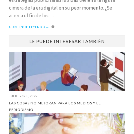
cimera de la era digital en su peor momento. ¿Se
acerca el fin de los
…
CONTINUE LEYENDO
→
LE PUEDE INTERESAR TAMBIÉN
JULIO 23RD, 2025
LAS COSAS NO MEJORAN PARA LOS MEDIOS Y EL
PERIODISMO