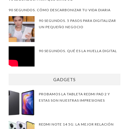
90 SEGUNDOS. CÓMO DESCARBONIZAR TU VIDA DIARIA
90 SEGUNDOS. 5 PASOS PARA DIGITALIZAR
UN PEQUEÑO NEGOCIO
90 SEGUNDOS. QUÉ ES LA HUELLA DIGITAL
GADGETS
PROBAMOS LA TABLETA REDMI PAD 2 Y
ESTAS SON NUESTRAS IMPRESIONES
REDMI NOTE 14 5G: LA MEJOR RELACIÓN