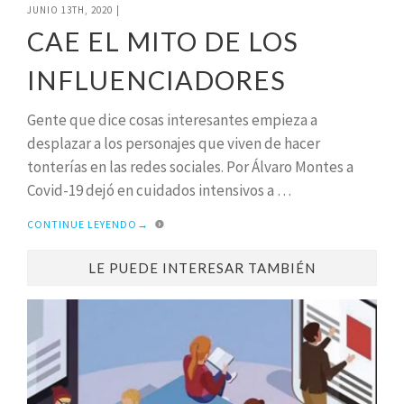
JUNIO 13TH, 2020
|
CAE EL MITO DE LOS
INFLUENCIADORES
Gente que dice cosas interesantes empieza a
desplazar a los personajes que viven de hacer
tonterías en las redes sociales. Por Álvaro Montes a
Covid-19 dejó en cuidados intensivos a
…
CONTINUE LEYENDO
→
LE PUEDE INTERESAR TAMBIÉN