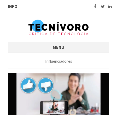
INFO
MENU
Influenciadores