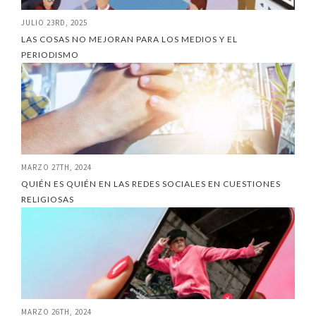
JULIO 23RD, 2025
LAS COSAS NO MEJORAN PARA LOS MEDIOS Y EL
PERIODISMO
MARZO 27TH, 2024
QUIÉN ES QUIÉN EN LAS REDES SOCIALES EN CUESTIONES
RELIGIOSAS
MARZO 26TH, 2024