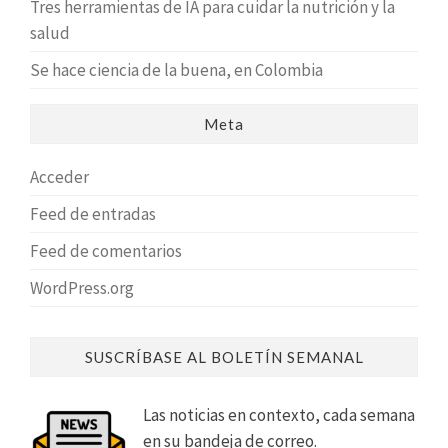
Tres herramientas de IA para cuidar la nutrición y la
salud
Se hace ciencia de la buena, en Colombia
Meta
Acceder
Feed de entradas
Feed de comentarios
WordPress.org
SUSCRÍBASE AL BOLETÍN SEMANAL
Las noticias en contexto, cada semana
en su bandeja de correo.