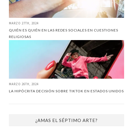
MARZO 27TH, 2024
QUIÉN ES QUIÉN EN LAS REDES SOCIALES EN CUESTIONES
RELIGIOSAS
MARZO 26TH, 2024
LA HIPÓCRITA DECISIÓN SOBRE TIKTOK EN ESTADOS UNIDOS
¿AMAS EL SÉPTIMO ARTE?