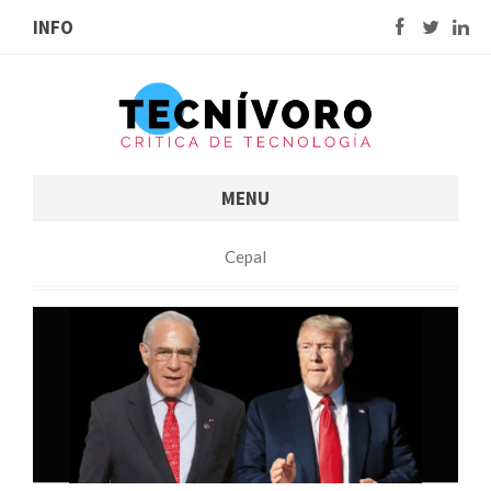
INFO
MENU
Cepal