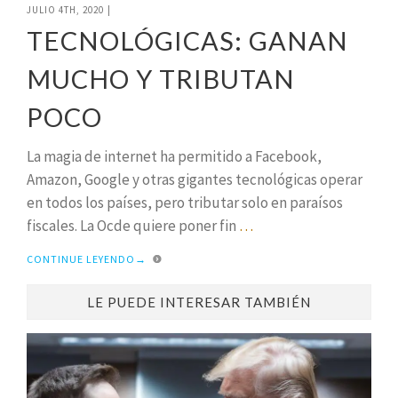
JULIO 4TH, 2020
|
TECNOLÓGICAS: GANAN
MUCHO Y TRIBUTAN
POCO
La magia de internet ha permitido a Facebook,
Amazon, Google y otras gigantes tecnológicas operar
en todos los países, pero tributar solo en paraísos
fiscales. La Ocde quiere poner fin
…
CONTINUE LEYENDO
→
LE PUEDE INTERESAR TAMBIÉN