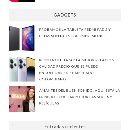
GADGETS
PROBAMOS LA TABLETA REDMI PAD 2 Y
ESTAS SON NUESTRAS IMPRESIONES
REDMI NOTE 14 5G: LA MEJOR RELACIÓN
CALIDAD PRECIO QUE SE PUEDE
ENCONTRAR EN EL MERCADO
COLOMBIANO
AMANTES DEL BUEN SONIDO: AQUÍ ESTÁ LA
IA PARA ESCUCHAR MEJOR LAS SERIES Y
PELÍCULAS
Entradas recientes