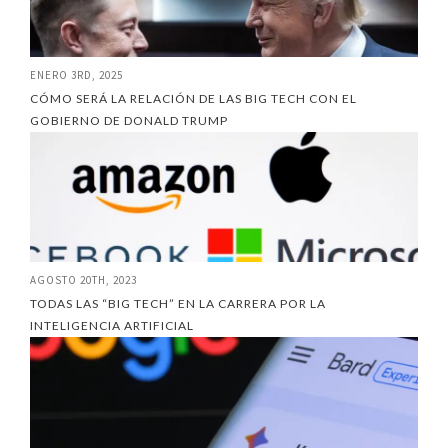
ENERO 3RD, 2025
CÓMO SERÁ LA RELACIÓN DE LAS BIG TECH CON EL
GOBIERNO DE DONALD TRUMP
AGOSTO 20TH, 2023
TODAS LAS “BIG TECH” EN LA CARRERA POR LA
INTELIGENCIA ARTIFICIAL