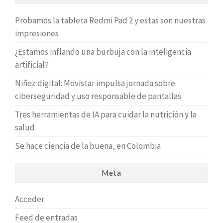
Probamos la tableta Redmi Pad 2 y estas son nuestras
impresiones
¿Estamos inflando una burbuja con la inteligencia
artificial?
Niñez digital: Movistar impulsa jornada sobre
ciberseguridad y uso responsable de pantallas
Tres herramientas de IA para cuidar la nutrición y la
salud
Se hace ciencia de la buena, en Colombia
Meta
Acceder
Feed de entradas