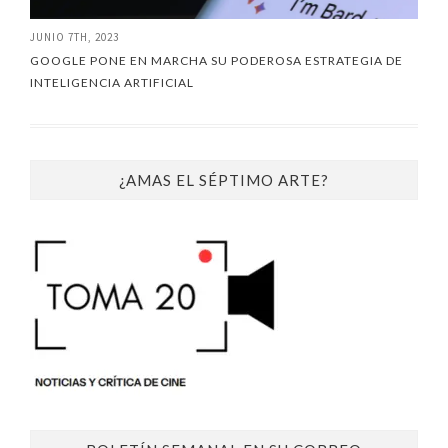
JUNIO 7TH, 2023
GOOGLE PONE EN MARCHA SU PODEROSA ESTRATEGIA DE
INTELIGENCIA ARTIFICIAL
¿AMAS EL SÉPTIMO ARTE?