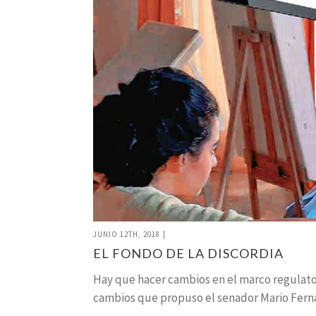
JUNIO 12TH, 2018
|
EL FONDO DE LA DISCORDIA
Hay que hacer cambios en el marco regulatori
cambios que propuso el senador Mario Fern