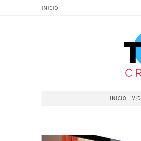
INICIO
INICIO
VI