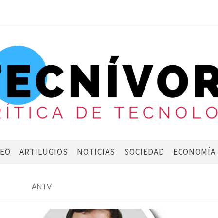
DEO
ARTILUGIOS
NOTICIAS
SOCIEDAD
ECONOMÍA
ANTV