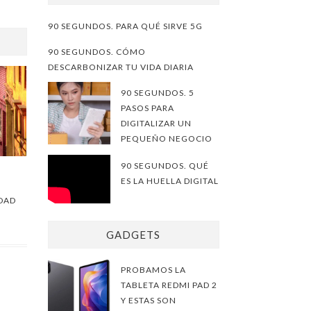
90 SEGUNDOS. PARA QUÉ SIRVE 5G
90 SEGUNDOS. CÓMO
DESCARBONIZAR TU VIDA DIARIA
90 SEGUNDOS. 5
PASOS PARA
DIGITALIZAR UN
PEQUEÑO NEGOCIO
90 SEGUNDOS. QUÉ
ES LA HUELLA DIGITAL
DAD
GADGETS
PROBAMOS LA
TABLETA REDMI PAD 2
Y ESTAS SON