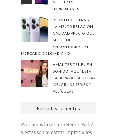
NUESTRAS
IMPRESIONES
REDMI NOTE 14 5G:
LA MEJOR RELACIÓN
CALIDAD PRECIO QUE
SE PUEDE
ENCONTRAR EN EL
MERCADO COLOMBIANO
AMANTES DEL BUEN
SONIDO: AQUÍ ESTÁ
LA IA PARA ESCUCHAR
MEJOR LAS SERIES Y
PELÍCULAS
Entradas recientes
Probamos la tableta Redmi Pad 2
y estas son nuestras impresiones