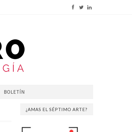
BOLETÍN
¿AMAS EL SÉPTIMO ARTE?