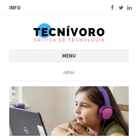
INFO
MENU
niños