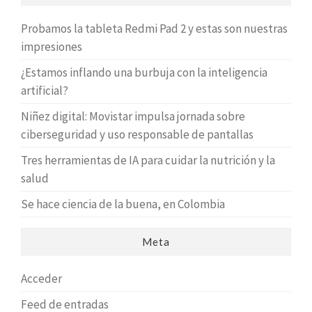
Probamos la tableta Redmi Pad 2 y estas son nuestras
impresiones
¿Estamos inflando una burbuja con la inteligencia
artificial?
Niñez digital: Movistar impulsa jornada sobre
ciberseguridad y uso responsable de pantallas
Tres herramientas de IA para cuidar la nutrición y la
salud
Se hace ciencia de la buena, en Colombia
Meta
Acceder
Feed de entradas