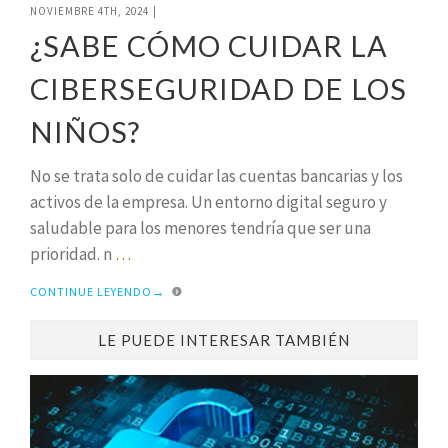
NOVIEMBRE 4TH, 2024
|
¿SABE CÓMO CUIDAR LA
CIBERSEGURIDAD DE LOS
NIÑOS?
No se trata solo de cuidar las cuentas bancarias y los
activos de la empresa. Un entorno digital seguro y
saludable para los menores tendría que ser una
prioridad. n
…
CONTINUE LEYENDO
→
LE PUEDE INTERESAR TAMBIÉN