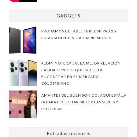
GADGETS
PROBAMOS LA TABLETA REDMI PAD 2 Y
ESTAS SON NUESTRAS IMPRESIONES
REDMI NOTE 14 5G: LA MEJOR RELACIÓN
CALIDAD PRECIO QUE SE PUEDE
ENCONTRAR EN EL MERCADO
COLOMBIANO
AMANTES DEL BUEN SONIDO: AQUÍ ESTÁ LA
IA PARA ESCUCHAR MEJOR LAS SERIES Y
PELÍCULAS
Entradas recientes