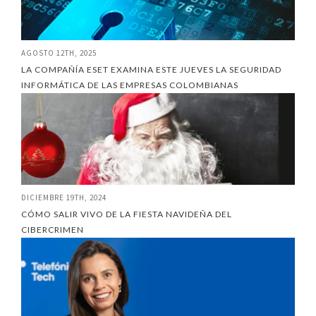
AGOSTO 12TH, 2025
LA COMPAÑÍA ESET EXAMINA ESTE JUEVES LA SEGURIDAD
INFORMÁTICA DE LAS EMPRESAS COLOMBIANAS
DICIEMBRE 19TH, 2024
CÓMO SALIR VIVO DE LA FIESTA NAVIDEÑA DEL
CIBERCRIMEN