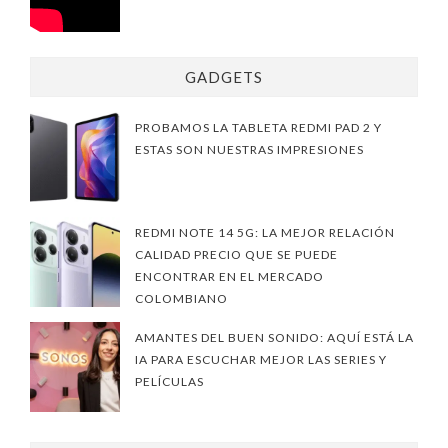
GADGETS
PROBAMOS LA TABLETA REDMI PAD 2 Y
ESTAS SON NUESTRAS IMPRESIONES
REDMI NOTE 14 5G: LA MEJOR RELACIÓN
CALIDAD PRECIO QUE SE PUEDE
ENCONTRAR EN EL MERCADO
COLOMBIANO
AMANTES DEL BUEN SONIDO: AQUÍ ESTÁ LA
IA PARA ESCUCHAR MEJOR LAS SERIES Y
PELÍCULAS