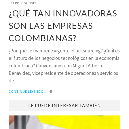
ENERO 31ST, 2019
|
¿QUÉ TAN INNOVADORAS
SON LAS EMPRESAS
COLOMBIANAS?
¿Por qué se mantiene vigente el outsourcing? ¿Cuál es
el futuro de los negocios tecnológicos en la economía
colombiana? Conversamos con Miguel Alberto
Benavides, vicepresidente de operaciones y servicios
de
…
CONTINUE LEYENDO
→
LE PUEDE INTERESAR TAMBIÉN