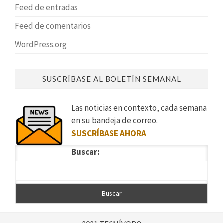
Feed de entradas
Feed de comentarios
WordPress.org
SUSCRÍBASE AL BOLETÍN SEMANAL
Las noticias en contexto, cada semana
en su bandeja de correo.
SUSCRÍBASE AHORA
Buscar: