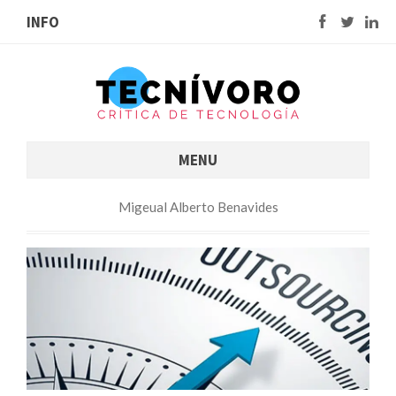
INFO
MENU
Migeual Alberto Benavides