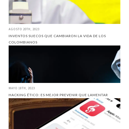
AGOSTO 20TH, 2023
INVENTOS SUECOS QUE CAMBIARON LA VIDA DE LOS
COLOMBIANOS
MAYO 18TH, 2023
HACKING ÉTICO: ES MEJOR PREVENIR QUE LAMENTAR