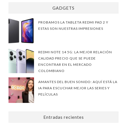
GADGETS
PROBAMOS LA TABLETA REDMI PAD 2 Y
ESTAS SON NUESTRAS IMPRESIONES
REDMI NOTE 14 5G: LA MEJOR RELACIÓN
CALIDAD PRECIO QUE SE PUEDE
ENCONTRAR EN EL MERCADO
COLOMBIANO
AMANTES DEL BUEN SONIDO: AQUÍ ESTÁ LA
IA PARA ESCUCHAR MEJOR LAS SERIES Y
PELÍCULAS
Entradas recientes