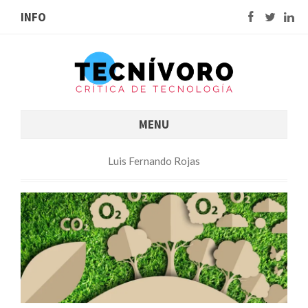
INFO
MENU
Luis Fernando Rojas