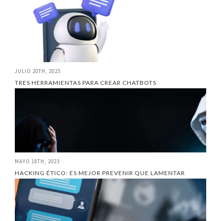
JULIO 20TH, 2025
TRES HERRAMIENTAS PARA CREAR CHATBOTS
MAYO 18TH, 2023
HACKING ÉTICO: ES MEJOR PREVENIR QUE LAMENTAR