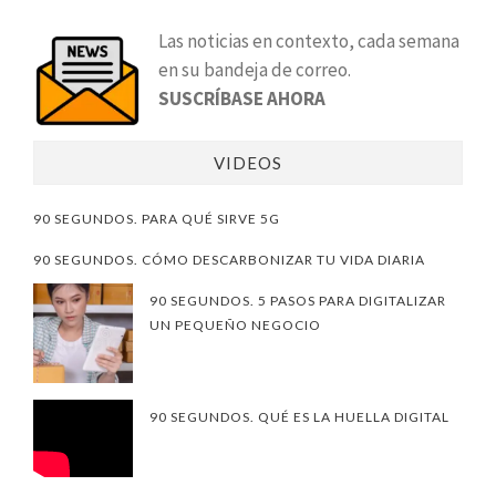
Las noticias en contexto, cada semana
en su bandeja de correo.
SUSCRÍBASE AHORA
VIDEOS
90 SEGUNDOS. PARA QUÉ SIRVE 5G
90 SEGUNDOS. CÓMO DESCARBONIZAR TU VIDA DIARIA
90 SEGUNDOS. 5 PASOS PARA DIGITALIZAR
UN PEQUEÑO NEGOCIO
90 SEGUNDOS. QUÉ ES LA HUELLA DIGITAL