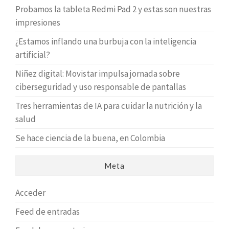
Probamos la tableta Redmi Pad 2 y estas son nuestras
impresiones
¿Estamos inflando una burbuja con la inteligencia
artificial?
Niñez digital: Movistar impulsa jornada sobre
ciberseguridad y uso responsable de pantallas
Tres herramientas de IA para cuidar la nutrición y la
salud
Se hace ciencia de la buena, en Colombia
Meta
Acceder
Feed de entradas