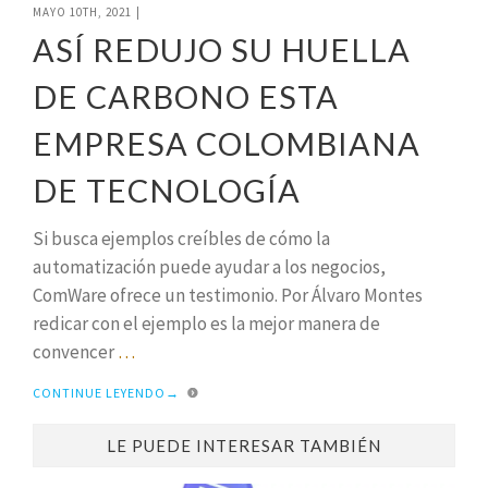
MAYO 10TH, 2021
|
ASÍ REDUJO SU HUELLA
DE CARBONO ESTA
EMPRESA COLOMBIANA
DE TECNOLOGÍA
Si busca ejemplos creíbles de cómo la
automatización puede ayudar a los negocios,
ComWare ofrece un testimonio. Por Álvaro Montes
redicar con el ejemplo es la mejor manera de
convencer
…
CONTINUE LEYENDO
→
LE PUEDE INTERESAR TAMBIÉN