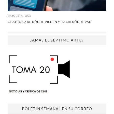
MAYO 18TH, 2023
CHATBOTS: DE DÓNDE VIENEN Y HACIA DÓNDE VAN
¿AMAS EL SÉPTIMO ARTE?
BOLETÍN SEMANAL EN SU CORREO