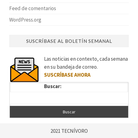
Feed de comentarios
WordPress.org
SUSCRÍBASE AL BOLETÍN SEMANAL
Las noticias en contexto, cada semana
en su bandeja de correo.
SUSCRÍBASE AHORA
Buscar:
2021 TECNÍVORO