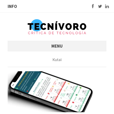
INFO
MENU
Kutai