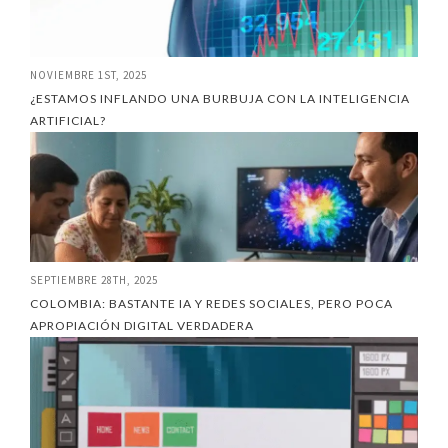
NOVIEMBRE 1ST, 2025
¿ESTAMOS INFLANDO UNA BURBUJA CON LA INTELIGENCIA
ARTIFICIAL?
SEPTIEMBRE 28TH, 2025
COLOMBIA: BASTANTE IA Y REDES SOCIALES, PERO POCA
APROPIACIÓN DIGITAL VERDADERA