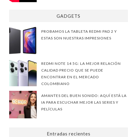
GADGETS
PROBAMOS LA TABLETA REDMI PAD 2 Y
ESTAS SON NUESTRAS IMPRESIONES
REDMI NOTE 14 5G: LA MEJOR RELACIÓN
CALIDAD PRECIO QUE SE PUEDE
ENCONTRAR EN EL MERCADO
COLOMBIANO
AMANTES DEL BUEN SONIDO: AQUÍ ESTÁ LA
IA PARA ESCUCHAR MEJOR LAS SERIES Y
PELÍCULAS
Entradas recientes