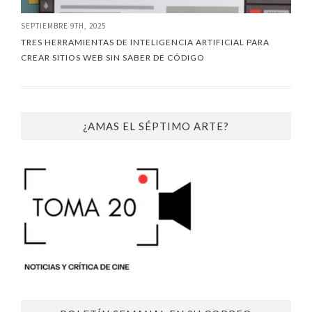
SEPTIEMBRE 9TH, 2025
TRES HERRAMIENTAS DE INTELIGENCIA ARTIFICIAL PARA
CREAR SITIOS WEB SIN SABER DE CÓDIGO
¿AMAS EL SÉPTIMO ARTE?