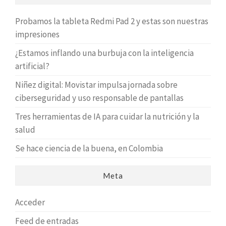
Probamos la tableta Redmi Pad 2 y estas son nuestras
impresiones
¿Estamos inflando una burbuja con la inteligencia
artificial?
Niñez digital: Movistar impulsa jornada sobre
ciberseguridad y uso responsable de pantallas
Tres herramientas de IA para cuidar la nutrición y la
salud
Se hace ciencia de la buena, en Colombia
Meta
Acceder
Feed de entradas