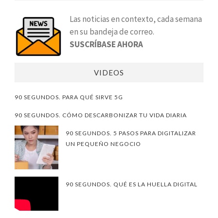
Las noticias en contexto, cada semana
en su bandeja de correo.
SUSCRÍBASE AHORA
VIDEOS
90 SEGUNDOS. PARA QUÉ SIRVE 5G
90 SEGUNDOS. CÓMO DESCARBONIZAR TU VIDA DIARIA
90 SEGUNDOS. 5 PASOS PARA DIGITALIZAR
UN PEQUEÑO NEGOCIO
90 SEGUNDOS. QUÉ ES LA HUELLA DIGITAL