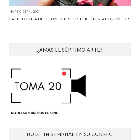
MARZO 26TH, 2024
LA HIPÓCRITA DECISIÓN SOBRE TIKTOK EN ESTADOS UNIDOS
¿AMAS EL SÉPTIMO ARTE?
BOLETÍN SEMANAL EN SU CORREO