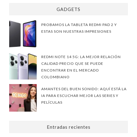
GADGETS
PROBAMOS LA TABLETA REDMI PAD 2 Y
ESTAS SON NUESTRAS IMPRESIONES
REDMI NOTE 14 5G: LA MEJOR RELACIÓN
CALIDAD PRECIO QUE SE PUEDE
ENCONTRAR EN EL MERCADO
COLOMBIANO
AMANTES DEL BUEN SONIDO: AQUÍ ESTÁ LA
IA PARA ESCUCHAR MEJOR LAS SERIES Y
PELÍCULAS
Entradas recientes