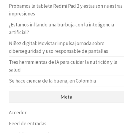
Probamos la tableta Redmi Pad 2 y estas son nuestras
impresiones
¿Estamos inflando una burbuja con la inteligencia
artificial?
Niñez digital: Movistar impulsa jornada sobre
ciberseguridad y uso responsable de pantallas
Tres herramientas de IA para cuidar la nutrición y la
salud
Se hace ciencia de la buena, en Colombia
Meta
Acceder
Feed de entradas