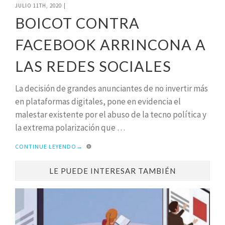
JULIO 11TH, 2020
|
BOICOT CONTRA
FACEBOOK ARRINCONA A
LAS REDES SOCIALES
La decisión de grandes anunciantes de no invertir más
en plataformas digitales, pone en evidencia el
malestar existente por el abuso de la tecno política y
la extrema polarización que
…
CONTINUE LEYENDO
→
LE PUEDE INTERESAR TAMBIÉN