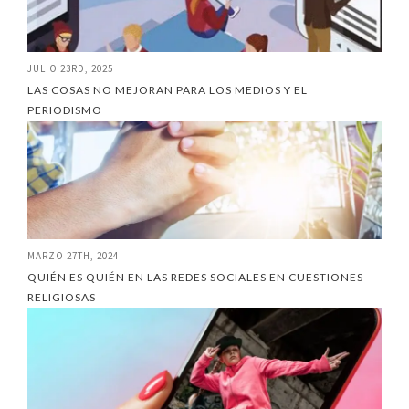
JULIO 23RD, 2025
LAS COSAS NO MEJORAN PARA LOS MEDIOS Y EL
PERIODISMO
MARZO 27TH, 2024
QUIÉN ES QUIÉN EN LAS REDES SOCIALES EN CUESTIONES
RELIGIOSAS