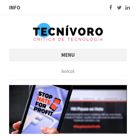
INFO
MENU
boicot